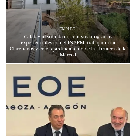
EMPLEO
Calatayud solicita dos nuevos programas
experienciales con el INAEM: trabajarán en
Claretianos y en el ajardinamiento de la Harinera de la
Merced