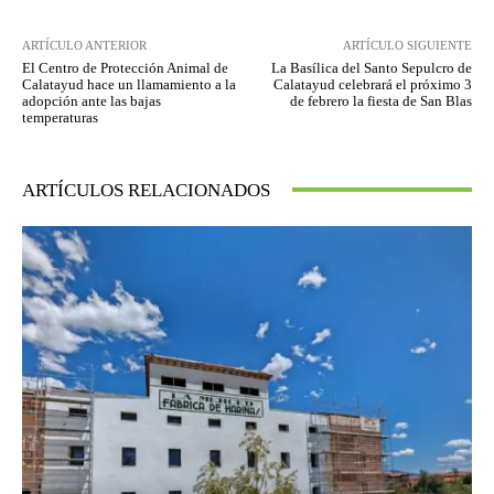
ARTÍCULO ANTERIOR
ARTÍCULO SIGUIENTE
El Centro de Protección Animal de
La Basílica del Santo Sepulcro de
Calatayud hace un llamamiento a la
Calatayud celebrará el próximo 3
adopción ante las bajas
de febrero la fiesta de San Blas
temperaturas
ARTÍCULOS RELACIONADOS