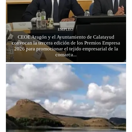
EMPLEO
CEOE Aragón y el Ayuntamiento de Calatayud
convocan la tercera edición de los Premios Empresa
2026 para promocionar el tejido empresarial de la
comarca...