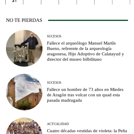
NO TE PIERDAS
SUCESOS
Fallece el arqueólogo Manuel Martín
Bueno, referente de la arqueología
aragonesa, Hijo Adoptivo de Calatayud y
director del museo bilbilitano
SUCESOS
Fallece un hombre de 73 años en Miedes
de Aragón tras volcar con un quad esta
pasada madrugada
ACTUALIDAD
Cuatro décadas vestidas de violeta: la Peña