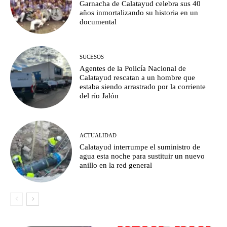
Garnacha de Calatayud celebra sus 40
años inmortalizando su historia en un
documental
SUCESOS
Agentes de la Policía Nacional de
Calatayud rescatan a un hombre que
estaba siendo arrastrado por la corriente
del río Jalón
ACTUALIDAD
Calatayud interrumpe el suministro de
agua esta noche para sustituir un nuevo
anillo en la red general