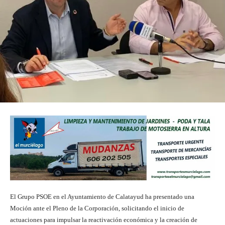
El Grupo PSOE en el Ayuntamiento de Calatayud ha presentado una
Moción ante el Pleno de la Corporación, solicitando el inicio de
actuaciones para impulsar la reactivación económica y la creación de