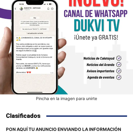
Pincha en la imagen para unirte
Clasificados
PON AQUÍ TU ANUNCIO ENVIANDO LA INFORMACIÓN