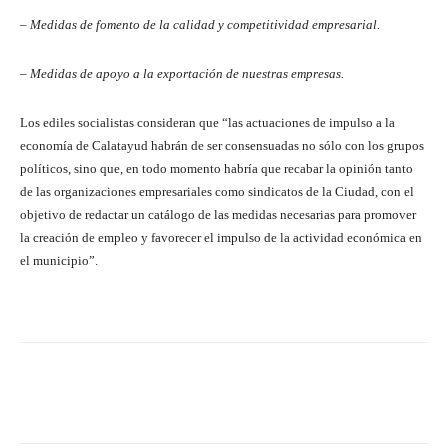
– Medidas de fomento de la calidad y competitividad empresarial.
– Medidas de apoyo a la exportación de nuestras empresas.
Los ediles socialistas consideran que “las actuaciones de impulso a la
economía de Calatayud habrán de ser consensuadas no sólo con los grupos
políticos, sino que, en todo momento habría que recabar la opinión tanto
de las organizaciones empresariales como sindicatos de la Ciudad, con el
objetivo de redactar un catálogo de las medidas necesarias para promover
la creación de empleo y favorecer el impulso de la actividad económica en
el municipio”.
Facebook
Twitter
Pinterest