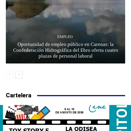
EMPLEO
Oportunidad de empleo público en Carenas: la
Confederación Hidrográfica del Ebro oferta cuatro
plazas de personal laboral
Cartelera