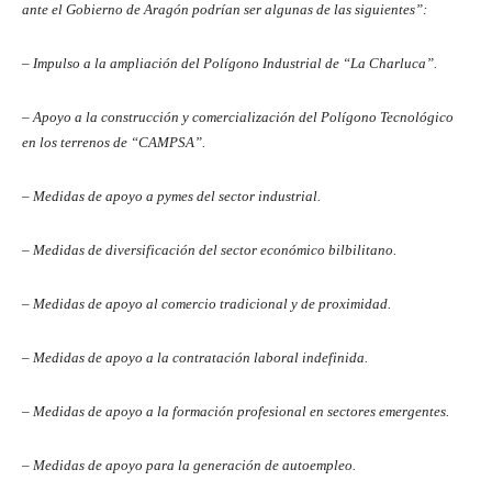
ante el Gobierno de Aragón podrían ser algunas de las siguientes”:
– Impulso a la ampliación del Polígono Industrial de “La Charluca”.
– Apoyo a la construcción y comercialización del Polígono Tecnológico
en los terrenos de “CAMPSA”.
– Medidas de apoyo a pymes del sector industrial.
– Medidas de diversificación del sector económico bilbilitano.
– Medidas de apoyo al comercio tradicional y de proximidad.
– Medidas de apoyo a la contratación laboral indefinida.
– Medidas de apoyo a la formación profesional en sectores emergentes.
– Medidas de apoyo para la generación de autoempleo.