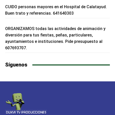
CUIDO personas mayores en el Hospital de Calatayud.
Buen trato y referencias. 641640303
ORGANIZAMOS todas las actividades de animación y
diversión para tus fiestas, peñas, particulares,
ayuntamientos e instituciones. Pide presupuesto al
607693707.
Síguenos