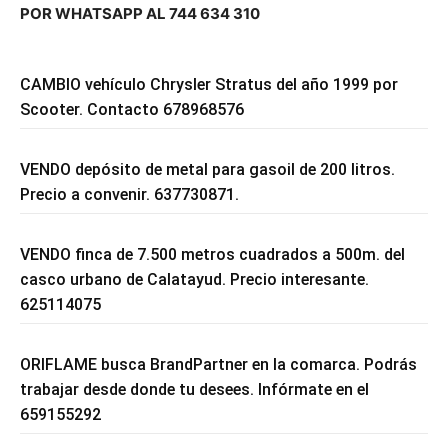
POR WHATSAPP AL 744 634 310
CAMBIO vehículo Chrysler Stratus del año 1999 por
Scooter. Contacto 678968576
VENDO depósito de metal para gasoil de 200 litros.
Precio a convenir. 637730871.
VENDO finca de 7.500 metros cuadrados a 500m. del
casco urbano de Calatayud. Precio interesante.
625114075
ORIFLAME busca BrandPartner en la comarca. Podrás
trabajar desde donde tu desees. Infórmate en el
659155292