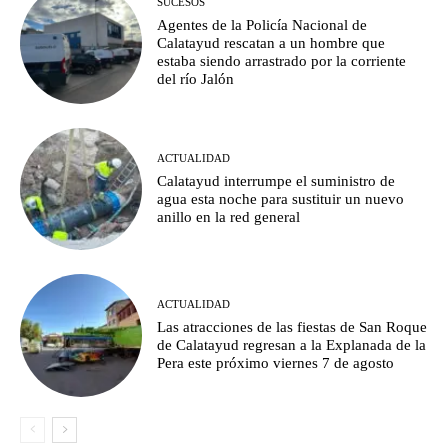
SUCESOS
Agentes de la Policía Nacional de
Calatayud rescatan a un hombre que
estaba siendo arrastrado por la corriente
del río Jalón
ACTUALIDAD
Calatayud interrumpe el suministro de
agua esta noche para sustituir un nuevo
anillo en la red general
ACTUALIDAD
Las atracciones de las fiestas de San Roque
de Calatayud regresan a la Explanada de la
Pera este próximo viernes 7 de agosto