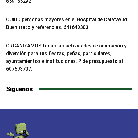
659155292
CUIDO personas mayores en el Hospital de Calatayud.
Buen trato y referencias. 641640303
ORGANIZAMOS todas las actividades de animación y
diversión para tus fiestas, peñas, particulares,
ayuntamientos e instituciones. Pide presupuesto al
607693707.
Síguenos