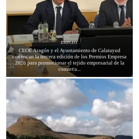
EMPLEO
CEOE Aragón y el Ayuntamiento de Calatayud
convocan la tercera edición de los Premios Empresa
2026 para promocionar el tejido empresarial de la
comarca...