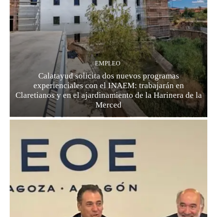
EMPLEO
Calatayud solicita dos nuevos programas
experienciales con el INAEM: trabajarán en
Claretianos y en el ajardinamiento de la Harinera de la
Merced