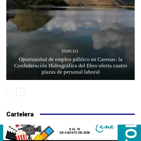
EMPLEO
Oportunidad de empleo público en Carenas: la
Confederación Hidrográfica del Ebro oferta cuatro
plazas de personal laboral
Cartelera