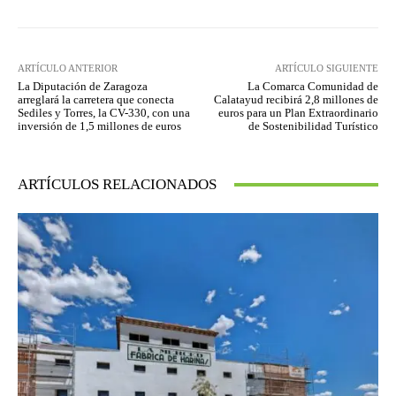
ARTÍCULO ANTERIOR
ARTÍCULO SIGUIENTE
La Diputación de Zaragoza
La Comarca Comunidad de
arreglará la carretera que conecta
Calatayud recibirá 2,8 millones de
Sediles y Torres, la CV-330, con una
euros para un Plan Extraordinario
inversión de 1,5 millones de euros
de Sostenibilidad Turístico
ARTÍCULOS RELACIONADOS