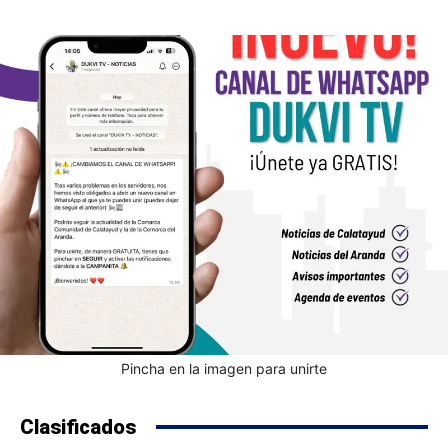
Pincha en la imagen para unirte
Clasificados