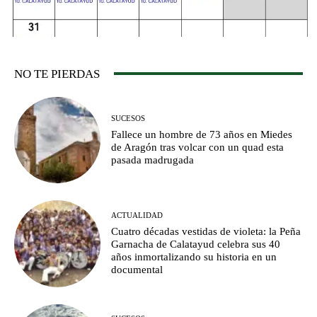
NO TE PIERDAS
SUCESOS
Fallece un hombre de 73 años en Miedes
de Aragón tras volcar con un quad esta
pasada madrugada
ACTUALIDAD
Cuatro décadas vestidas de violeta: la Peña
Garnacha de Calatayud celebra sus 40
años inmortalizando su historia en un
documental