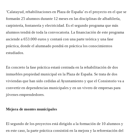
‘Calatayud, rehabilitaciones en Plaza de España’ es el proyecto en el que se
formarán 25 alumnos durante 12 meses en las disciplinas de albañilería,
carpintería, fontanería y electricidad. Es el segundo programa que más
alumnos tendrá de toda la convocatoria. La financiación de este programa
asciende a 653.000 euros y contará con una parte teórica y una fase
práctica, donde el alumnado pondrá en práctica los conocimientos
estudiados.
En concreto la fase práctica estará centrada en la rehabilitación de dos
inmuebles propiedad municipal en la Plaza de España. Se trata de dos
viviendas que han sido cedidas al Ayuntamiento y que el Consistorio va a
convertir en dependencias municipales y en un vivero de empresas para
jóvenes emprendedores.
Mejora de montes municipales
El segundo de los proyectos está dirigido a la formación de 10 alumnos y
en este caso, la parte práctica consistirá en la mejora y la reforestación del