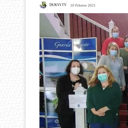
DUKVI TV
10 Febrero 2021