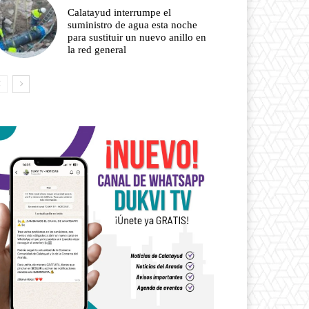
Calatayud interrumpe el
suministro de agua esta noche
para sustituir un nuevo anillo en
la red general