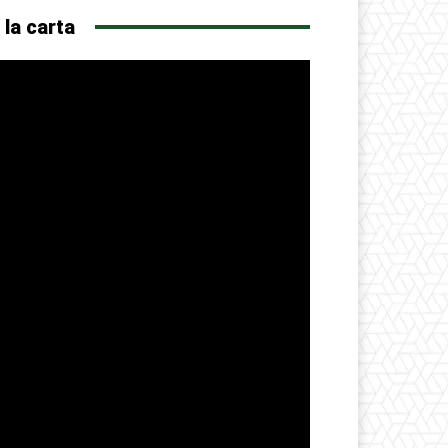
 la carta