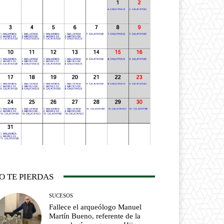
O TE PIERDAS
SUCESOS
Fallece el arqueólogo Manuel
Martín Bueno, referente de la