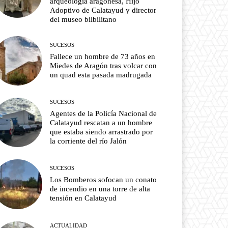
arqueología aragonesa, Hijo
Adoptivo de Calatayud y director
del museo bilbilitano
SUCESOS
Fallece un hombre de 73 años en
Miedes de Aragón tras volcar con
un quad esta pasada madrugada
SUCESOS
Agentes de la Policía Nacional de
Calatayud rescatan a un hombre
que estaba siendo arrastrado por
la corriente del río Jalón
SUCESOS
Los Bomberos sofocan un conato
de incendio en una torre de alta
tensión en Calatayud
ACTUALIDAD