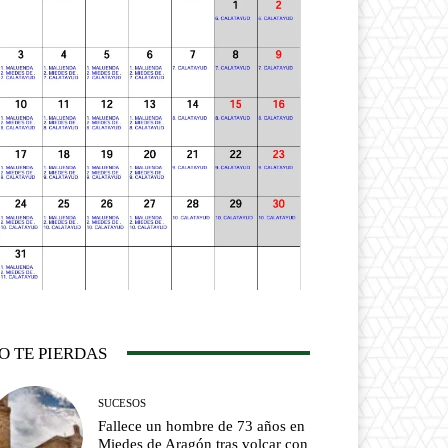
O TE PIERDAS
SUCESOS
Fallece un hombre de 73 años en
Miedes de Aragón tras volcar con