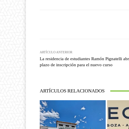
Facebook
T
Cuota
ARTÍCULO ANTERIOR
La residencia de estudiantes Ramón Pignatelli abr
plazo de inscripción para el nuevo curso
ARTÍCULOS RELACIONADOS