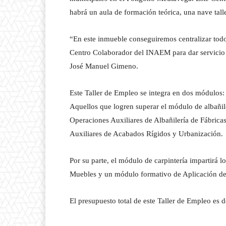
habrá un aula de formación teórica, una nave tall
“En este inmueble conseguiremos centralizar todo
Centro Colaborador del INAEM para dar servicio 
José Manuel Gimeno.
Este Taller de Empleo se integra en dos módulos: 
Aquellos que logren superar el módulo de albañil
Operaciones Auxiliares de Albañilería de Fábric
Auxiliares de Acabados Rígidos y Urbanización.
Por su parte, el módulo de carpintería impartirá l
Muebles y un módulo formativo de Aplicación de
El presupuesto total de este Taller de Empleo es 