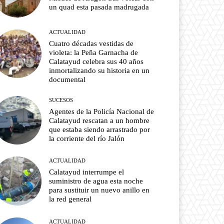
un quad esta pasada madrugada
ACTUALIDAD
Cuatro décadas vestidas de
violeta: la Peña Garnacha de
Calatayud celebra sus 40 años
inmortalizando su historia en un
documental
SUCESOS
Agentes de la Policía Nacional de
Calatayud rescatan a un hombre
que estaba siendo arrastrado por
la corriente del río Jalón
ACTUALIDAD
Calatayud interrumpe el
suministro de agua esta noche
para sustituir un nuevo anillo en
la red general
ACTUALIDAD