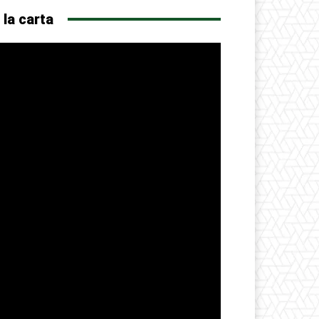
 la carta