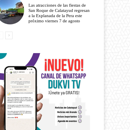
Las atracciones de las fiestas de
San Roque de Calatayud regresan
a la Explanada de la Pera este
próximo viernes 7 de agosto