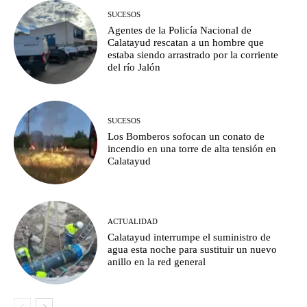
SUCESOS
Agentes de la Policía Nacional de
Calatayud rescatan a un hombre que
estaba siendo arrastrado por la corriente
del río Jalón
SUCESOS
Los Bomberos sofocan un conato de
incendio en una torre de alta tensión en
Calatayud
ACTUALIDAD
Calatayud interrumpe el suministro de
agua esta noche para sustituir un nuevo
anillo en la red general