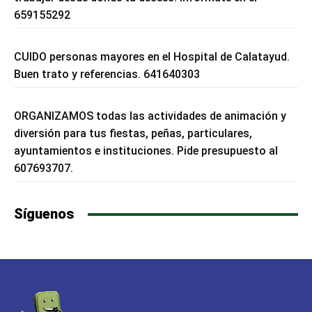
659155292
CUIDO personas mayores en el Hospital de Calatayud.
Buen trato y referencias. 641640303
ORGANIZAMOS todas las actividades de animación y
diversión para tus fiestas, peñas, particulares,
ayuntamientos e instituciones. Pide presupuesto al
607693707.
Síguenos