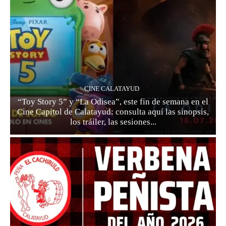
CINE CALATAYUD
“Toy Story 5” y “La Odisea”, este fin de semana en el
Cine Capitol de Calatayud: consulta aquí las sinopsis,
los tráiler, las sesiones...