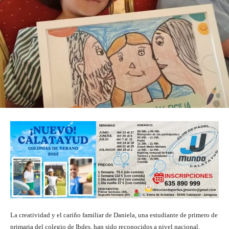
La creatividad y el cariño familiar de Daniela, una estudiante de primero de
primaria del colegio de Ibdes, han sido reconocidos a nivel nacional.