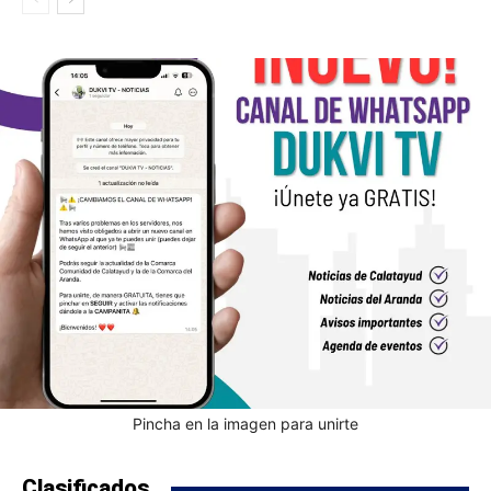
Pincha en la imagen para unirte
Clasificados