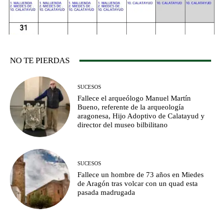
NO TE PIERDAS
SUCESOS
Fallece el arqueólogo Manuel Martín
Bueno, referente de la arqueología
aragonesa, Hijo Adoptivo de Calatayud y
director del museo bilbilitano
SUCESOS
Fallece un hombre de 73 años en Miedes
de Aragón tras volcar con un quad esta
pasada madrugada