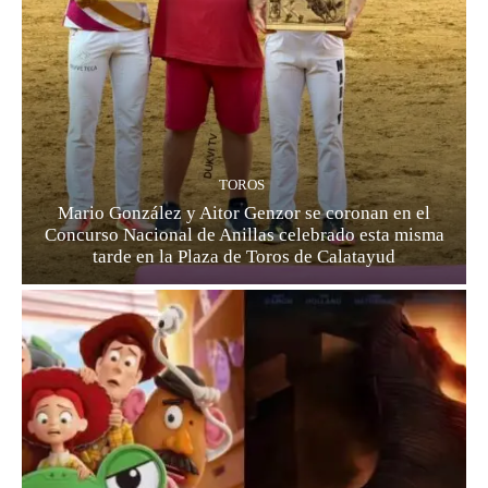
TOROS
Mario González y Aitor Genzor se coronan en el
Concurso Nacional de Anillas celebrado esta misma
tarde en la Plaza de Toros de Calatayud