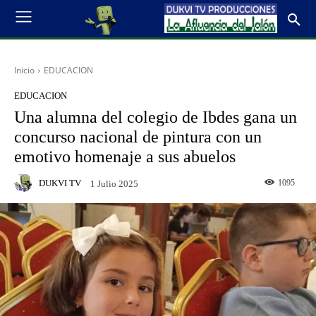
Inicio
EDUCACION
EDUCACION
Una alumna del colegio de Ibdes gana un
concurso nacional de pintura con un
emotivo homenaje a sus abuelos
DUKVI TV
1095
1 Julio 2025