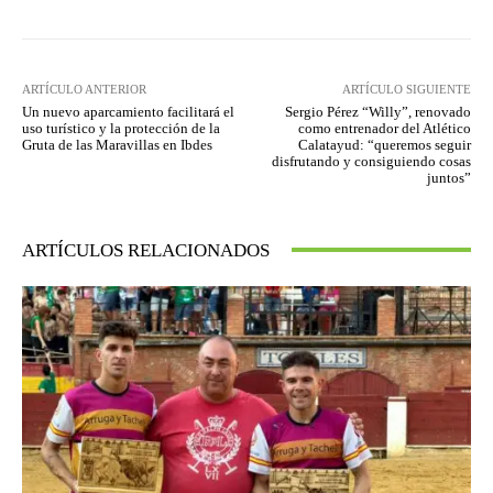
ARTÍCULO ANTERIOR
ARTÍCULO SIGUIENTE
Un nuevo aparcamiento facilitará el
Sergio Pérez “Willy”, renovado
uso turístico y la protección de la
como entrenador del Atlético
Gruta de las Maravillas en Ibdes
Calatayud: “queremos seguir
disfrutando y consiguiendo cosas
juntos”
ARTÍCULOS RELACIONADOS