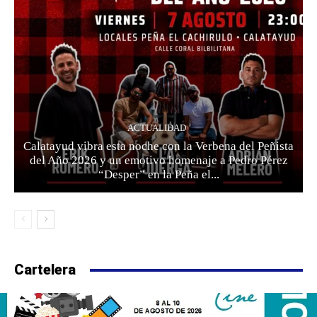
ACTUALIDAD
Calatayud vibra esta noche con la Verbena del Peñista
del Año 2026 y un emotivo homenaje a Pedro Pérez
“Desper” en la Peña el...
Cartelera