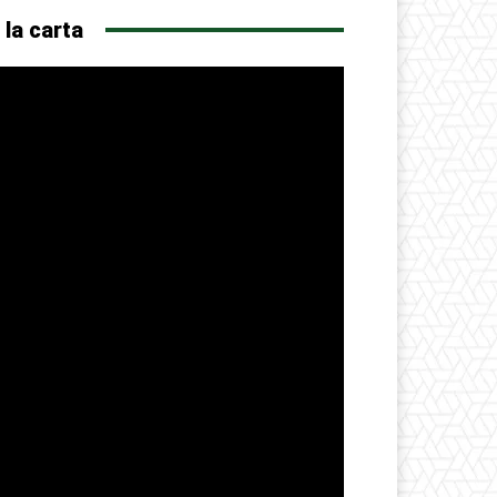
 la carta