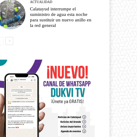
ACTUALIDAD
Calatayud interrumpe el
suministro de agua esta noche
para sustituir un nuevo anillo en
la red general