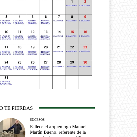
O TE PIERDAS
SUCESOS
Fallece el arqueólogo Manuel
Martín Bueno, referente de la