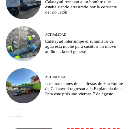
Calatayud rescatan a un hombre que
estaba siendo arrastrado por la corriente
del río Jalón
ACTUALIDAD
Calatayud interrumpe el suministro de
agua esta noche para sustituir un nuevo
anillo en la red general
ACTUALIDAD
Las atracciones de las fiestas de San Roque
de Calatayud regresan a la Explanada de la
Pera este próximo viernes 7 de agosto