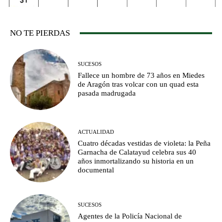
NO TE PIERDAS
SUCESOS
Fallece un hombre de 73 años en Miedes
de Aragón tras volcar con un quad esta
pasada madrugada
ACTUALIDAD
Cuatro décadas vestidas de violeta: la Peña
Garnacha de Calatayud celebra sus 40
años inmortalizando su historia en un
documental
SUCESOS
Agentes de la Policía Nacional de