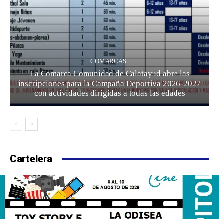
COMARCAS
La Comarca Comunidad de Calatayud abre las
inscripciones para la Campaña Deportiva 2026-2027
con actividades dirigidas a todas las edades
Cartelera