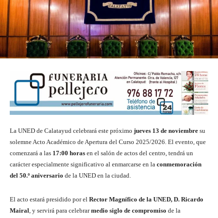
La UNED de Calatayud celebrará este próximo
jueves 13 de noviembre
su
solemne Acto Académico de Apertura del Curso 2025/2026. El evento, que
comenzará a las
17:00 horas
en el salón de actos del centro, tendrá un
carácter especialmente significativo al enmarcarse en la
conmemoración
del 50.º aniversario
de la UNED en la ciudad.
El acto estará presidido por el
Rector Magnífico de la UNED, D. Ricardo
Mairal
, y servirá para celebrar
medio siglo de compromiso
de la