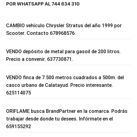
POR WHATSAPP AL 744 634 310
CAMBIO vehículo Chrysler Stratus del año 1999 por
Scooter. Contacto 678968576
VENDO depósito de metal para gasoil de 200 litros.
Precio a convenir. 637730871.
VENDO finca de 7.500 metros cuadrados a 500m. del
casco urbano de Calatayud. Precio interesante.
625114075
ORIFLAME busca BrandPartner en la comarca. Podrás
trabajar desde donde tu desees. Infórmate en el
659155292