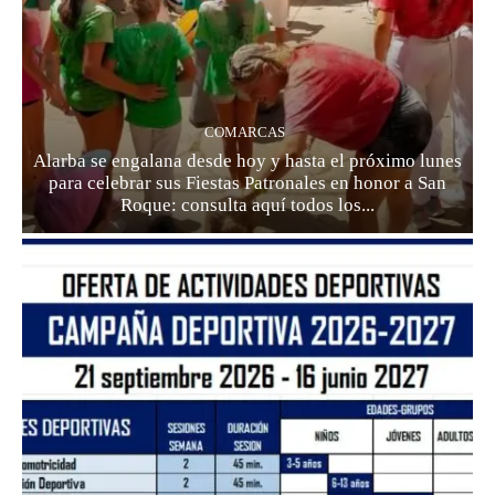
COMARCAS
Alarba se engalana desde hoy y hasta el próximo lunes
para celebrar sus Fiestas Patronales en honor a San
Roque: consulta aquí todos los...