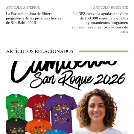
ARTÍCULO ANTERIOR
ARTÍCULO SIGUIENTE
La Escuela de Jota de Illueca,
La DPZ convoca ayudas por valor
pregoneros de las próximas fiestas
de 150.000 euros para que los
de San Babil 2026
ayuntamientos programen
actuaciones en teatros y salones de
actos
ARTÍCULOS RELACIONADOS