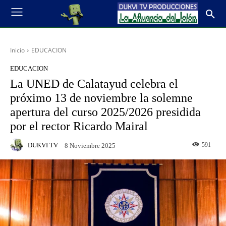
Inicio
EDUCACION
EDUCACION
La UNED de Calatayud celebra el
próximo 13 de noviembre la solemne
apertura del curso 2025/2026 presidida
por el rector Ricardo Mairal
DUKVI TV
591
8 Noviembre 2025