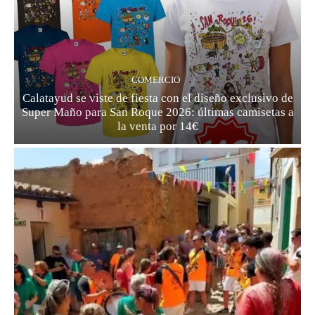
COMERCIO
Calatayud se viste de fiesta con el diseño exclusivo de
Super Maño para San Roque 2026: últimas camisetas a
la venta por 14€