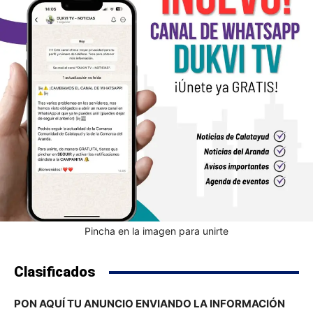
Pincha en la imagen para unirte
Clasificados
PON AQUÍ TU ANUNCIO ENVIANDO LA INFORMACIÓN