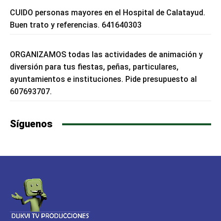
CUIDO personas mayores en el Hospital de Calatayud.
Buen trato y referencias. 641640303
ORGANIZAMOS todas las actividades de animación y
diversión para tus fiestas, peñas, particulares,
ayuntamientos e instituciones. Pide presupuesto al
607693707.
Síguenos