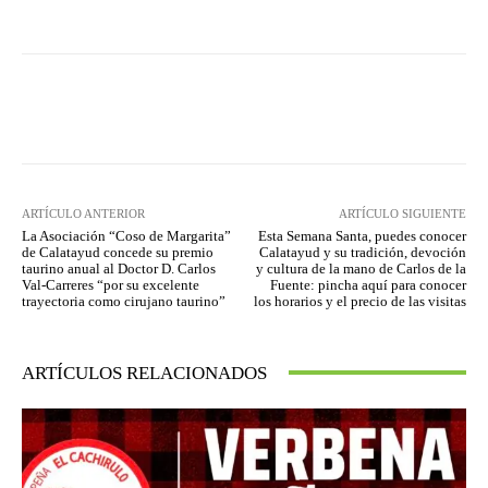
Facebook
Twitter
Pinterest
ARTÍCULO ANTERIOR
ARTÍCULO SIGUIENTE
La Asociación “Coso de Margarita”
Esta Semana Santa, puedes conocer
de Calatayud concede su premio
Calatayud y su tradición, devoción
taurino anual al Doctor D. Carlos
y cultura de la mano de Carlos de la
Val-Carreres “por su excelente
Fuente: pincha aquí para conocer
trayectoria como cirujano taurino”
los horarios y el precio de las visitas
ARTÍCULOS RELACIONADOS