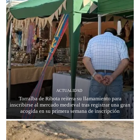
ACTUALIDAD
Torralba de Ribota reitera su llamamiento para
inscribirse al mercado medieval tras registrar una gran
acogida en su primera semana de inscripción