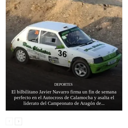
DEPORTES
El bilbilitano Javier Navarro firma un fin de semana
perfecto en el Autocross de Calamocha y asalta el
liderato del Campeonato de Aragón de...