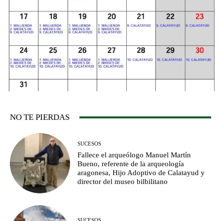
NO TE PIERDAS
SUCESOS
Fallece el arqueólogo Manuel Martín
Bueno, referente de la arqueología
aragonesa, Hijo Adoptivo de Calatayud y
director del museo bilbilitano
SUCESOS