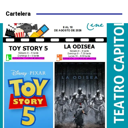
Cartelera