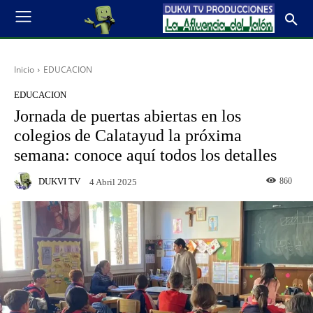
Inicio
EDUCACION
EDUCACION
Jornada de puertas abiertas en los
colegios de Calatayud la próxima
semana: conoce aquí todos los detalles
DUKVI TV
860
4 Abril 2025