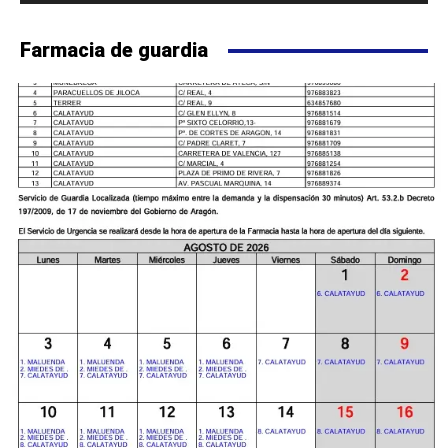
Farmacia de guardia