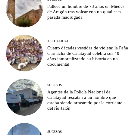
Fallece un hombre de 73 años en Miedes
de Aragón tras volcar con un quad esta
pasada madrugada
ACTUALIDAD
Cuatro décadas vestidas de violeta: la Peña
Garnacha de Calatayud celebra sus 40
años inmortalizando su historia en un
documental
SUCESOS
Agentes de la Policía Nacional de
Calatayud rescatan a un hombre que
estaba siendo arrastrado por la corriente
del río Jalón
SUCESOS