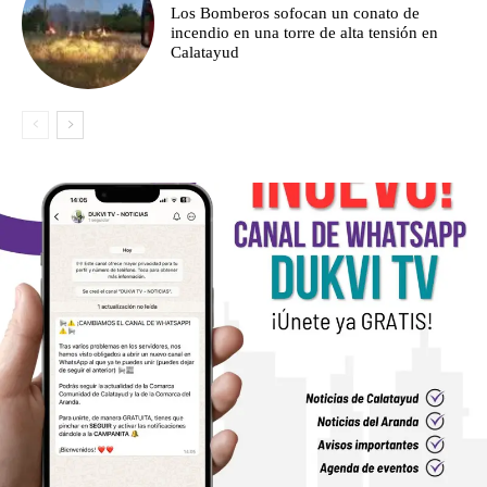
Los Bomberos sofocan un conato de
incendio en una torre de alta tensión en
Calatayud