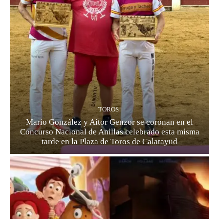
TOROS
Mario González y Aitor Genzor se coronan en el
Concurso Nacional de Anillas celebrado esta misma
tarde en la Plaza de Toros de Calatayud