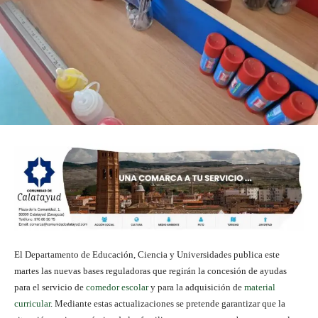
El Departamento de Educación, Ciencia y Universidades publica este
martes las nuevas bases reguladoras que regirán la concesión de ayudas
para el servicio de
comedor escolar
y para la adquisición de
material
curricular
. Mediante estas actualizaciones se pretende garantizar que la