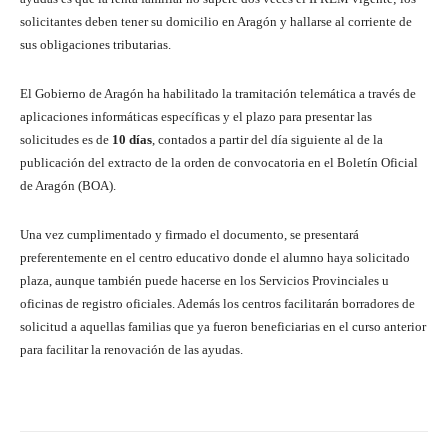
solicitantes deben tener su domicilio en Aragón y hallarse al corriente de
sus obligaciones tributarias.
El Gobierno de Aragón ha habilitado la tramitación telemática a través de
aplicaciones informáticas específicas y el plazo para presentar las
solicitudes es de
10 días
, contados a partir del día siguiente al de la
publicación del extracto de la orden de convocatoria en el Boletín Oficial
de Aragón (BOA).
Una vez cumplimentado y firmado el documento, se presentará
preferentemente en el centro educativo donde el alumno haya solicitado
plaza, aunque también puede hacerse en los Servicios Provinciales u
oficinas de registro oficiales. Además los centros facilitarán borradores de
solicitud a aquellas familias que ya fueron beneficiarias en el curso anterior
para facilitar la renovación de las ayudas.