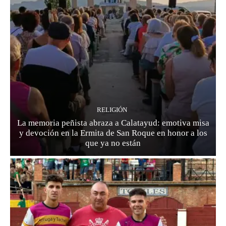
RELIGIÓN
La memoria peñista abraza a Calatayud: emotiva misa
y devoción en la Ermita de San Roque en honor a los
que ya no están