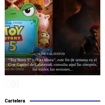
CINE CALATAYUD
“Toy Story 5” y “La Odisea”, este fin de semana en el
Cine Capitol de Calatayud: consulta aquí las sinopsis,
los tráiler, las sesiones...
Cartelera