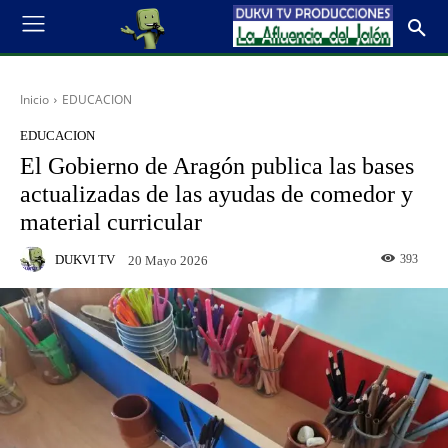
Inicio
EDUCACION
EDUCACION
El Gobierno de Aragón publica las bases
actualizadas de las ayudas de comedor y
material curricular
DUKVI TV
393
20 Mayo 2026