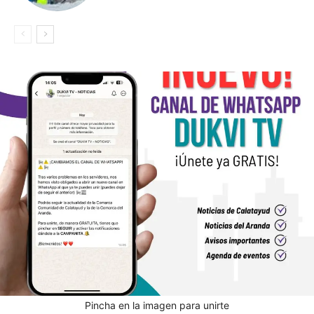
Pincha en la imagen para unirte