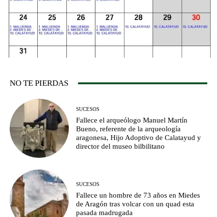
NO TE PIERDAS
SUCESOS
Fallece el arqueólogo Manuel Martín
Bueno, referente de la arqueología
aragonesa, Hijo Adoptivo de Calatayud y
director del museo bilbilitano
SUCESOS
Fallece un hombre de 73 años en Miedes
de Aragón tras volcar con un quad esta
pasada madrugada