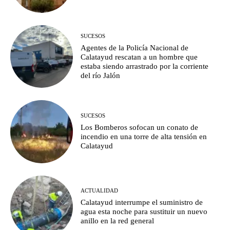
SUCESOS
Agentes de la Policía Nacional de
Calatayud rescatan a un hombre que
estaba siendo arrastrado por la corriente
del río Jalón
SUCESOS
Los Bomberos sofocan un conato de
incendio en una torre de alta tensión en
Calatayud
ACTUALIDAD
Calatayud interrumpe el suministro de
agua esta noche para sustituir un nuevo
anillo en la red general