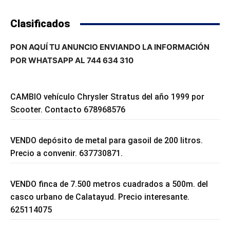
Clasificados
PON AQUÍ TU ANUNCIO ENVIANDO LA INFORMACIÓN
POR WHATSAPP AL 744 634 310
CAMBIO vehículo Chrysler Stratus del año 1999 por
Scooter. Contacto 678968576
VENDO depósito de metal para gasoil de 200 litros.
Precio a convenir. 637730871.
VENDO finca de 7.500 metros cuadrados a 500m. del
casco urbano de Calatayud. Precio interesante.
625114075