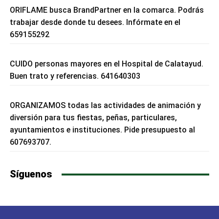
ORIFLAME busca BrandPartner en la comarca. Podrás
trabajar desde donde tu desees. Infórmate en el
659155292
CUIDO personas mayores en el Hospital de Calatayud.
Buen trato y referencias. 641640303
ORGANIZAMOS todas las actividades de animación y
diversión para tus fiestas, peñas, particulares,
ayuntamientos e instituciones. Pide presupuesto al
607693707.
Síguenos