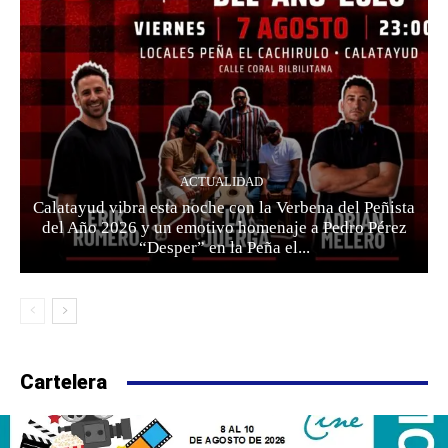
ACTUALIDAD
Calatayud vibra esta noche con la Verbena del Peñista
del Año 2026 y un emotivo homenaje a Pedro Pérez
“Desper” en la Peña el...
Cartelera