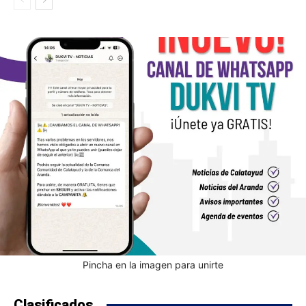
Pincha en la imagen para unirte
Clasificados