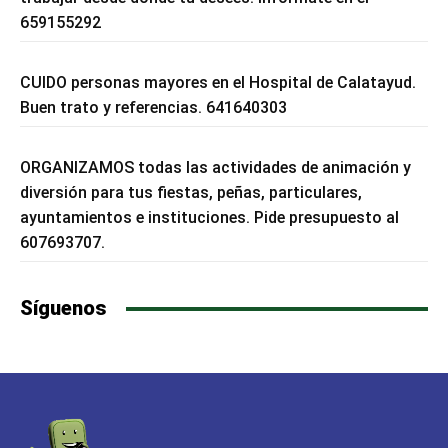
659155292
CUIDO personas mayores en el Hospital de Calatayud.
Buen trato y referencias. 641640303
ORGANIZAMOS todas las actividades de animación y
diversión para tus fiestas, peñas, particulares,
ayuntamientos e instituciones. Pide presupuesto al
607693707.
Síguenos