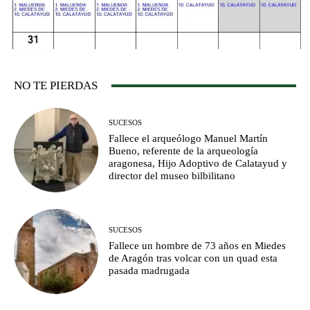
NO TE PIERDAS
SUCESOS
Fallece el arqueólogo Manuel Martín
Bueno, referente de la arqueología
aragonesa, Hijo Adoptivo de Calatayud y
director del museo bilbilitano
SUCESOS
Fallece un hombre de 73 años en Miedes
de Aragón tras volcar con un quad esta
pasada madrugada