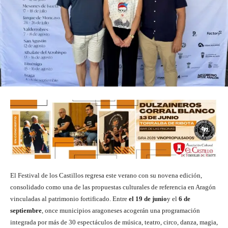
El Festival de los Castillos regresa este verano con su novena edición,
consolidado como una de las propuestas culturales de referencia en Aragón
vinculadas al patrimonio fortificado. Entre
el 19 de junio
y el
6 de
septiembre
, once municipios aragoneses acogerán una programación
integrada por más de 30 espectáculos de música, teatro, circo, danza, magia,