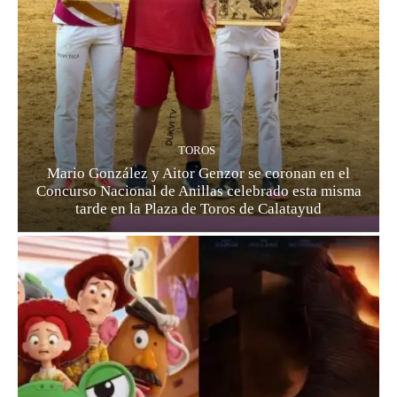
TOROS
Mario González y Aitor Genzor se coronan en el
Concurso Nacional de Anillas celebrado esta misma
tarde en la Plaza de Toros de Calatayud