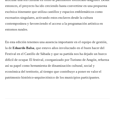
entonces, el proyecto ha ido creciendo hasta convertirse en una propuesta
escénica itinerante que utiliza castillos y espacios emblemáticos como
escenarios singulares, activando estos enclaves desde la cultura
contemporánea y favoreciendo el acceso a la programación artística en
entornos rurales.
En esta edición tenemos una ausencia importante en el equipo de gestión,
la de
Eduardo Balsa
, que estuvo años involucrado en el buen hacer del
Festival en el Castillo de Sábada y que su partida nos ha dejado un hueco
difícil de ocupar. El festival, coorganizado por Turismo de Aragón, refuerza
así su papel como herramienta de dinamización cultural, social y
económica del territorio, al tiempo que contribuye a poner en valor el
patrimonio histórico-arquitectónico de los municipios participantes.
Facebook
Twitter
Pinterest