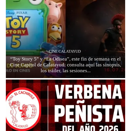
CINE CALATAYUD
“Toy Story 5” y “La Odisea”, este fin de semana en el
Cine Capitol de Calatayud: consulta aquí las sinopsis,
los tráiler, las sesiones...