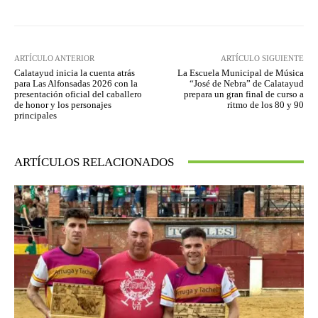
ARTÍCULO ANTERIOR
ARTÍCULO SIGUIENTE
Calatayud inicia la cuenta atrás
La Escuela Municipal de Música
para Las Alfonsadas 2026 con la
“José de Nebra” de Calatayud
presentación oficial del caballero
prepara un gran final de curso a
de honor y los personajes
ritmo de los 80 y 90
principales
ARTÍCULOS RELACIONADOS