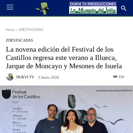
Inicio
zDESTACADAS
ZDESTACADAS
La novena edición del Festival de los
Castillos regresa este verano a Illueca,
Jarque de Moncayo y Mesones de Isuela
DUKVI TV
636
5 Junio 2026