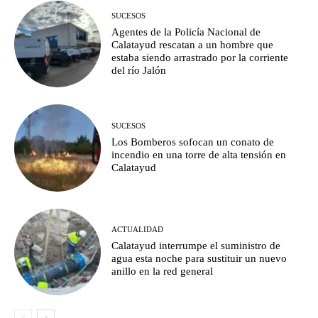
SUCESOS
Agentes de la Policía Nacional de
Calatayud rescatan a un hombre que
estaba siendo arrastrado por la corriente
del río Jalón
SUCESOS
Los Bomberos sofocan un conato de
incendio en una torre de alta tensión en
Calatayud
ACTUALIDAD
Calatayud interrumpe el suministro de
agua esta noche para sustituir un nuevo
anillo en la red general