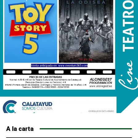
A la carta