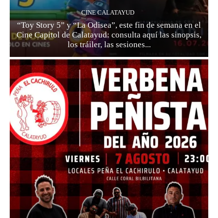
CINE CALATAYUD
“Toy Story 5” y “La Odisea”, este fin de semana en el
Cine Capitol de Calatayud: consulta aquí las sinopsis,
los tráiler, las sesiones...