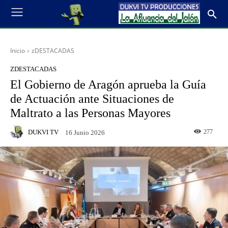
Inicio
zDESTACADAS
ZDESTACADAS
El Gobierno de Aragón aprueba la Guía
de Actuación ante Situaciones de
Maltrato a las Personas Mayores
DUKVI TV
277
16 Junio 2026