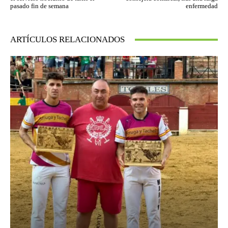
pasado fin de semana
enfermedad
ARTÍCULOS RELACIONADOS