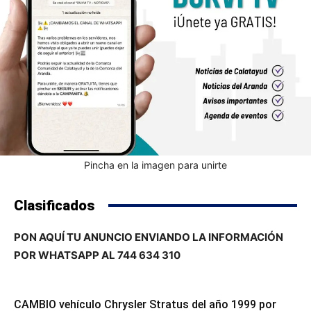
Pincha en la imagen para unirte
Clasificados
PON AQUÍ TU ANUNCIO ENVIANDO LA INFORMACIÓN
POR WHATSAPP AL 744 634 310
CAMBIO vehículo Chrysler Stratus del año 1999 por