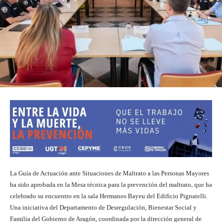
La Guía de Actuación ante Situaciones de Maltrato a las Personas Mayores
ha sido aprobada en la Mesa técnica para la prevención del maltrato, que ha
celebrado su encuentro en la sala Hermanos Bayeu del Edificio Pignatelli.
Una iniciativa del Departamento de Desregulación, Bienestar Social y
Familia del Gobierno de Aragón, coordinada por la dirección general de