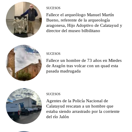
SUCESOS
Fallece el arqueólogo Manuel Martín
Bueno, referente de la arqueología
aragonesa, Hijo Adoptivo de Calatayud y
director del museo bilbilitano
SUCESOS
Fallece un hombre de 73 años en Miedes
de Aragón tras volcar con un quad esta
pasada madrugada
SUCESOS
Agentes de la Policía Nacional de
Calatayud rescatan a un hombre que
estaba siendo arrastrado por la corriente
del río Jalón