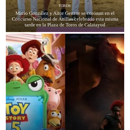
TOROS
Mario González y Aitor Genzor se coronan en el
Concurso Nacional de Anillas celebrado esta misma
tarde en la Plaza de Toros de Calatayud