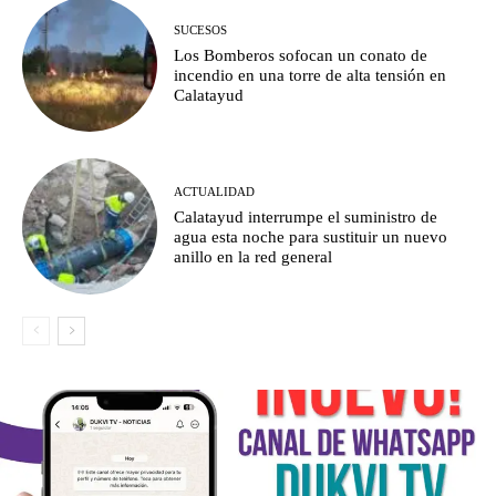
SUCESOS
Los Bomberos sofocan un conato de
incendio en una torre de alta tensión en
Calatayud
ACTUALIDAD
Calatayud interrumpe el suministro de
agua esta noche para sustituir un nuevo
anillo en la red general