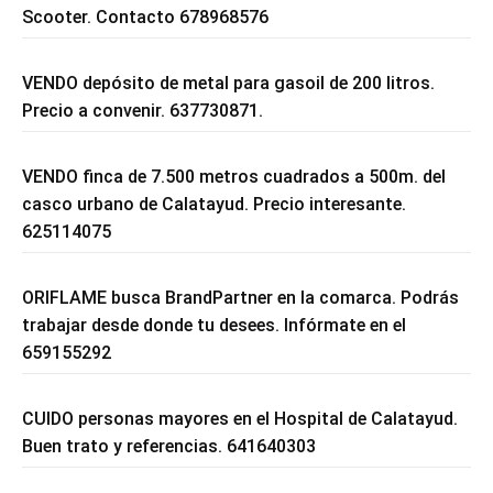
Scooter. Contacto 678968576
VENDO depósito de metal para gasoil de 200 litros.
Precio a convenir. 637730871.
VENDO finca de 7.500 metros cuadrados a 500m. del
casco urbano de Calatayud. Precio interesante.
625114075
ORIFLAME busca BrandPartner en la comarca. Podrás
trabajar desde donde tu desees. Infórmate en el
659155292
CUIDO personas mayores en el Hospital de Calatayud.
Buen trato y referencias. 641640303