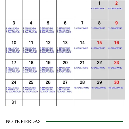
NO TE PIERDAS