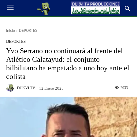
Inicio
DEPORTES
DEPORTES
Yvo Serrano no continuará al frente del
Atlético Calatayud: el conjunto
bilbilitano ha empatado a uno hoy ante el
colista
DUKVI TV
2033
12 Enero 2025