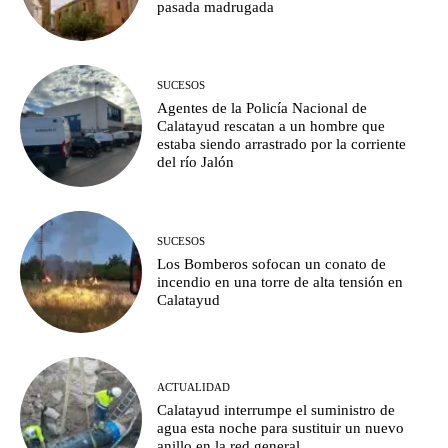
pasada madrugada
SUCESOS
Agentes de la Policía Nacional de
Calatayud rescatan a un hombre que
estaba siendo arrastrado por la corriente
del río Jalón
SUCESOS
Los Bomberos sofocan un conato de
incendio en una torre de alta tensión en
Calatayud
ACTUALIDAD
Calatayud interrumpe el suministro de
agua esta noche para sustituir un nuevo
anillo en la red general