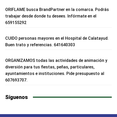
ORIFLAME busca BrandPartner en la comarca. Podrás
trabajar desde donde tu desees. Infórmate en el
659155292
CUIDO personas mayores en el Hospital de Calatayud.
Buen trato y referencias. 641640303
ORGANIZAMOS todas las actividades de animación y
diversión para tus fiestas, peñas, particulares,
ayuntamientos e instituciones. Pide presupuesto al
607693707.
Síguenos