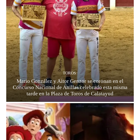
TOROS
Mario González y Aitor Genzor se coronan en el
Concurso Nacional de Anillas celebrado esta misma
tarde en la Plaza de Toros de Calatayud