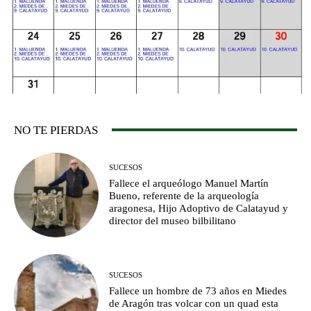
NO TE PIERDAS
SUCESOS
Fallece el arqueólogo Manuel Martín
Bueno, referente de la arqueología
aragonesa, Hijo Adoptivo de Calatayud y
director del museo bilbilitano
SUCESOS
Fallece un hombre de 73 años en Miedes
de Aragón tras volcar con un quad esta