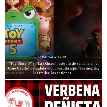
CINE CALATAYUD
“Toy Story 5” y “La Odisea”, este fin de semana en el
Cine Capitol de Calatayud: consulta aquí las sinopsis,
los tráiler, las sesiones...