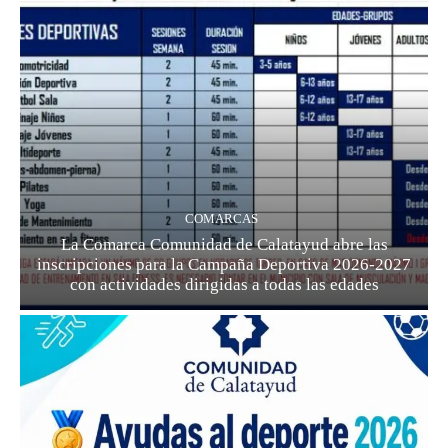
COMARCAS
La Comarca Comunidad de Calatayud abre las
inscripciones para la Campaña Deportiva 2026-2027
con actividades dirigidas a todas las edades