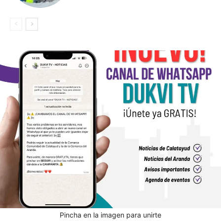
Pincha en la imagen para unirte