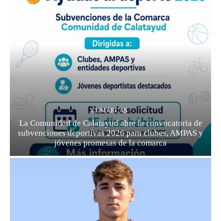
COMARCAS
La Comunidad de Calatayud abre la convocatoria de
subvenciones deportivas 2026 para clubes, AMPAS y
jóvenes promesas de la comarca