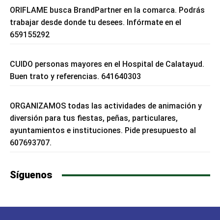
ORIFLAME busca BrandPartner en la comarca. Podrás
trabajar desde donde tu desees. Infórmate en el
659155292
CUIDO personas mayores en el Hospital de Calatayud.
Buen trato y referencias. 641640303
ORGANIZAMOS todas las actividades de animación y
diversión para tus fiestas, peñas, particulares,
ayuntamientos e instituciones. Pide presupuesto al
607693707.
Síguenos