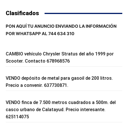
Clasificados
PON AQUÍ TU ANUNCIO ENVIANDO LA INFORMACIÓN
POR WHATSAPP AL 744 634 310
CAMBIO vehículo Chrysler Stratus del año 1999 por
Scooter. Contacto 678968576
VENDO depósito de metal para gasoil de 200 litros.
Precio a convenir. 637730871.
VENDO finca de 7.500 metros cuadrados a 500m. del
casco urbano de Calatayud. Precio interesante.
625114075