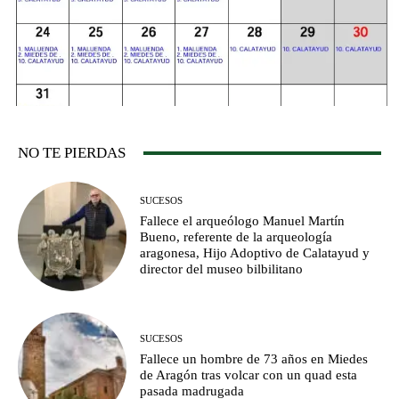
NO TE PIERDAS
SUCESOS
Fallece el arqueólogo Manuel Martín
Bueno, referente de la arqueología
aragonesa, Hijo Adoptivo de Calatayud y
director del museo bilbilitano
SUCESOS
Fallece un hombre de 73 años en Miedes
de Aragón tras volcar con un quad esta
pasada madrugada