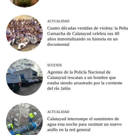
ACTUALIDAD
Cuatro décadas vestidas de violeta: la Peña
Garnacha de Calatayud celebra sus 40
años inmortalizando su historia en un
documental
SUCESOS
Agentes de la Policía Nacional de
Calatayud rescatan a un hombre que
estaba siendo arrastrado por la corriente
del río Jalón
ACTUALIDAD
Calatayud interrumpe el suministro de
agua esta noche para sustituir un nuevo
anillo en la red general