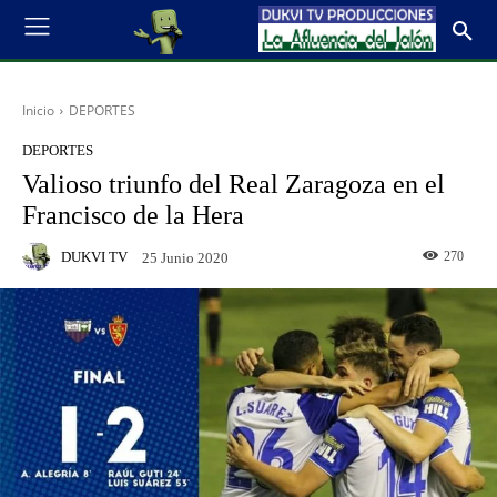
Inicio
DEPORTES
DEPORTES
Valioso triunfo del Real Zaragoza en el
Francisco de la Hera
DUKVI TV
270
25 Junio 2020