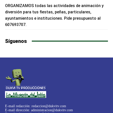
ORGANIZAMOS todas las actividades de animación y
diversión para tus fiestas, peñas, particulares,
ayuntamientos e instituciones. Pide presupuesto al
607693707.
Síguenos
E-mail redacción:
redaccion@dukvitv.com
E-mail dirección:
administracion@dukvitv.com