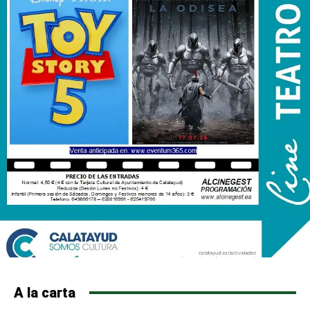
A la carta