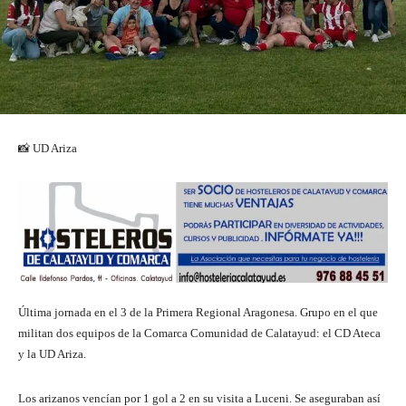
📸 UD Ariza
Última jornada en el 3 de la Primera Regional Aragonesa. Grupo en el que
militan dos equipos de la Comarca Comunidad de Calatayud: el CD Ateca
y la UD Ariza.
Los arizanos vencían por 1 gol a 2 en su visita a Luceni. Se aseguraban así