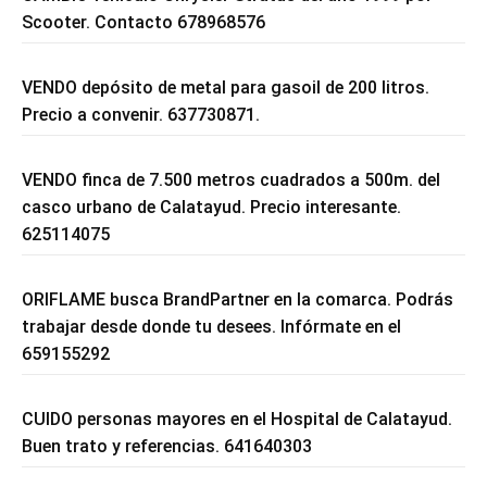
Scooter. Contacto 678968576
VENDO depósito de metal para gasoil de 200 litros.
Precio a convenir. 637730871.
VENDO finca de 7.500 metros cuadrados a 500m. del
casco urbano de Calatayud. Precio interesante.
625114075
ORIFLAME busca BrandPartner en la comarca. Podrás
trabajar desde donde tu desees. Infórmate en el
659155292
CUIDO personas mayores en el Hospital de Calatayud.
Buen trato y referencias. 641640303