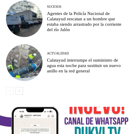
SUCESOS
Agentes de la Policía Nacional de
Calatayud rescatan a un hombre que
estaba siendo arrastrado por la corriente
del río Jalón
ACTUALIDAD
Calatayud interrumpe el suministro de
agua esta noche para sustituir un nuevo
anillo en la red general