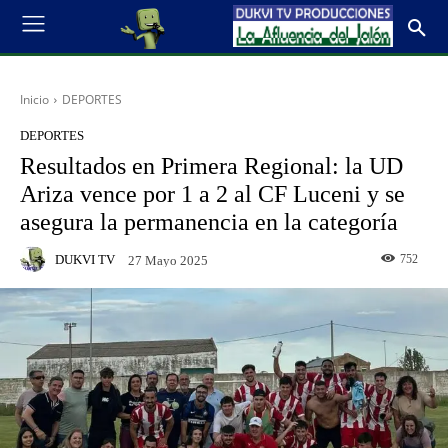
Inicio
DEPORTES
DEPORTES
Resultados en Primera Regional: la UD
Ariza vence por 1 a 2 al CF Luceni y se
asegura la permanencia en la categoría
DUKVI TV
752
27 Mayo 2025