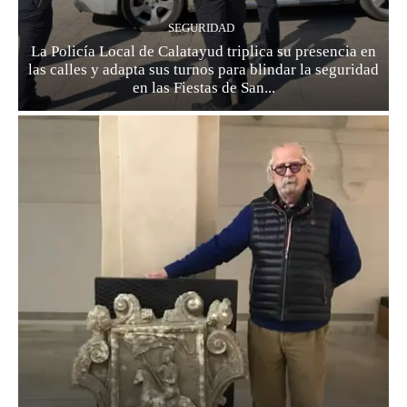
SEGURIDAD
La Policía Local de Calatayud triplica su presencia en
las calles y adapta sus turnos para blindar la seguridad
en las Fiestas de San...