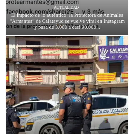
ACTUALIDAD
El impacto de lo auténtico: la Protectora de Animales
“Armantes” de Calatayud se vuelve viral en Instagram
y pasa de 3.000 a casi 90.000...