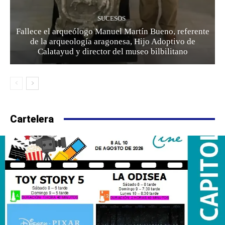
SUCESOS
Fallece el arqueólogo Manuel Martín Bueno, referente
de la arqueología aragonesa, Hijo Adoptivo de
Calatayud y director del museo bilbilitano
Cartelera