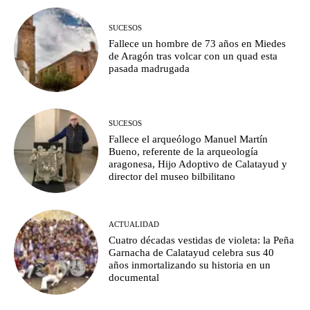
SUCESOS
Fallece un hombre de 73 años en Miedes
de Aragón tras volcar con un quad esta
pasada madrugada
SUCESOS
Fallece el arqueólogo Manuel Martín
Bueno, referente de la arqueología
aragonesa, Hijo Adoptivo de Calatayud y
director del museo bilbilitano
ACTUALIDAD
Cuatro décadas vestidas de violeta: la Peña
Garnacha de Calatayud celebra sus 40
años inmortalizando su historia en un
documental