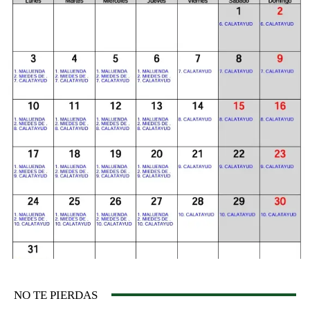
NO TE PIERDAS