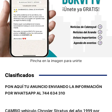
Pincha en la imagen para unirte
Clasificados
PON AQUÍ TU ANUNCIO ENVIANDO LA INFORMACIÓN
POR WHATSAPP AL 744 634 310
CAMBIO vehículo Chrysler Stratus del año 1999 por