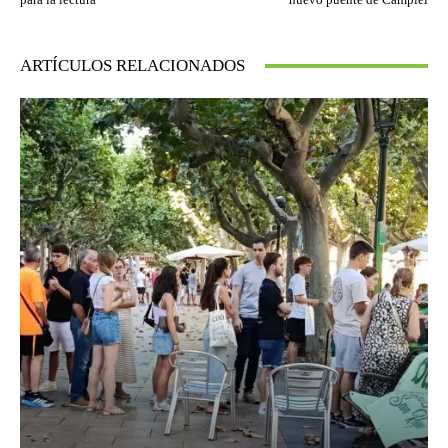
ARTÍCULOS RELACIONADOS