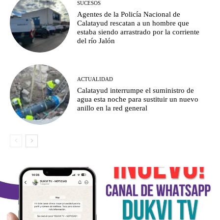
SUCESOS
Agentes de la Policía Nacional de
Calatayud rescatan a un hombre que
estaba siendo arrastrado por la corriente
del río Jalón
ACTUALIDAD
Calatayud interrumpe el suministro de
agua esta noche para sustituir un nuevo
anillo en la red general