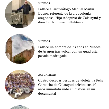
SUCESOS
Fallece el arqueólogo Manuel Martín
Bueno, referente de la arqueología
aragonesa, Hijo Adoptivo de Calatayud y
director del museo bilbilitano
SUCESOS
Fallece un hombre de 73 años en Miedes
de Aragón tras volcar con un quad esta
pasada madrugada
ACTUALIDAD
Cuatro décadas vestidas de violeta: la Peña
Garnacha de Calatayud celebra sus 40
años inmortalizando su historia en un
documental