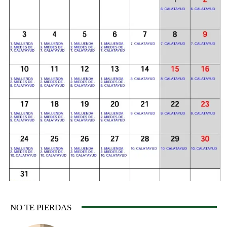
NO TE PIERDAS