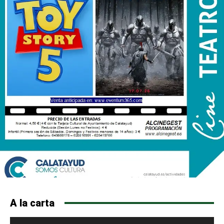
A la carta