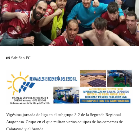
📸 Sabiñán FC
Vigésima jornada de liga en el subgrupo 3-2 de la Segunda Regional
Aragonesa. Grupo en el que militan varios equipos de las comarcas de
Calatayud y el Aranda.