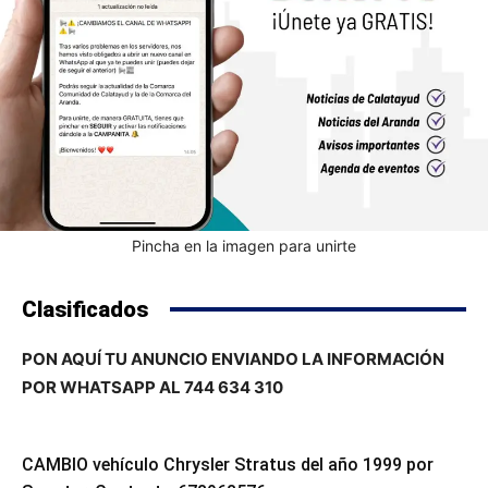
Pincha en la imagen para unirte
Clasificados
PON AQUÍ TU ANUNCIO ENVIANDO LA INFORMACIÓN
POR WHATSAPP AL 744 634 310
CAMBIO vehículo Chrysler Stratus del año 1999 por