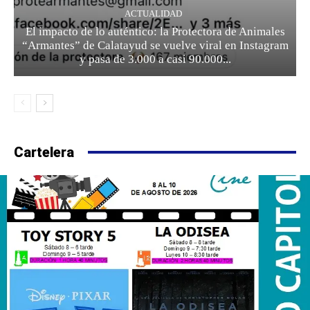
ACTUALIDAD
El impacto de lo auténtico: la Protectora de Animales
“Armantes” de Calatayud se vuelve viral en Instagram
y pasa de 3.000 a casi 90.000...
Cartelera