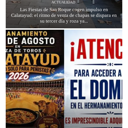
ACTUALIDAD
Las Fiestas de San Roque cogen impulso en
Calatayud: el ritmo de venta de chapas se dispara en
su tercer día y roza ya...