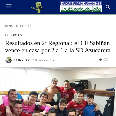
Inicio
DEPORTES
DEPORTES
Resultados en 2ª Regional: el CF Sabiñán
vence en casa por 2 a 1 a la SD Azucarera
DUKVI TV
932
10 Febrero 2025