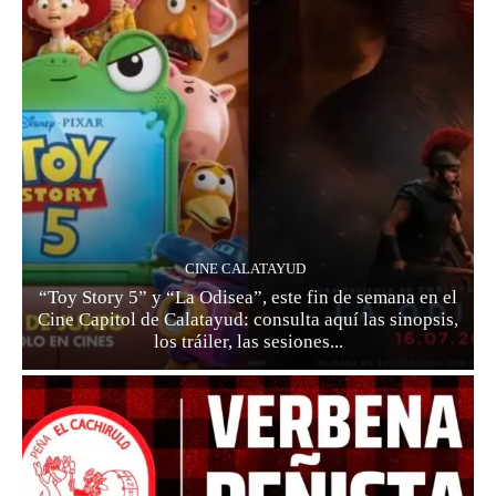
CINE CALATAYUD
“Toy Story 5” y “La Odisea”, este fin de semana en el
Cine Capitol de Calatayud: consulta aquí las sinopsis,
los tráiler, las sesiones...