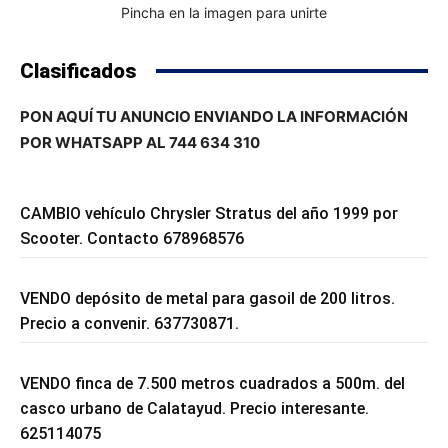
Pincha en la imagen para unirte
Clasificados
PON AQUÍ TU ANUNCIO ENVIANDO LA INFORMACIÓN
POR WHATSAPP AL 744 634 310
CAMBIO vehículo Chrysler Stratus del año 1999 por
Scooter. Contacto 678968576
VENDO depósito de metal para gasoil de 200 litros.
Precio a convenir. 637730871.
VENDO finca de 7.500 metros cuadrados a 500m. del
casco urbano de Calatayud. Precio interesante.
625114075