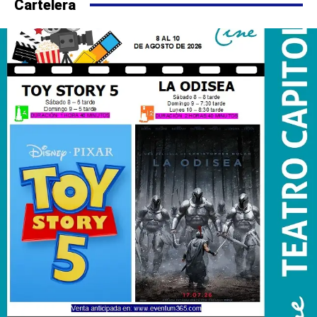
Cartelera