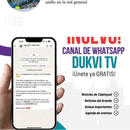
anillo en la red general