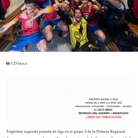
📸 CD Ateca
Trigésimo segunda jornada de liga en el grupo 3 de la Primera Regional