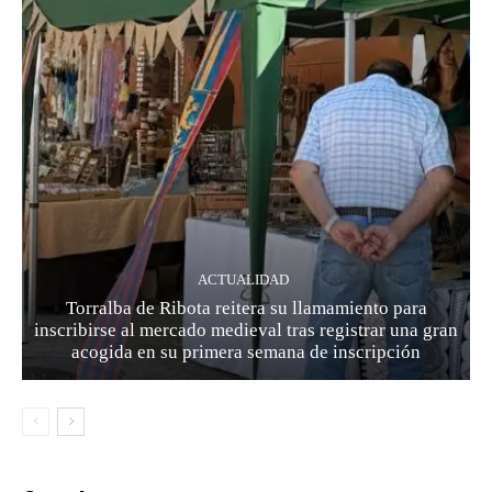
ACTUALIDAD
Torralba de Ribota reitera su llamamiento para
inscribirse al mercado medieval tras registrar una gran
acogida en su primera semana de inscripción