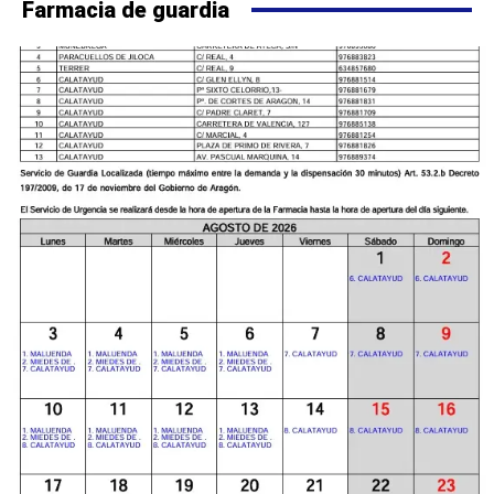
Farmacia de guardia