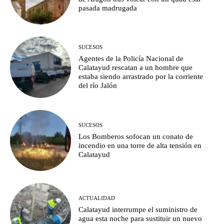
pasada madrugada
SUCESOS
Agentes de la Policía Nacional de
Calatayud rescatan a un hombre que
estaba siendo arrastrado por la corriente
del río Jalón
SUCESOS
Los Bomberos sofocan un conato de
incendio en una torre de alta tensión en
Calatayud
ACTUALIDAD
Calatayud interrumpe el suministro de
agua esta noche para sustituir un nuevo