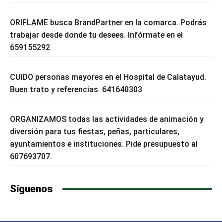
ORIFLAME busca BrandPartner en la comarca. Podrás
trabajar desde donde tu desees. Infórmate en el
659155292
CUIDO personas mayores en el Hospital de Calatayud.
Buen trato y referencias. 641640303
ORGANIZAMOS todas las actividades de animación y
diversión para tus fiestas, peñas, particulares,
ayuntamientos e instituciones. Pide presupuesto al
607693707.
Síguenos