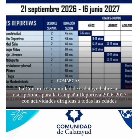
COMARCAS
La Comarca Comunidad de Calatayud abre las
inscripciones para la Campaña Deportiva 2026-2027
con actividades dirigidas a todas las edades