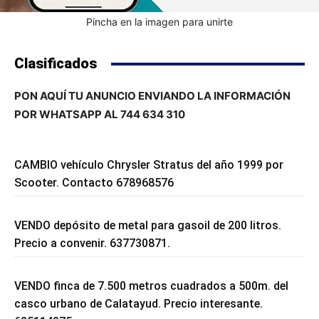
Pincha en la imagen para unirte
Clasificados
PON AQUÍ TU ANUNCIO ENVIANDO LA INFORMACIÓN
POR WHATSAPP AL 744 634 310
CAMBIO vehículo Chrysler Stratus del año 1999 por
Scooter. Contacto 678968576
VENDO depósito de metal para gasoil de 200 litros.
Precio a convenir. 637730871.
VENDO finca de 7.500 metros cuadrados a 500m. del
casco urbano de Calatayud. Precio interesante.