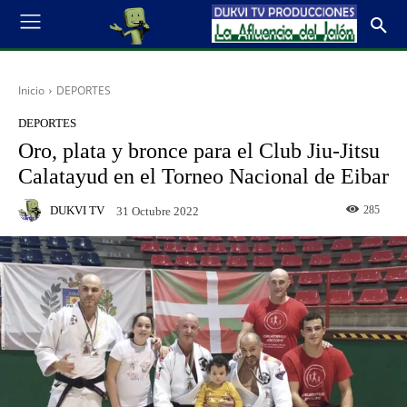
Inicio
DEPORTES
DEPORTES
Oro, plata y bronce para el Club Jiu-Jitsu
Calatayud en el Torneo Nacional de Eibar
DUKVI TV
285
31 Octubre 2022