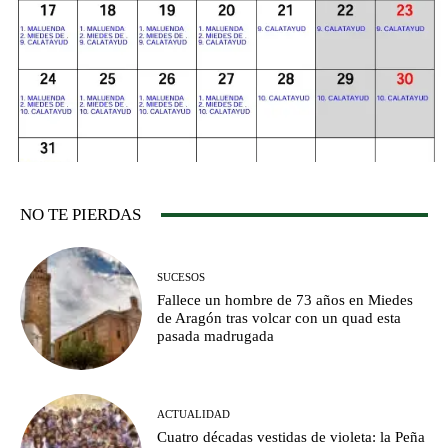
NO TE PIERDAS
SUCESOS
Fallece un hombre de 73 años en Miedes
de Aragón tras volcar con un quad esta
pasada madrugada
ACTUALIDAD
Cuatro décadas vestidas de violeta: la Peña