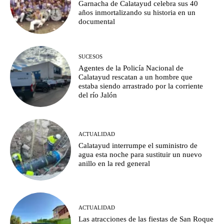
Garnacha de Calatayud celebra sus 40
años inmortalizando su historia en un
documental
SUCESOS
Agentes de la Policía Nacional de
Calatayud rescatan a un hombre que
estaba siendo arrastrado por la corriente
del río Jalón
ACTUALIDAD
Calatayud interrumpe el suministro de
agua esta noche para sustituir un nuevo
anillo en la red general
ACTUALIDAD
Las atracciones de las fiestas de San Roque