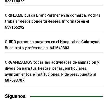
625114075
ORIFLAME busca BrandPartner en la comarca. Podrás
trabajar desde donde tu desees. Infórmate en el
659155292
CUIDO personas mayores en el Hospital de Calatayud.
Buen trato y referencias. 641640303
ORGANIZAMOS todas las actividades de animación y
diversión para tus fiestas, peñas, particulares,
ayuntamientos e instituciones. Pide presupuesto al
607693707.
Síguenos