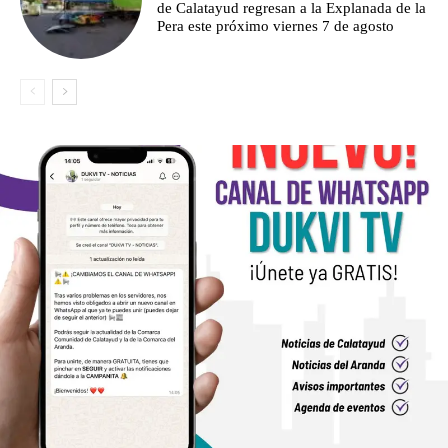
de Calatayud regresan a la Explanada de la
Pera este próximo viernes 7 de agosto