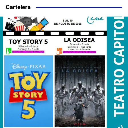
Cartelera