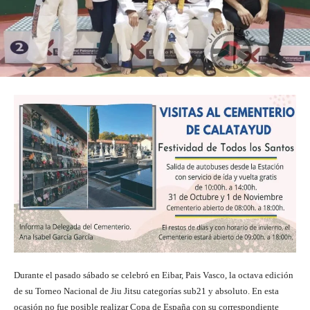
Durante el pasado sábado se celebró en Eibar, Pais Vasco, la octava edición
de su Torneo Nacional de Jiu Jitsu categorías sub21 y absoluto. En esta
ocasión no fue posible realizar Copa de España con su correspondiente