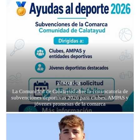
COMARCAS
La Comunidad de Calatayud abre la convocatoria de
subvenciones deportivas 2026 para clubes, AMPAS y
jóvenes promesas de la comarca