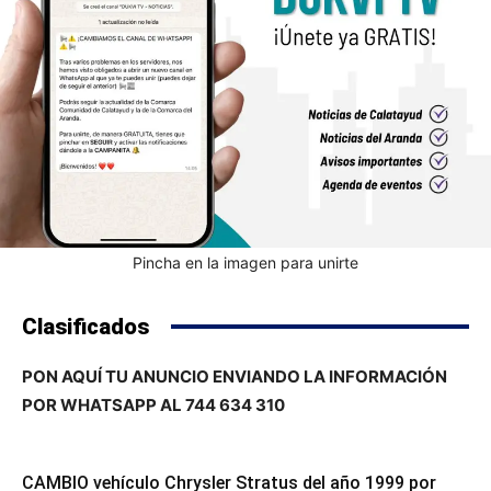
Pincha en la imagen para unirte
Clasificados
PON AQUÍ TU ANUNCIO ENVIANDO LA INFORMACIÓN
POR WHATSAPP AL 744 634 310
CAMBIO vehículo Chrysler Stratus del año 1999 por