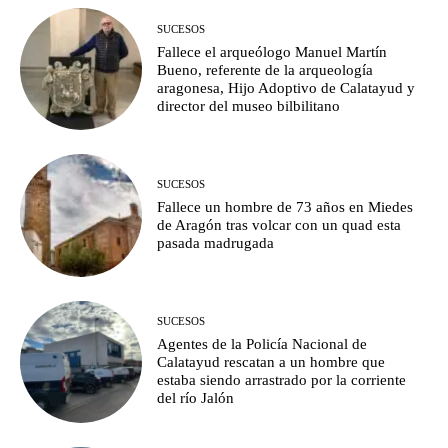
SUCESOS
Fallece el arqueólogo Manuel Martín
Bueno, referente de la arqueología
aragonesa, Hijo Adoptivo de Calatayud y
director del museo bilbilitano
SUCESOS
Fallece un hombre de 73 años en Miedes
de Aragón tras volcar con un quad esta
pasada madrugada
SUCESOS
Agentes de la Policía Nacional de
Calatayud rescatan a un hombre que
estaba siendo arrastrado por la corriente
del río Jalón