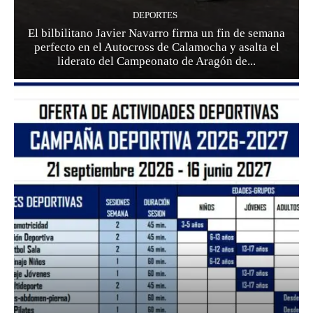
DEPORTES
El bilbilitano Javier Navarro firma un fin de semana
perfecto en el Autocross de Calamocha y asalta el
liderato del Campeonato de Aragón de...