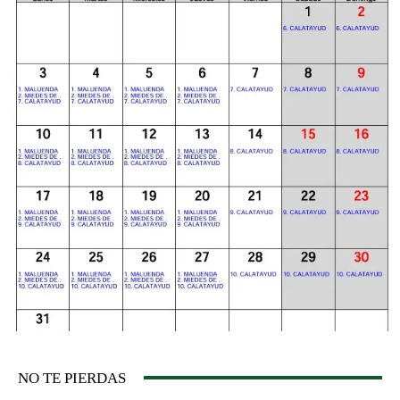
NO TE PIERDAS