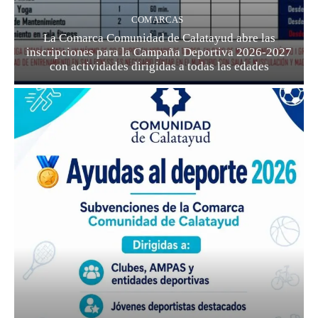
COMARCAS
La Comarca Comunidad de Calatayud abre las
inscripciones para la Campaña Deportiva 2026-2027
con actividades dirigidas a todas las edades