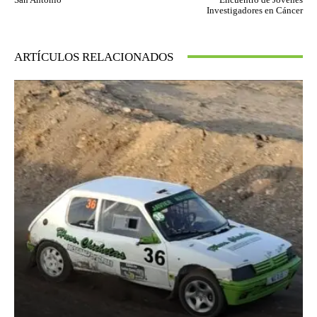
Investigadores en Cáncer
ARTÍCULOS RELACIONADOS