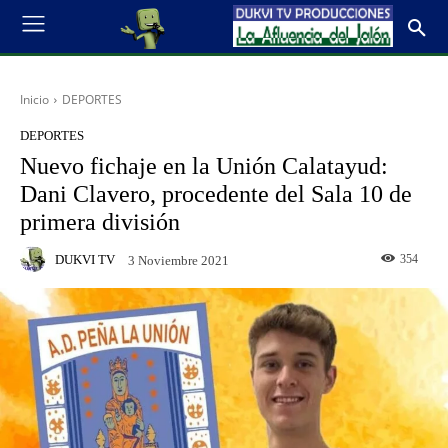
Inicio
DEPORTES
DEPORTES
Nuevo fichaje en la Unión Calatayud:
Dani Clavero, procedente del Sala 10 de
primera división
DUKVI TV
354
3 Noviembre 2021