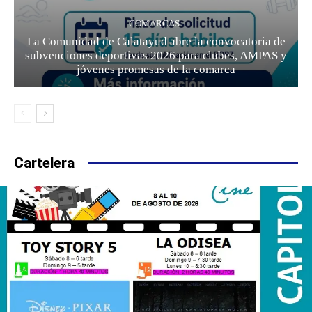
COMARCAS
La Comunidad de Calatayud abre la convocatoria de
subvenciones deportivas 2026 para clubes, AMPAS y
jóvenes promesas de la comarca
Cartelera