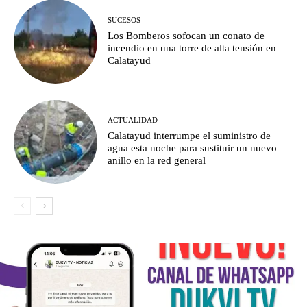
SUCESOS
Los Bomberos sofocan un conato de
incendio en una torre de alta tensión en
Calatayud
ACTUALIDAD
Calatayud interrumpe el suministro de
agua esta noche para sustituir un nuevo
anillo en la red general