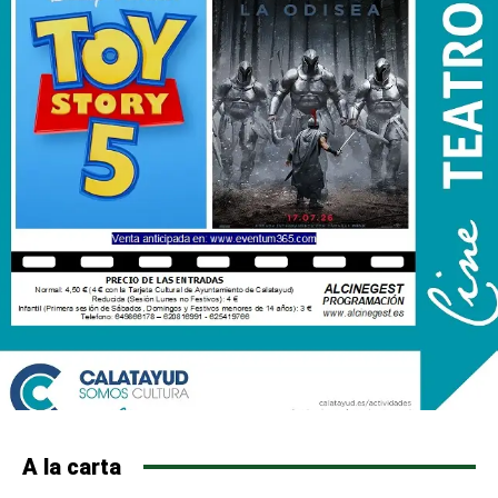
A la carta