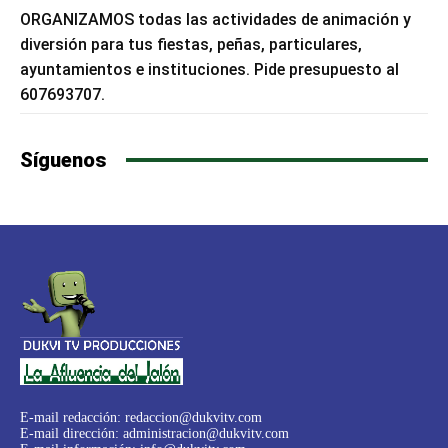
ORGANIZAMOS todas las actividades de animación y
diversión para tus fiestas, peñas, particulares,
ayuntamientos e instituciones. Pide presupuesto al
607693707.
Síguenos
E-mail redacción:
redaccion@dukvitv.com
E-mail dirección:
administracion@dukvitv.com