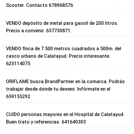
Scooter. Contacto 678968576
VENDO depósito de metal para gasoil de 200 litros.
Precio a convenir. 637730871.
VENDO finca de 7.500 metros cuadrados a 500m. del
casco urbano de Calatayud. Precio interesante.
625114075
ORIFLAME busca BrandPartner en la comarca. Podrás
trabajar desde donde tu desees. Infórmate en el
659155292
CUIDO personas mayores en el Hospital de Calatayud.
Buen trato y referencias. 641640303