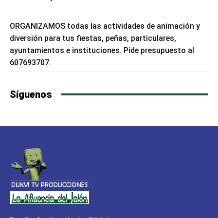
ORGANIZAMOS todas las actividades de animación y
diversión para tus fiestas, peñas, particulares,
ayuntamientos e instituciones. Pide presupuesto al
607693707.
Síguenos