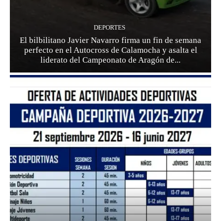
DEPORTES
El bilbilitano Javier Navarro firma un fin de semana
perfecto en el Autocross de Calamocha y asalta el
liderato del Campeonato de Aragón de...