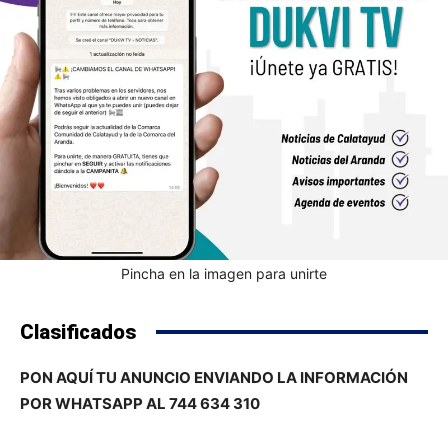
Pincha en la imagen para unirte
Clasificados
PON AQUÍ TU ANUNCIO ENVIANDO LA INFORMACIÓN
POR WHATSAPP AL 744 634 310