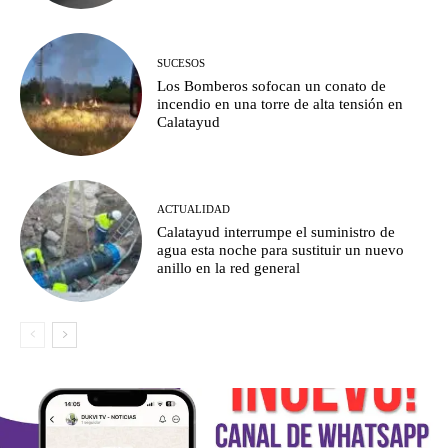
SUCESOS
Los Bomberos sofocan un conato de
incendio en una torre de alta tensión en
Calatayud
ACTUALIDAD
Calatayud interrumpe el suministro de
agua esta noche para sustituir un nuevo
anillo en la red general