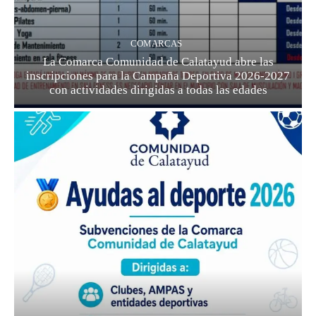
COMARCAS
La Comarca Comunidad de Calatayud abre las
inscripciones para la Campaña Deportiva 2026-2027
con actividades dirigidas a todas las edades