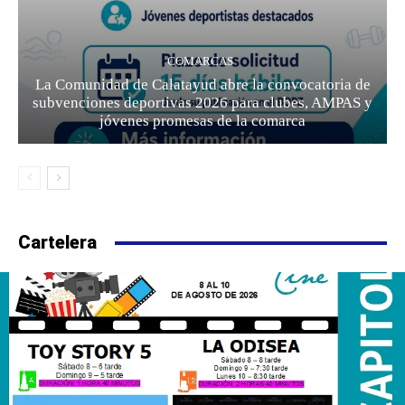
COMARCAS
La Comunidad de Calatayud abre la convocatoria de
subvenciones deportivas 2026 para clubes, AMPAS y
jóvenes promesas de la comarca
Cartelera