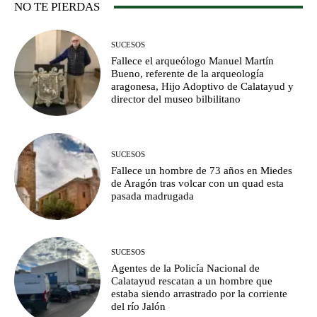
NO TE PIERDAS
SUCESOS
Fallece el arqueólogo Manuel Martín
Bueno, referente de la arqueología
aragonesa, Hijo Adoptivo de Calatayud y
director del museo bilbilitano
SUCESOS
Fallece un hombre de 73 años en Miedes
de Aragón tras volcar con un quad esta
pasada madrugada
SUCESOS
Agentes de la Policía Nacional de
Calatayud rescatan a un hombre que
estaba siendo arrastrado por la corriente
del río Jalón