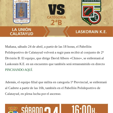
Mañana, sábado 24 de abril, a partir de las 18 horas, el Pabellón
Polideportivo de Calatayud volverá a rugir para recibir al conjunto de 2ª
División B. El equipo, que dirige David Albero «Chino», se enfrentará al
Laskorain K.E. en un encuentro que también será retransmitido en directo
PINCHANDO AQUÍ
.
Además, el equipo filial que milita en categoría 1ª Provincial, se enfrentará
al Cadrete a partir de las 16h, también en el Pabellón Polideportivo de
Calatayud, en plena lucha por el ascenso.