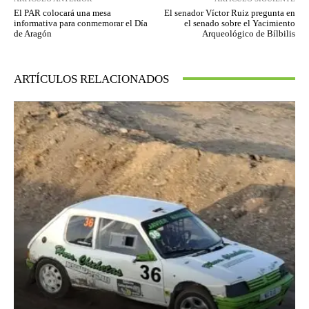
El PAR colocará una mesa
El senador Víctor Ruiz pregunta en
informativa para conmemorar el Día
el senado sobre el Yacimiento
de Aragón
Arqueológico de Bílbilis
ARTÍCULOS RELACIONADOS