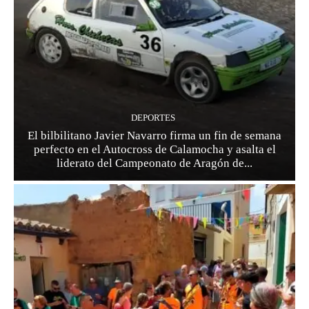
DEPORTES
El bilbilitano Javier Navarro firma un fin de semana
perfecto en el Autocross de Calamocha y asalta el
liderato del Campeonato de Aragón de...