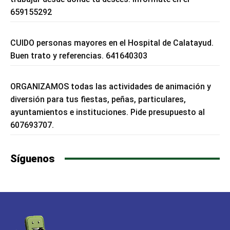
659155292
CUIDO personas mayores en el Hospital de Calatayud.
Buen trato y referencias. 641640303
ORGANIZAMOS todas las actividades de animación y
diversión para tus fiestas, peñas, particulares,
ayuntamientos e instituciones. Pide presupuesto al
607693707.
Síguenos