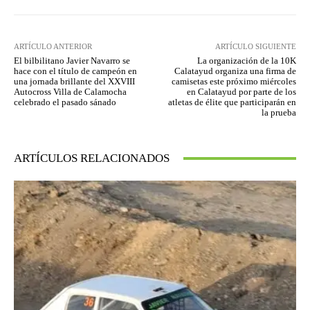
ARTÍCULO ANTERIOR
ARTÍCULO SIGUIENTE
El bilbilitano Javier Navarro se
La organización de la 10K
hace con el título de campeón en
Calatayud organiza una firma de
una jornada brillante del XXVIII
camisetas este próximo miércoles
Autocross Villa de Calamocha
en Calatayud por parte de los
celebrado el pasado sánado
atletas de élite que participarán en
la prueba
ARTÍCULOS RELACIONADOS