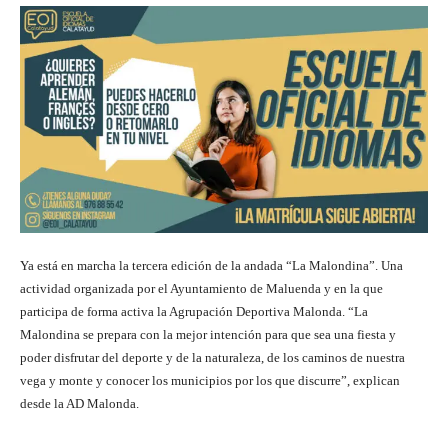
Ya está en marcha la tercera edición de la andada “La Malondina”. Una
actividad organizada por el Ayuntamiento de Maluenda y en la que
participa de forma activa la Agrupación Deportiva Malonda. “La
Malondina se prepara con la mejor intención para que sea una fiesta y
poder disfrutar del deporte y de la naturaleza, de los caminos de nuestra
vega y monte y conocer los municipios por los que discurre”, explican
desde la AD Malonda.