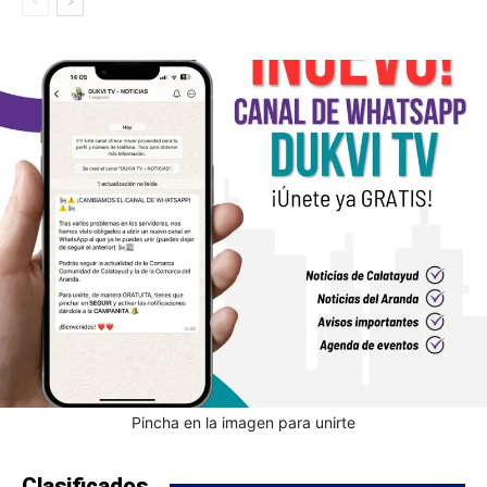
Pincha en la imagen para unirte
Clasificados