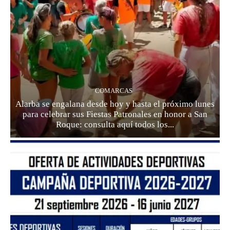
COMARCAS
Alarba se engalana desde hoy y hasta el próximo lunes
para celebrar sus Fiestas Patronales en honor a San
Roque: consulta aquí todos los...