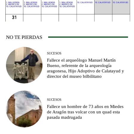
NO TE PIERDAS
SUCESOS
Fallece el arqueólogo Manuel Martín
Bueno, referente de la arqueología
aragonesa, Hijo Adoptivo de Calatayud y
director del museo bilbilitano
SUCESOS
Fallece un hombre de 73 años en Miedes
de Aragón tras volcar con un quad esta
pasada madrugada