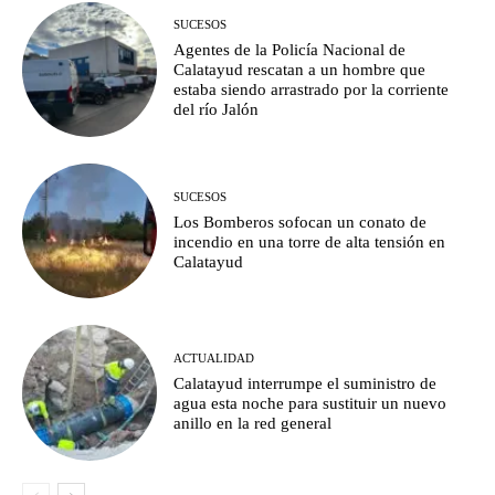
SUCESOS
Agentes de la Policía Nacional de
Calatayud rescatan a un hombre que
estaba siendo arrastrado por la corriente
del río Jalón
SUCESOS
Los Bomberos sofocan un conato de
incendio en una torre de alta tensión en
Calatayud
ACTUALIDAD
Calatayud interrumpe el suministro de
agua esta noche para sustituir un nuevo
anillo en la red general