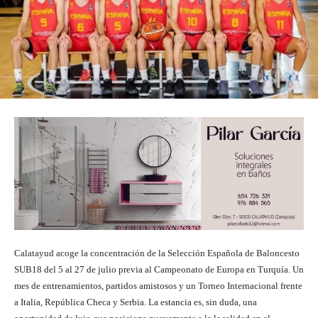
Calatayud acoge la concentración de la Selección Española de Baloncesto
SUB18 del 5 al 27 de julio previa al Campeonato de Europa en Turquía. Un
mes de entrenamientos, partidos amistosos y un Torneo Internacional frente
a Italia, República Checa y Serbia. La estancia es, sin duda, una