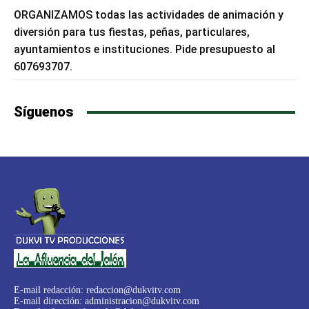
ORGANIZAMOS todas las actividades de animación y
diversión para tus fiestas, peñas, particulares,
ayuntamientos e instituciones. Pide presupuesto al
607693707.
Síguenos
E-mail redacción:
redaccion@dukvitv.com
E-mail dirección:
administracion@dukvitv.com