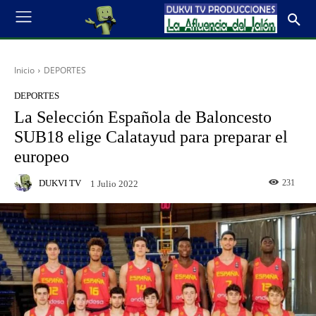
Inicio
DEPORTES
DEPORTES
La Selección Española de Baloncesto
SUB18 elige Calatayud para preparar el
europeo
DUKVI TV
231
1 Julio 2022