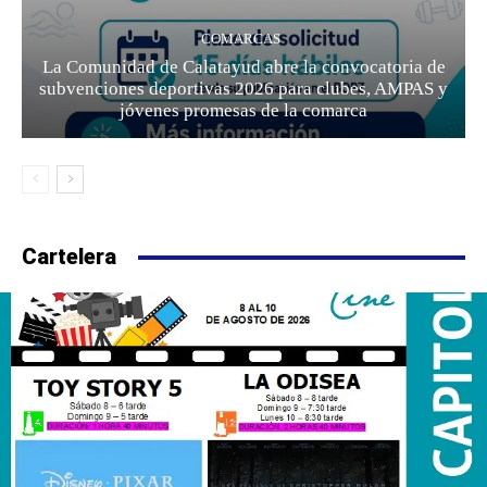
COMARCAS
La Comunidad de Calatayud abre la convocatoria de
subvenciones deportivas 2026 para clubes, AMPAS y
jóvenes promesas de la comarca
Cartelera