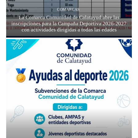
COMARCAS
La Comarca Comunidad de Calatayud abre las
inscripciones para la Campaña Deportiva 2026-2027
con actividades dirigidas a todas las edades