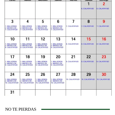
NO TE PIERDAS