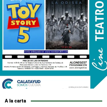
A la carta