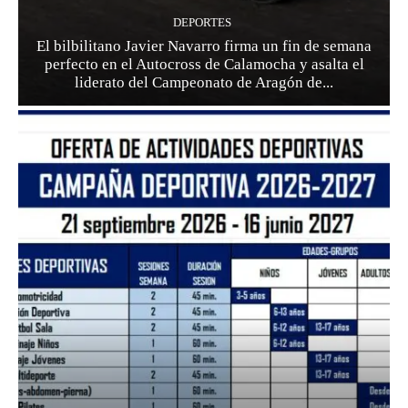
DEPORTES
El bilbilitano Javier Navarro firma un fin de semana
perfecto en el Autocross de Calamocha y asalta el
liderato del Campeonato de Aragón de...