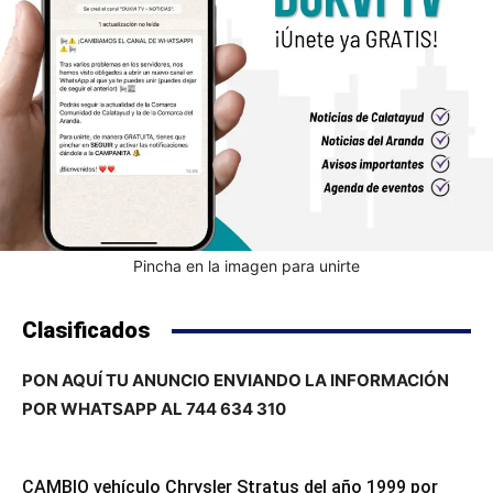
Pincha en la imagen para unirte
Clasificados
PON AQUÍ TU ANUNCIO ENVIANDO LA INFORMACIÓN
POR WHATSAPP AL 744 634 310
CAMBIO vehículo Chrysler Stratus del año 1999 por