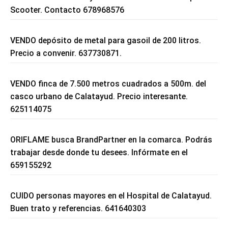
Scooter. Contacto 678968576
VENDO depósito de metal para gasoil de 200 litros.
Precio a convenir. 637730871.
VENDO finca de 7.500 metros cuadrados a 500m. del
casco urbano de Calatayud. Precio interesante.
625114075
ORIFLAME busca BrandPartner en la comarca. Podrás
trabajar desde donde tu desees. Infórmate en el
659155292
CUIDO personas mayores en el Hospital de Calatayud.
Buen trato y referencias. 641640303