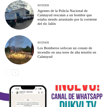
SUCESOS
Agentes de la Policía Nacional de
Calatayud rescatan a un hombre que
estaba siendo arrastrado por la corriente
del río Jalón
SUCESOS
Los Bomberos sofocan un conato de
incendio en una torre de alta tensión en
Calatayud