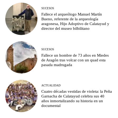
SUCESOS
Fallece el arqueólogo Manuel Martín
Bueno, referente de la arqueología
aragonesa, Hijo Adoptivo de Calatayud y
director del museo bilbilitano
SUCESOS
Fallece un hombre de 73 años en Miedes
de Aragón tras volcar con un quad esta
pasada madrugada
ACTUALIDAD
Cuatro décadas vestidas de violeta: la Peña
Garnacha de Calatayud celebra sus 40
años inmortalizando su historia en un
documental