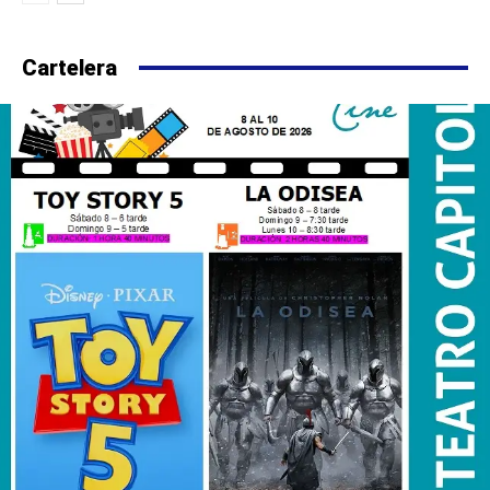
Cartelera