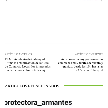
Facebook
Twitter
Pinterest
ARTÍCULO ANTERIOR
ARTÍCULO SIGUIENTE
El Ayuntamiento de Calatayud
Aviso naranja hoy por tormentas
ultima la actualización de la Guía
con rachas muy fuertes de viento y
de Comercio Local: los interesados
granizo, desde las 16h hasta las
pueden conocer los detalles aquí
23:59h en Calatayud
ARTÍCULOS RELACIONADOS