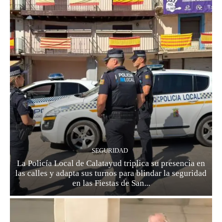
SEGURIDAD
La Policía Local de Calatayud triplica su presencia en
las calles y adapta sus turnos para blindar la seguridad
en las Fiestas de San...