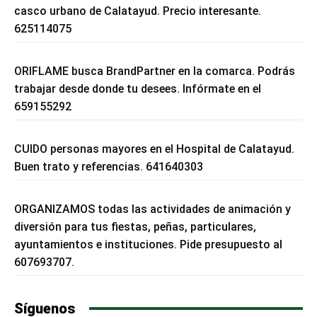
casco urbano de Calatayud. Precio interesante.
625114075
ORIFLAME busca BrandPartner en la comarca. Podrás
trabajar desde donde tu desees. Infórmate en el
659155292
CUIDO personas mayores en el Hospital de Calatayud.
Buen trato y referencias. 641640303
ORGANIZAMOS todas las actividades de animación y
diversión para tus fiestas, peñas, particulares,
ayuntamientos e instituciones. Pide presupuesto al
607693707.
Síguenos