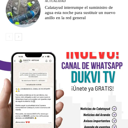
ACTUALIDAD
Calatayud interrumpe el suministro de
agua esta noche para sustituir un nuevo
anillo en la red general