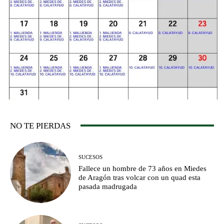
NO TE PIERDAS
SUCESOS
Fallece un hombre de 73 años en Miedes
de Aragón tras volcar con un quad esta
pasada madrugada