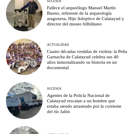
SUCESOS
Fallece el arqueólogo Manuel Martín
Bueno, referente de la arqueología
aragonesa, Hijo Adoptivo de Calatayud y
director del museo bilbilitano
ACTUALIDAD
Cuatro décadas vestidas de violeta: la Peña
Garnacha de Calatayud celebra sus 40
años inmortalizando su historia en un
documental
SUCESOS
Agentes de la Policía Nacional de
Calatayud rescatan a un hombre que
estaba siendo arrastrado por la corriente
del río Jalón