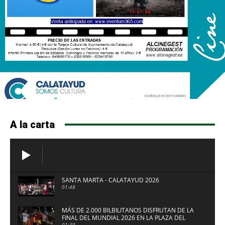
A la carta
SANTA MARTA - CALATAYUD 2026
01:48
MÁS DE 2.000 BILBILITANOS DISFRUTAN DE LA
FINAL DEL MUNDIAL 2026 EN LA PLAZA DEL
01:39