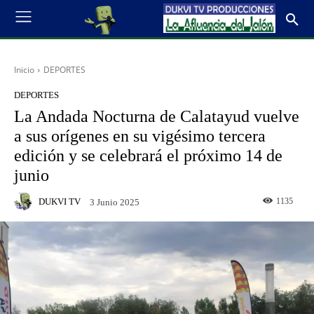
Inicio
DEPORTES
DEPORTES
La Andada Nocturna de Calatayud vuelve
a sus orígenes en su vigésimo tercera
edición y se celebrará el próximo 14 de
junio
DUKVI TV
1135
3 Junio 2025