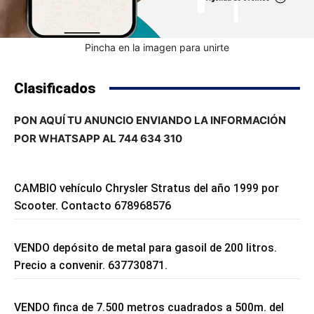
Pincha en la imagen para unirte
Clasificados
PON AQUÍ TU ANUNCIO ENVIANDO LA INFORMACIÓN
POR WHATSAPP AL 744 634 310
CAMBIO vehículo Chrysler Stratus del año 1999 por
Scooter. Contacto 678968576
VENDO depósito de metal para gasoil de 200 litros.
Precio a convenir. 637730871.
VENDO finca de 7.500 metros cuadrados a 500m. del