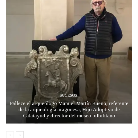
SUCESOS
Fallece el arqueólogo Manuel Martín Bueno, referente
de la arqueología aragonesa, Hijo Adoptivo de
Calatayud y director del museo bilbilitano