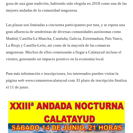
goza de una gran tradición, habiendo sido elegida en 2018 como una de las
mejores andadas de la comunidad aragonesa.
Las plazas son limitadas a cincuenta participantes por ruta, y se espera una
gran afluencia de senderistas de diversas comunidades autónomas como
Madrid, Castilla-La Mancha, Cataluña, Galicia, Extremadura, País Vasco,
La Rioja y Castilla-León, así como de la mayoría de las comarcas
aragonesas. Muchos de ellos comenzarán a llegar a Calatayud incluso el
viernes, generando un impacto positivo en la economía local.
Para más información e inscripciones, los interesados pueden visitar la
página web www.comuneroscalatayud.com. El plazo de inscripción finaliza
el 11 de junio.