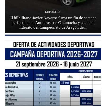
DEPORTES
El bilbilitano Javier Navarro firma un fin de semana
perfecto en el Autocross de Calamocha y asalta el
liderato del Campeonato de Aragón de...