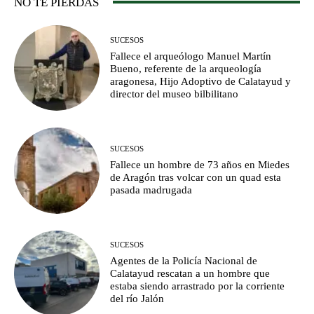
NO TE PIERDAS
SUCESOS
Fallece el arqueólogo Manuel Martín
Bueno, referente de la arqueología
aragonesa, Hijo Adoptivo de Calatayud y
director del museo bilbilitano
SUCESOS
Fallece un hombre de 73 años en Miedes
de Aragón tras volcar con un quad esta
pasada madrugada
SUCESOS
Agentes de la Policía Nacional de
Calatayud rescatan a un hombre que
estaba siendo arrastrado por la corriente
del río Jalón