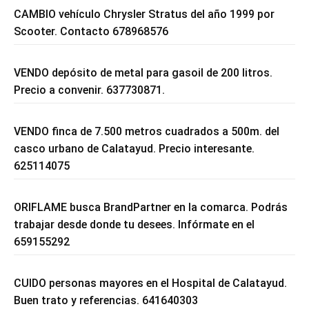
CAMBIO vehículo Chrysler Stratus del año 1999 por
Scooter. Contacto 678968576
VENDO depósito de metal para gasoil de 200 litros.
Precio a convenir. 637730871.
VENDO finca de 7.500 metros cuadrados a 500m. del
casco urbano de Calatayud. Precio interesante.
625114075
ORIFLAME busca BrandPartner en la comarca. Podrás
trabajar desde donde tu desees. Infórmate en el
659155292
CUIDO personas mayores en el Hospital de Calatayud.
Buen trato y referencias. 641640303