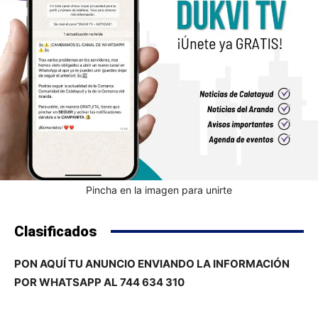
Pincha en la imagen para unirte
Clasificados
PON AQUÍ TU ANUNCIO ENVIANDO LA INFORMACIÓN
POR WHATSAPP AL 744 634 310