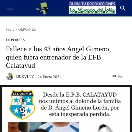
Inicio
DEPORTES
DEPORTES
Fallece a los 43 años Angel Gimeno,
quien fuera entrenador de la EFB
Calatayud
DUKVI TV
926
24 Enero 2021