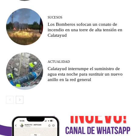
SUCESOS
Los Bomberos sofocan un conato de
incendio en una torre de alta tensión en
Calatayud
ACTUALIDAD
Calatayud interrumpe el suministro de
agua esta noche para sustituir un nuevo
anillo en la red general