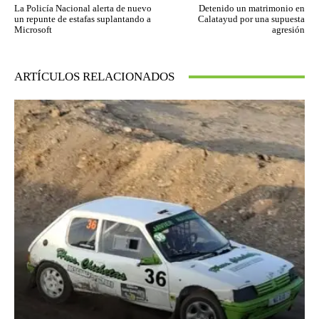
La Policía Nacional alerta de nuevo
Detenido un matrimonio en
un repunte de estafas suplantando a
Calatayud por una supuesta
Microsoft
agresión
ARTÍCULOS RELACIONADOS