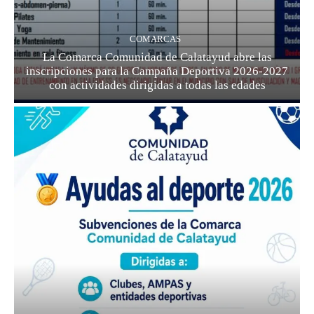
COMARCAS
La Comarca Comunidad de Calatayud abre las
inscripciones para la Campaña Deportiva 2026-2027
con actividades dirigidas a todas las edades