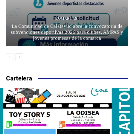
COMARCAS
La Comunidad de Calatayud abre la convocatoria de
subvenciones deportivas 2026 para clubes, AMPAS y
jóvenes promesas de la comarca
Cartelera