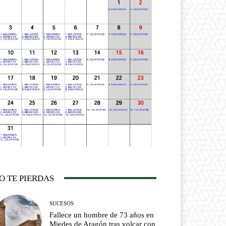
O TE PIERDAS
SUCESOS
Fallece un hombre de 73 años en
Miedes de Aragón tras volcar con