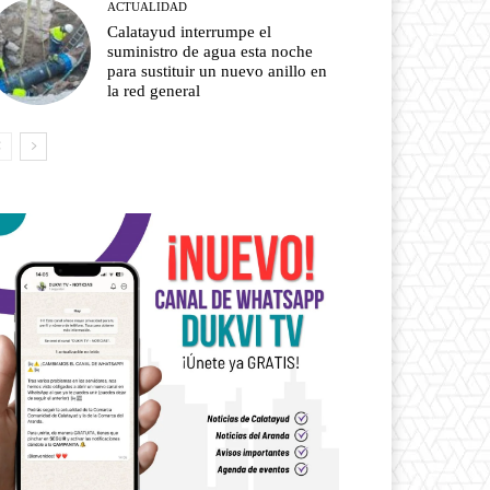
ACTUALIDAD
Calatayud interrumpe el
suministro de agua esta noche
para sustituir un nuevo anillo en
la red general