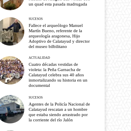
un quad esta pasada madrugada
SUCESOS
Fallece el arqueólogo Manuel
Martín Bueno, referente de la
arqueología aragonesa, Hijo
Adoptivo de Calatayud y director
del museo bilbilitano
ACTUALIDAD
Cuatro décadas vestidas de
violeta: la Peña Garnacha de
Calatayud celebra sus 40 años
inmortalizando su historia en un
documental
SUCESOS
Agentes de la Policía Nacional de
Calatayud rescatan a un hombre
que estaba siendo arrastrado por
la corriente del río Jalón