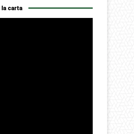
 la carta