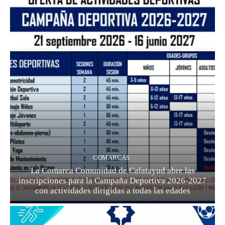
COMARCAS
La Comarca Comunidad de Calatayud abre las
inscripciones para la Campaña Deportiva 2026-2027
con actividades dirigidas a todas las edades