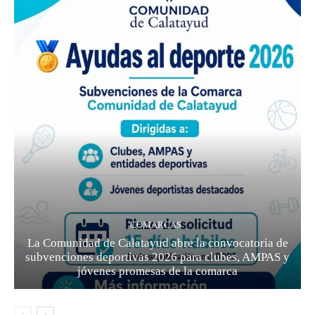
COMARCAS
La Comunidad de Calatayud abre la convocatoria de
subvenciones deportivas 2026 para clubes, AMPAS y
jóvenes promesas de la comarca