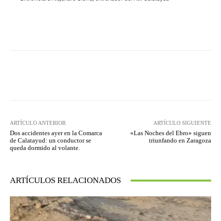
Facebook
Twitter
Pinterest
ARTÍCULO ANTERIOR
ARTÍCULO SIGUIENTE
Dos accidentes ayer en la Comarca
«Las Noches del Ebro» siguen
de Calatayud: un conductor se
triunfando en Zaragoza
queda dormido al volante.
ARTÍCULOS RELACIONADOS