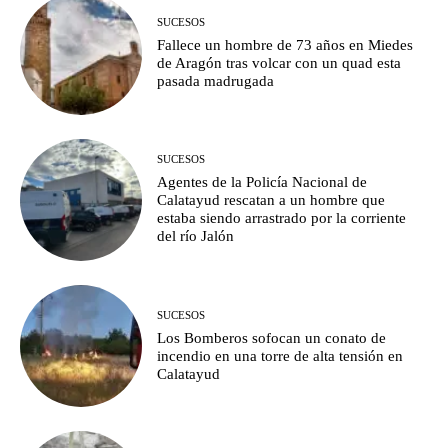
SUCESOS
Fallece un hombre de 73 años en Miedes
de Aragón tras volcar con un quad esta
pasada madrugada
SUCESOS
Agentes de la Policía Nacional de
Calatayud rescatan a un hombre que
estaba siendo arrastrado por la corriente
del río Jalón
SUCESOS
Los Bomberos sofocan un conato de
incendio en una torre de alta tensión en
Calatayud