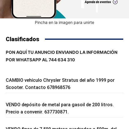
Pincha en la imagen para unirte
Clasificados
PON AQUÍ TU ANUNCIO ENVIANDO LA INFORMACIÓN
POR WHATSAPP AL 744 634 310
CAMBIO vehículo Chrysler Stratus del año 1999 por
Scooter. Contacto 678968576
VENDO depósito de metal para gasoil de 200 litros.
Precio a convenir. 637730871.