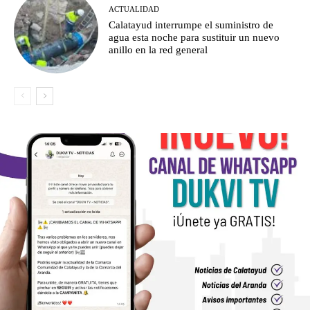
ACTUALIDAD
Calatayud interrumpe el suministro de
agua esta noche para sustituir un nuevo
anillo en la red general