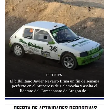
DEPORTES
El bilbilitano Javier Navarro firma un fin de semana
perfecto en el Autocross de Calamocha y asalta el
liderato del Campeonato de Aragón de...