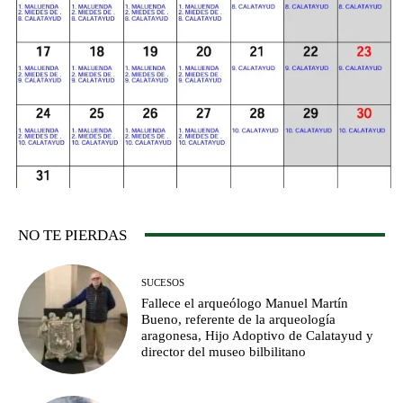
NO TE PIERDAS
SUCESOS
Fallece el arqueólogo Manuel Martín
Bueno, referente de la arqueología
aragonesa, Hijo Adoptivo de Calatayud y
director del museo bilbilitano