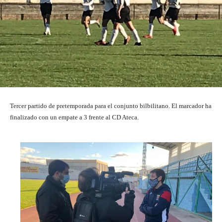
Tercer partido de pretemporada para el conjunto bilbilitano. El marcador ha
finalizado con un empate a 3 frente al CD Ateca.