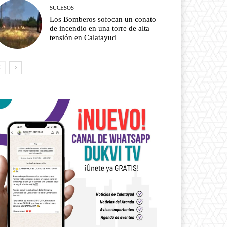
SUCESOS
Los Bomberos sofocan un conato
de incendio en una torre de alta
tensión en Calatayud