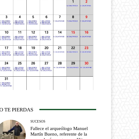
O TE PIERDAS
SUCESOS
Fallece el arqueólogo Manuel
Martín Bueno, referente de la