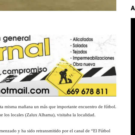
A
ta misma mañana un más que importante encuentro de fútbol.
e los locales (Zalux Alhama), visitaba la localidad.
enzado y ha sido retransmitido por el canal de “El Fútbol