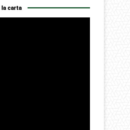
 la carta