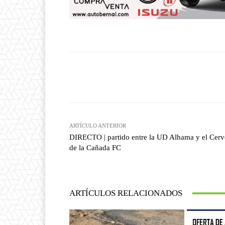
Facebook
T
Cuota
ARTÍCULO ANTERIOR
DIRECTO | partido entre la UD Alhama y el Cerv
de la Cañada FC
ARTÍCULOS RELACIONADOS