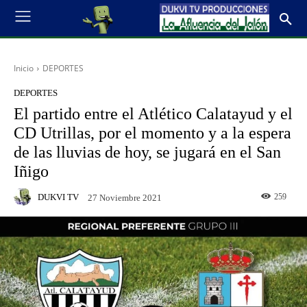
Inicio
DEPORTES
DEPORTES
El partido entre el Atlético Calatayud y el
CD Utrillas, por el momento y a la espera
de las lluvias de hoy, se jugará en el San
Iñigo
DUKVI TV
259
27 Noviembre 2021