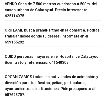
VENDO finca de 7.500 metros cuadrados a 500m. del
casco urbano de Calatayud. Precio interesante.
625114075
ORIFLAME busca BrandPartner en la comarca. Podrás
trabajar desde donde tu desees. Infórmate en el
659155292
CUIDO personas mayores en el Hospital de Calatayud.
Buen trato y referencias. 641640303
ORGANIZAMOS todas las actividades de animación y
diversión para tus fiestas, peñas, particulares,
ayuntamientos e instituciones. Pide presupuesto al
607693707.