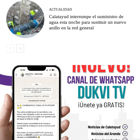
ACTUALIDAD
Calatayud interrumpe el suministro de
agua esta noche para sustituir un nuevo
anillo en la red general