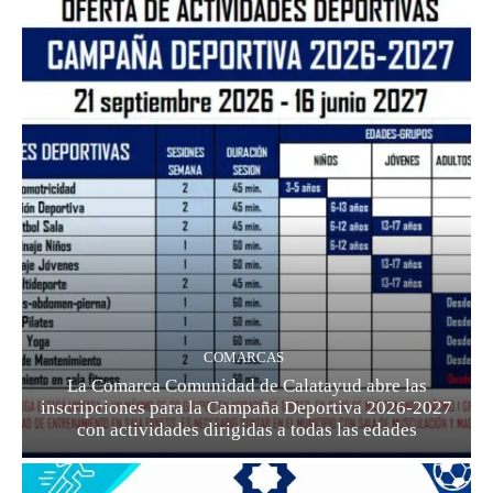
COMARCAS
La Comarca Comunidad de Calatayud abre las
inscripciones para la Campaña Deportiva 2026-2027
con actividades dirigidas a todas las edades