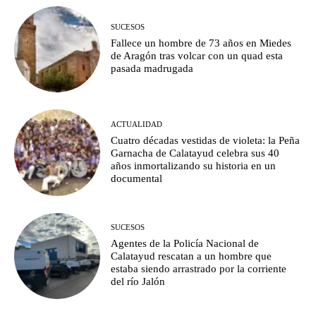
SUCESOS
Fallece un hombre de 73 años en Miedes
de Aragón tras volcar con un quad esta
pasada madrugada
ACTUALIDAD
Cuatro décadas vestidas de violeta: la Peña
Garnacha de Calatayud celebra sus 40
años inmortalizando su historia en un
documental
SUCESOS
Agentes de la Policía Nacional de
Calatayud rescatan a un hombre que
estaba siendo arrastrado por la corriente
del río Jalón