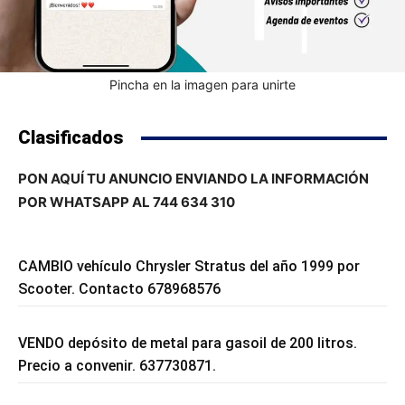
Pincha en la imagen para unirte
Clasificados
PON AQUÍ TU ANUNCIO ENVIANDO LA INFORMACIÓN
POR WHATSAPP AL 744 634 310
CAMBIO vehículo Chrysler Stratus del año 1999 por
Scooter. Contacto 678968576
VENDO depósito de metal para gasoil de 200 litros.
Precio a convenir. 637730871.