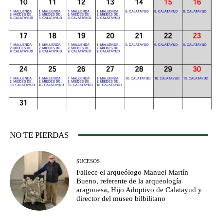
NO TE PIERDAS
SUCESOS
Fallece el arqueólogo Manuel Martín
Bueno, referente de la arqueología
aragonesa, Hijo Adoptivo de Calatayud y
director del museo bilbilitano