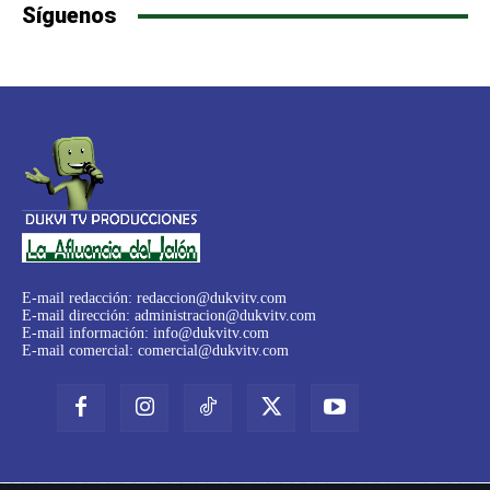
Síguenos
E-mail redacción:
redaccion@dukvitv.com
E-mail dirección:
administracion@dukvitv.com
E-mail información:
info@dukvitv.com
E-mail comercial:
comercial@dukvitv.com