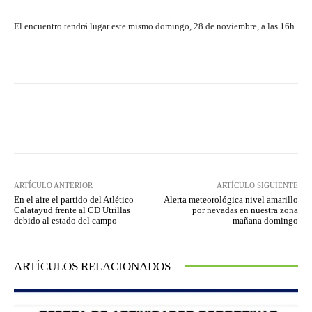
El encuentro tendrá lugar este mismo domingo, 28 de noviembre, a las 16h.
Facebook
Twitter
Pinterest
ARTÍCULO ANTERIOR
ARTÍCULO SIGUIENTE
En el aire el partido del Atlético
Alerta meteorológica nivel amarillo
Calatayud frente al CD Utrillas
por nevadas en nuestra zona
debido al estado del campo
mañana domingo
ARTÍCULOS RELACIONADOS