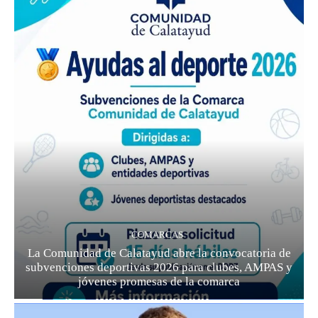
COMARCAS
La Comunidad de Calatayud abre la convocatoria de
subvenciones deportivas 2026 para clubes, AMPAS y
jóvenes promesas de la comarca