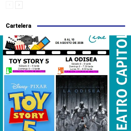
Cartelera