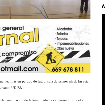
A
a vez más un partido de fútbol sala de primer nivel. En esta
 Levante UD FS.
ar la reanudación de la temporada tras el parón producido por