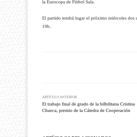
la Eurocopa de Fútbol Sala.
El partido tendrá lugar el próximo miércoles dos 
19h.
Facebook
T
Cuota
ARTÍCULO ANTERIOR
El trabajo final de grado de la bilbilitana Cristina
Chueca, premio de la Cátedra de Cooperación