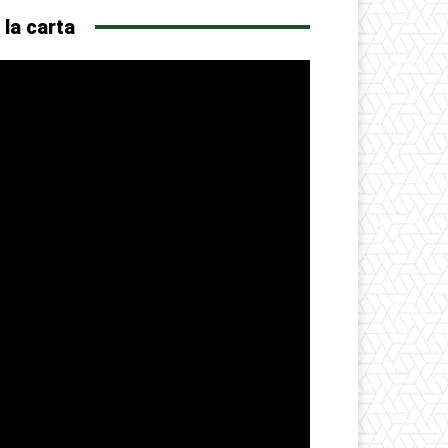
 la carta