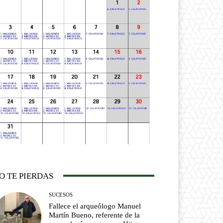
O TE PIERDAS
SUCESOS
Fallece el arqueólogo Manuel
Martín Bueno, referente de la