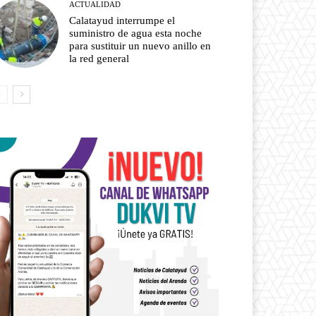
ACTUALIDAD
Calatayud interrumpe el
suministro de agua esta noche
para sustituir un nuevo anillo en
la red general