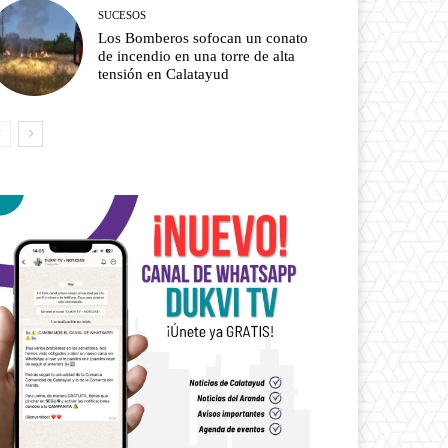
SUCESOS
Los Bomberos sofocan un conato
de incendio en una torre de alta
tensión en Calatayud