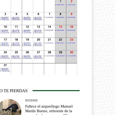
O TE PIERDAS
SUCESOS
Fallece el arqueólogo Manuel
Martín Bueno, referente de la