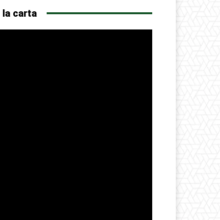
 la carta