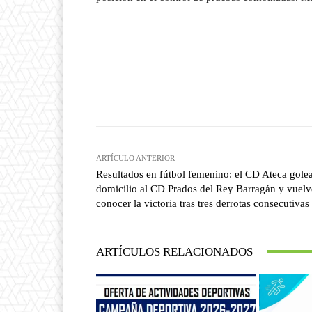
Facebook
T
Cuota
ARTÍCULO ANTERIOR
Resultados en fútbol femenino: el CD Ateca gole
domicilio al CD Prados del Rey Barragán y vuelv
conocer la victoria tras tres derrotas consecutivas
ARTÍCULOS RELACIONADOS