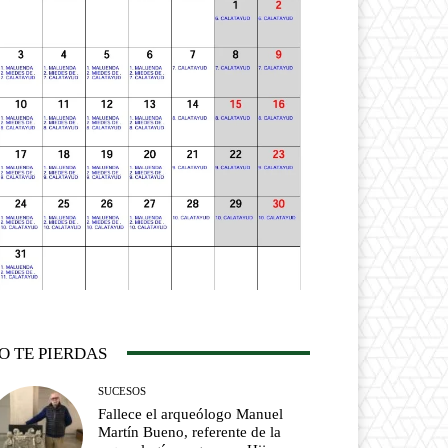
O TE PIERDAS
SUCESOS
Fallece el arqueólogo Manuel
Martín Bueno, referente de la