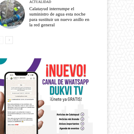
ACTUALIDAD
Calatayud interrumpe el
suministro de agua esta noche
para sustituir un nuevo anillo en
la red general