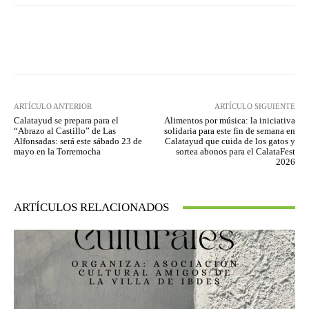
Facebook
Twitter
Pinterest
ARTÍCULO ANTERIOR
ARTÍCULO SIGUIENTE
Calatayud se prepara para el
Alimentos por música: la iniciativa
“Abrazo al Castillo” de Las
solidaria para este fin de semana en
Alfonsadas: será este sábado 23 de
Calatayud que cuida de los gatos y
mayo en la Torremocha
sortea abonos para el CalataFest
2026
ARTÍCULOS RELACIONADOS