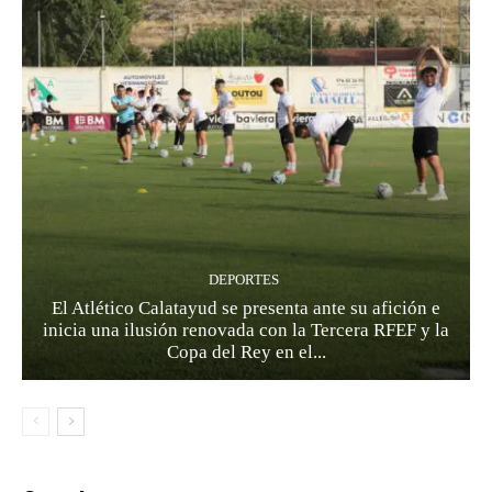
DEPORTES
El Atlético Calatayud se presenta ante su afición e
inicia una ilusión renovada con la Tercera RFEF y la
Copa del Rey en el...