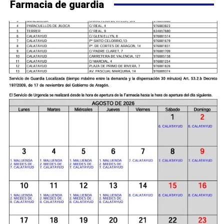
Farmacia de guardia