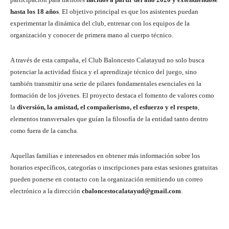
hasta los 18 años
. El objetivo principal es que los asistentes puedan
experimentar la dinámica del club, entrenar con los equipos de la
organización y conocer de primera mano al cuerpo técnico.
A través de esta campaña, el Club Baloncesto Calatayud no solo busca
potenciar la actividad física y el aprendizaje técnico del juego, sino
también transmitir una serie de pilares fundamentales esenciales en la
formación de los jóvenes. El proyecto destaca el fomento de valores como
la
diversión, la amistad, el compañerismo, el esfuerzo y el respeto
,
elementos transversales que guían la filosofía de la entidad tanto dentro
como fuera de la cancha.
Aquellas familias e interesados en obtener más información sobre los
horarios específicos, categorías o inscripciones para estas sesiones gratuitas
pueden ponerse en contacto con la organización remitiendo un correo
electrónico a la dirección
cbaloncestocalatayud@gmail.com
.