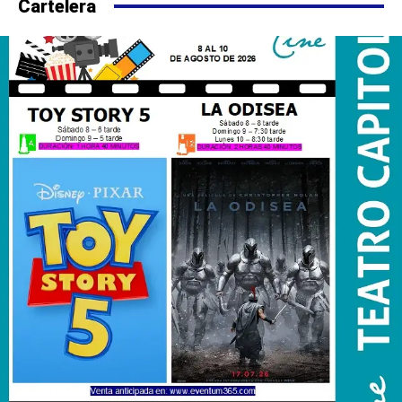
Cartelera