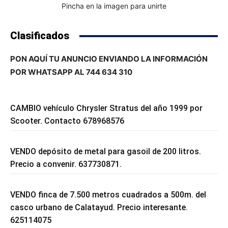
Pincha en la imagen para unirte
Clasificados
PON AQUÍ TU ANUNCIO ENVIANDO LA INFORMACIÓN
POR WHATSAPP AL 744 634 310
CAMBIO vehículo Chrysler Stratus del año 1999 por
Scooter. Contacto 678968576
VENDO depósito de metal para gasoil de 200 litros.
Precio a convenir. 637730871.
VENDO finca de 7.500 metros cuadrados a 500m. del
casco urbano de Calatayud. Precio interesante.
625114075