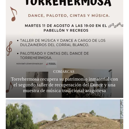
COMARCAS
Torrehermosa recupera su patrimonio inmaterial con
el segundo taller de recuperación del Dance y una
muestra de música tradicional aragonesa