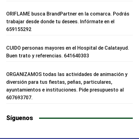
ORIFLAME busca BrandPartner en la comarca. Podrás
trabajar desde donde tu desees. Infórmate en el
659155292
CUIDO personas mayores en el Hospital de Calatayud.
Buen trato y referencias. 641640303
ORGANIZAMOS todas las actividades de animación y
diversión para tus fiestas, peñas, particulares,
ayuntamientos e instituciones. Pide presupuesto al
607693707.
Síguenos