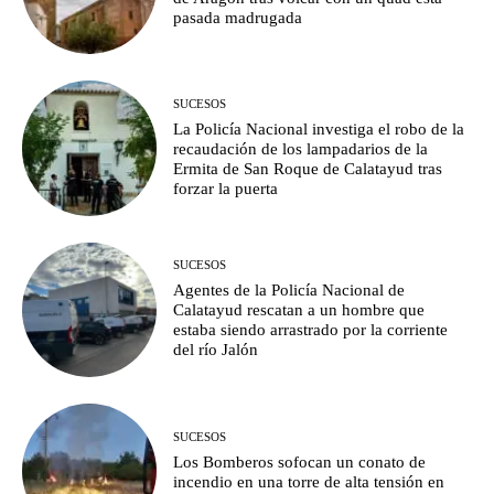
pasada madrugada
SUCESOS
La Policía Nacional investiga el robo de la
recaudación de los lampadarios de la
Ermita de San Roque de Calatayud tras
forzar la puerta
SUCESOS
Agentes de la Policía Nacional de
Calatayud rescatan a un hombre que
estaba siendo arrastrado por la corriente
del río Jalón
SUCESOS
Los Bomberos sofocan un conato de
incendio en una torre de alta tensión en