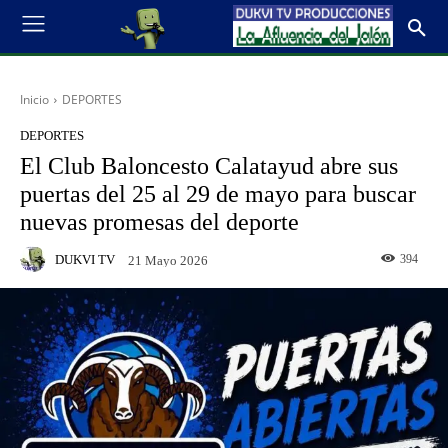
Inicio
DEPORTES
DEPORTES
El Club Baloncesto Calatayud abre sus
puertas del 25 al 29 de mayo para buscar
nuevas promesas del deporte
DUKVI TV
394
21 Mayo 2026