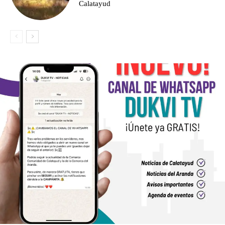
Calatayud