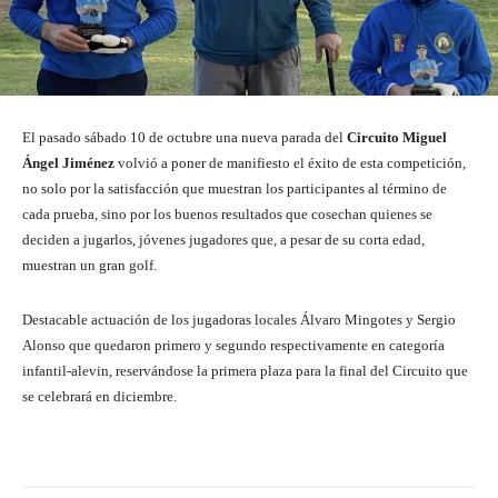
El pasado sábado 10 de octubre una nueva parada del
Circuito Miguel
Ángel Jiménez
volvió a poner de manifiesto el éxito de esta competición,
no solo por la satisfacción que muestran los participantes al término de
cada prueba, sino por los buenos resultados que cosechan quienes se
deciden a jugarlos, jóvenes jugadores que, a pesar de su corta edad,
muestran un gran golf.
Destacable actuación de los jugadoras locales Álvaro Mingotes y Sergio
Alonso que quedaron primero y segundo respectivamente en categoría
infantil-alevin, reservándose la primera plaza para la final del Circuito que
se celebrará en diciembre.