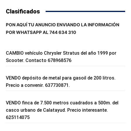
Clasificados
PON AQUÍ TU ANUNCIO ENVIANDO LA INFORMACIÓN
POR WHATSAPP AL 744 634 310
CAMBIO vehículo Chrysler Stratus del año 1999 por
Scooter. Contacto 678968576
VENDO depósito de metal para gasoil de 200 litros.
Precio a convenir. 637730871.
VENDO finca de 7.500 metros cuadrados a 500m. del
casco urbano de Calatayud. Precio interesante.
625114075