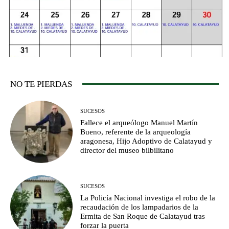
NO TE PIERDAS
SUCESOS
Fallece el arqueólogo Manuel Martín
Bueno, referente de la arqueología
aragonesa, Hijo Adoptivo de Calatayud y
director del museo bilbilitano
SUCESOS
La Policía Nacional investiga el robo de la
recaudación de los lampadarios de la
Ermita de San Roque de Calatayud tras
forzar la puerta