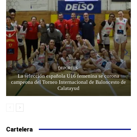
DEPORTES
La selección española U16 femenina se corona
campeona del Torneo Internacional de Baloncesto de
Calatayud
Cartelera