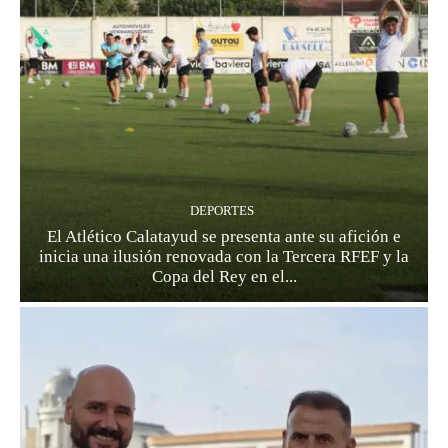
DEPORTES
El Atlético Calatayud se presenta ante su afición e
inicia una ilusión renovada con la Tercera RFEF y la
Copa del Rey en el...