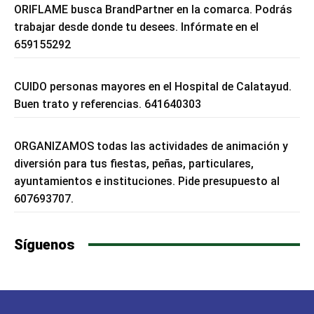
ORIFLAME busca BrandPartner en la comarca. Podrás
trabajar desde donde tu desees. Infórmate en el
659155292
CUIDO personas mayores en el Hospital de Calatayud.
Buen trato y referencias. 641640303
ORGANIZAMOS todas las actividades de animación y
diversión para tus fiestas, peñas, particulares,
ayuntamientos e instituciones. Pide presupuesto al
607693707.
Síguenos