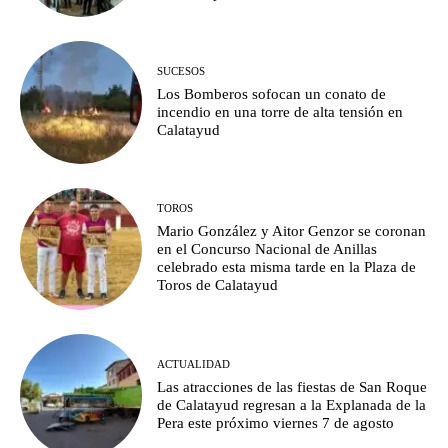
SUCESOS
Los Bomberos sofocan un conato de
incendio en una torre de alta tensión en
Calatayud
TOROS
Mario González y Aitor Genzor se coronan
en el Concurso Nacional de Anillas
celebrado esta misma tarde en la Plaza de
Toros de Calatayud
ACTUALIDAD
Las atracciones de las fiestas de San Roque
de Calatayud regresan a la Explanada de la
Pera este próximo viernes 7 de agosto