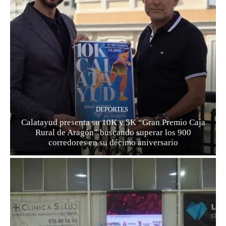
DEPORTES
Calatayud presenta su 10K y 5K “Gran Premio Caja
Rural de Aragón” buscando superar los 900
corredores en su décimo aniversario