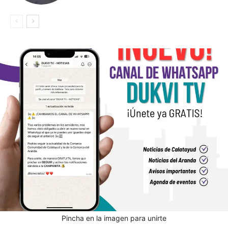
Pincha en la imagen para unirte