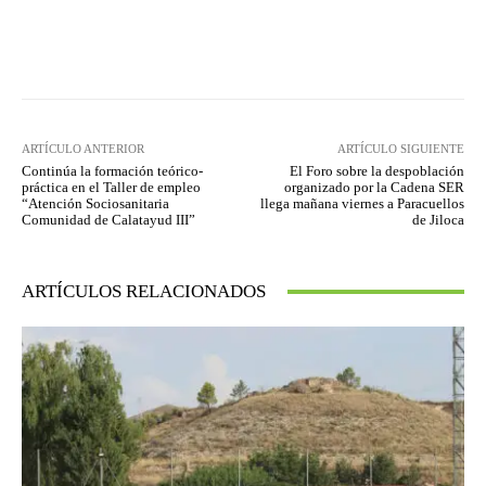
Facebook
Twitter
Pinterest
ARTÍCULO ANTERIOR
ARTÍCULO SIGUIENTE
Continúa la formación teórico-
El Foro sobre la despoblación
práctica en el Taller de empleo
organizado por la Cadena SER
“Atención Sociosanitaria
llega mañana viernes a Paracuellos
Comunidad de Calatayud III”
de Jiloca
ARTÍCULOS RELACIONADOS