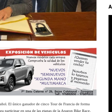
A
pañol. El único ganador de cinco Tour de Francia de forma
ra participar en una de las etapas de la Aragon Bike Race.