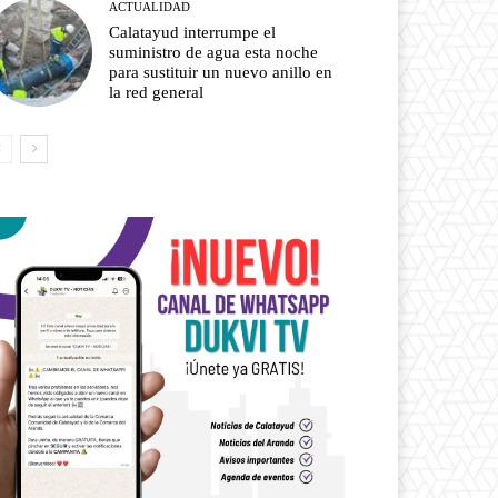
ACTUALIDAD
Calatayud interrumpe el
suministro de agua esta noche
para sustituir un nuevo anillo en
la red general