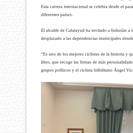
Esta carrera internacional se celebra desde el pa
diferentes países.
El alcalde de Calatayud ha invitado a Induráin a in
desplazado a las dependencias municipales donde
“Es uno de los mejores ciclistas de la historia y
libro, que recoge las firmas de más personalidades
grupos políticos y el ciclista bilbilitano Ángel V