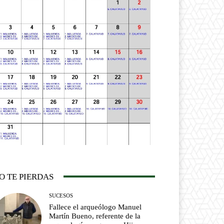
O TE PIERDAS
SUCESOS
Fallece el arqueólogo Manuel
Martín Bueno, referente de la