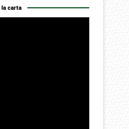
 la carta