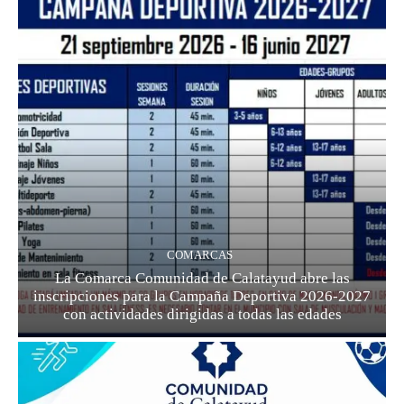
COMARCAS
La Comarca Comunidad de Calatayud abre las
inscripciones para la Campaña Deportiva 2026-2027
con actividades dirigidas a todas las edades