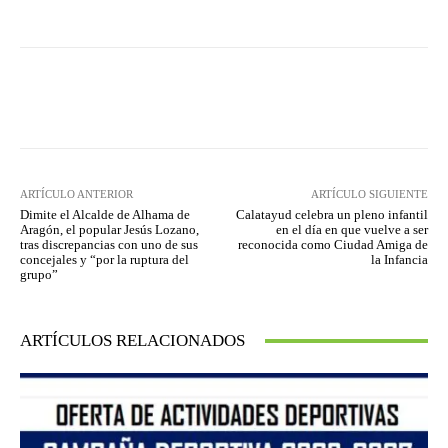
Facebook
Twitter
Pinterest
ARTÍCULO ANTERIOR
ARTÍCULO SIGUIENTE
Dimite el Alcalde de Alhama de
Calatayud celebra un pleno infantil
Aragón, el popular Jesús Lozano,
en el día en que vuelve a ser
tras discrepancias con uno de sus
reconocida como Ciudad Amiga de
concejales y “por la ruptura del
la Infancia
grupo”
ARTÍCULOS RELACIONADOS