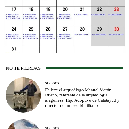
NO TE PIERDAS
SUCESOS
Fallece el arqueólogo Manuel Martín
Bueno, referente de la arqueología
aragonesa, Hijo Adoptivo de Calatayud y
director del museo bilbilitano
SUCESOS