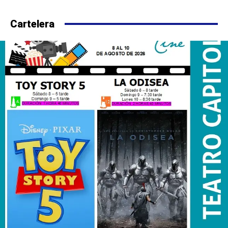
Cartelera