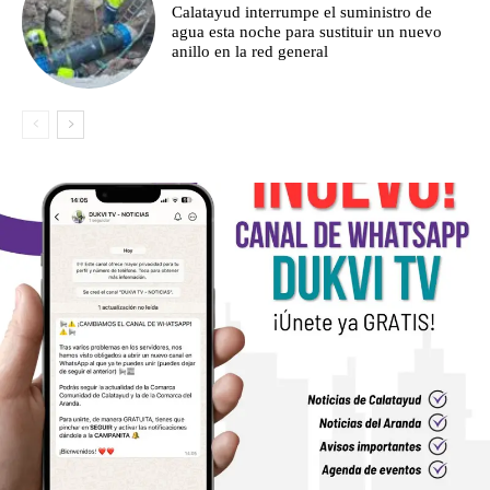
Calatayud interrumpe el suministro de
agua esta noche para sustituir un nuevo
anillo en la red general