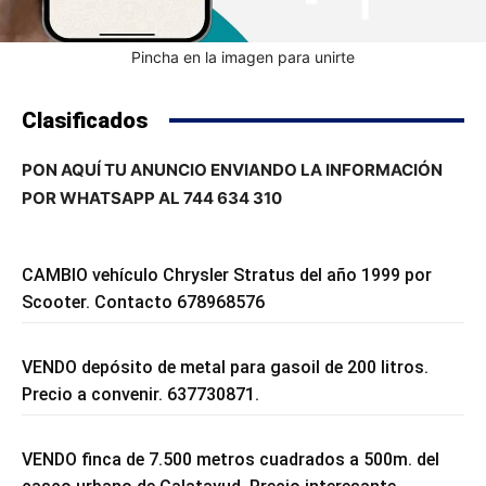
Pincha en la imagen para unirte
Clasificados
PON AQUÍ TU ANUNCIO ENVIANDO LA INFORMACIÓN
POR WHATSAPP AL 744 634 310
CAMBIO vehículo Chrysler Stratus del año 1999 por
Scooter. Contacto 678968576
VENDO depósito de metal para gasoil de 200 litros.
Precio a convenir. 637730871.
VENDO finca de 7.500 metros cuadrados a 500m. del