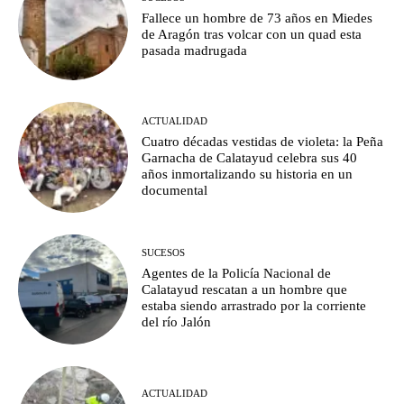
Fallece un hombre de 73 años en Miedes
de Aragón tras volcar con un quad esta
pasada madrugada
ACTUALIDAD
Cuatro décadas vestidas de violeta: la Peña
Garnacha de Calatayud celebra sus 40
años inmortalizando su historia en un
documental
SUCESOS
Agentes de la Policía Nacional de
Calatayud rescatan a un hombre que
estaba siendo arrastrado por la corriente
del río Jalón
ACTUALIDAD