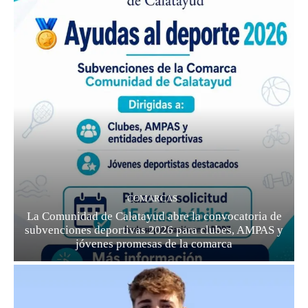
COMARCAS
La Comunidad de Calatayud abre la convocatoria de
subvenciones deportivas 2026 para clubes, AMPAS y
jóvenes promesas de la comarca