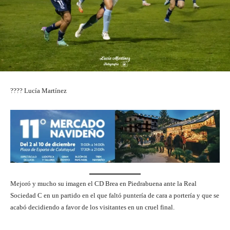
???? Lucía Martínez
Mejoró y mucho su imagen el CD Brea en Piedrabuena ante la Real
Sociedad C en un partido en el que faltó puntería de cara a portería y que se
acabó decidiendo a favor de los visitantes en un cruel final.