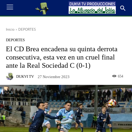
Inicio
DEPORTES
DEPORTES
El CD Brea encadena su quinta derrota
consecutiva, esta vez en un cruel final
ante la Real Sociedad C (0-1)
DUKVI TV
654
27 Noviembre 2023