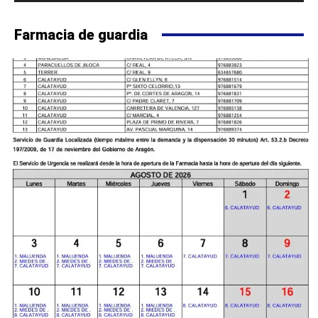
Farmacia de guardia