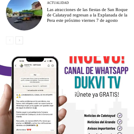
ACTUALIDAD
Las atracciones de las fiestas de San Roque
de Calatayud regresan a la Explanada de la
Pera este próximo viernes 7 de agosto