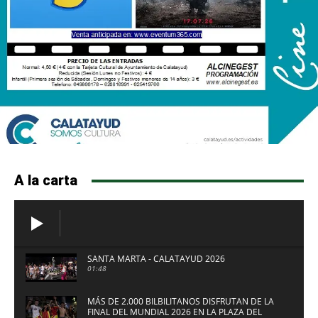
A la carta
SANTA MARTA - CALATAYUD 2026
01:48
MÁS DE 2.000 BILBILITANOS DISFRUTAN DE LA
FINAL DEL MUNDIAL 2026 EN LA PLAZA DEL