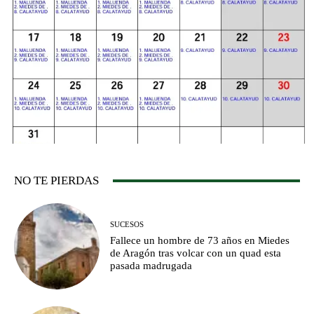
NO TE PIERDAS
SUCESOS
Fallece un hombre de 73 años en Miedes
de Aragón tras volcar con un quad esta
pasada madrugada