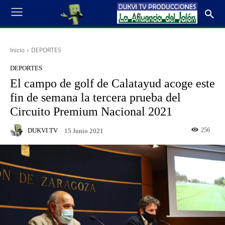
Inicio
DEPORTES
DEPORTES
El campo de golf de Calatayud acoge este
fin de semana la tercera prueba del
Circuito Premium Nacional 2021
DUKVI TV
256
15 Junio 2021