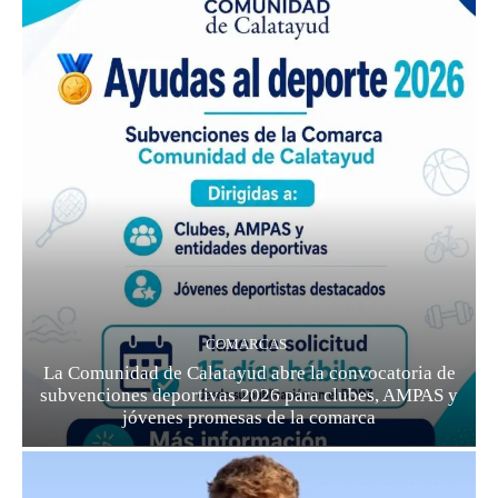
COMARCAS
La Comunidad de Calatayud abre la convocatoria de
subvenciones deportivas 2026 para clubes, AMPAS y
jóvenes promesas de la comarca