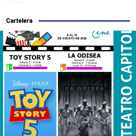
Cartelera