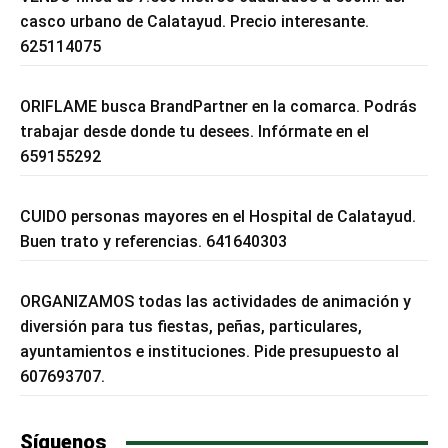
casco urbano de Calatayud. Precio interesante.
625114075
ORIFLAME busca BrandPartner en la comarca. Podrás
trabajar desde donde tu desees. Infórmate en el
659155292
CUIDO personas mayores en el Hospital de Calatayud.
Buen trato y referencias. 641640303
ORGANIZAMOS todas las actividades de animación y
diversión para tus fiestas, peñas, particulares,
ayuntamientos e instituciones. Pide presupuesto al
607693707.
Síguenos