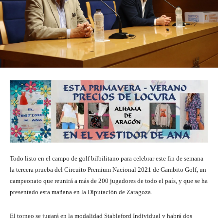
Todo listo en el campo de golf bilbilitano para celebrar este fin de semana
la tercera prueba del Circuito Premium Nacional 2021 de Gambito Golf, un
campeonato que reunirá a más de 200 jugadores de todo el país, y que se ha
presentado esta mañana en la Diputación de Zaragoza.
El torneo se jugará en la modalidad Stableford Individual y habrá dos