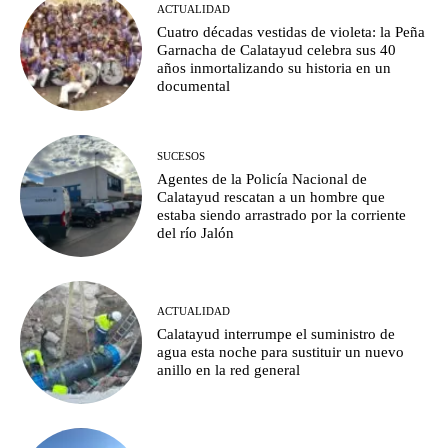
ACTUALIDAD
Cuatro décadas vestidas de violeta: la Peña
Garnacha de Calatayud celebra sus 40
años inmortalizando su historia en un
documental
SUCESOS
Agentes de la Policía Nacional de
Calatayud rescatan a un hombre que
estaba siendo arrastrado por la corriente
del río Jalón
ACTUALIDAD
Calatayud interrumpe el suministro de
agua esta noche para sustituir un nuevo
anillo en la red general