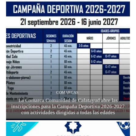
COMARCAS
La Comarca Comunidad de Calatayud abre las
inscripciones para la Campaña Deportiva 2026-2027
con actividades dirigidas a todas las edades