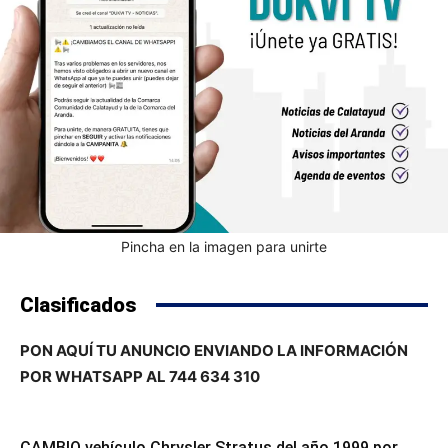
Pincha en la imagen para unirte
Clasificados
PON AQUÍ TU ANUNCIO ENVIANDO LA INFORMACIÓN
POR WHATSAPP AL 744 634 310
CAMBIO vehículo Chrysler Stratus del año 1999 por