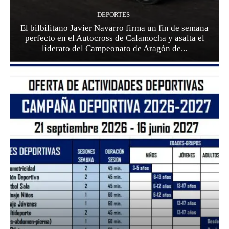
DEPORTES
El bilbilitano Javier Navarro firma un fin de semana
perfecto en el Autocross de Calamocha y asalta el
liderato del Campeonato de Aragón de...