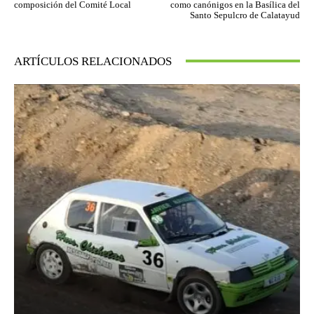
composición del Comité Local
como canónigos en la Basílica del
Santo Sepulcro de Calatayud
ARTÍCULOS RELACIONADOS