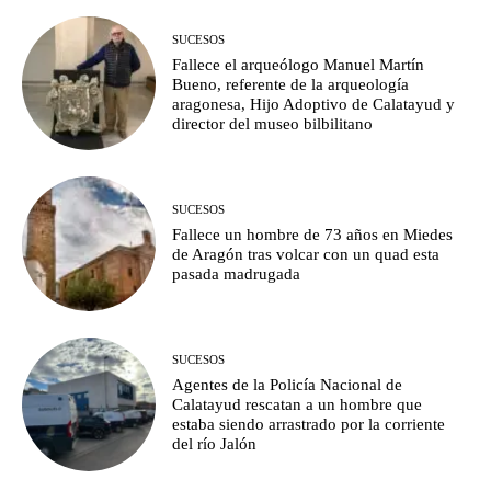
SUCESOS
Fallece el arqueólogo Manuel Martín
Bueno, referente de la arqueología
aragonesa, Hijo Adoptivo de Calatayud y
director del museo bilbilitano
SUCESOS
Fallece un hombre de 73 años en Miedes
de Aragón tras volcar con un quad esta
pasada madrugada
SUCESOS
Agentes de la Policía Nacional de
Calatayud rescatan a un hombre que
estaba siendo arrastrado por la corriente
del río Jalón