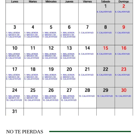
NO TE PIERDAS