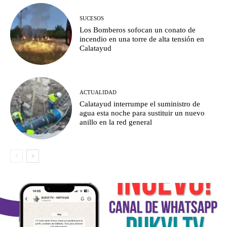
SUCESOS
Los Bomberos sofocan un conato de
incendio en una torre de alta tensión en
Calatayud
ACTUALIDAD
Calatayud interrumpe el suministro de
agua esta noche para sustituir un nuevo
anillo en la red general