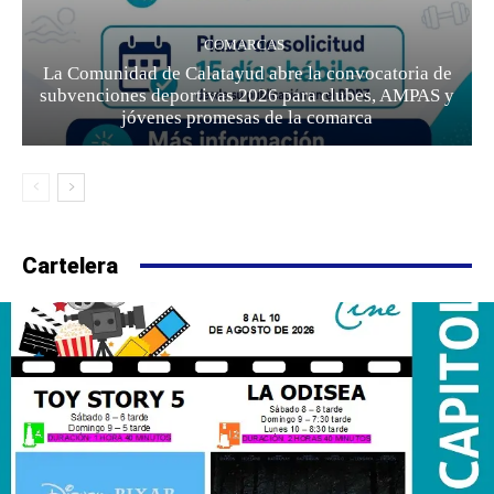
COMARCAS
La Comunidad de Calatayud abre la convocatoria de
subvenciones deportivas 2026 para clubes, AMPAS y
jóvenes promesas de la comarca
Cartelera