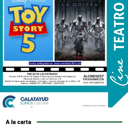
A la carta