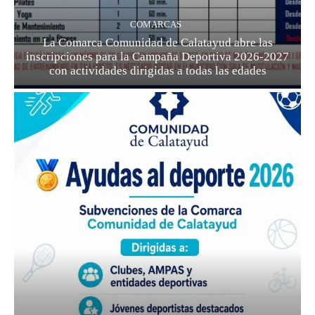
COMARCAS
La Comarca Comunidad de Calatayud abre las
inscripciones para la Campaña Deportiva 2026-2027
con actividades dirigidas a todas las edades