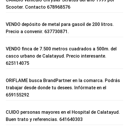
Scooter. Contacto 678968576
VENDO depósito de metal para gasoil de 200 litros.
Precio a convenir. 637730871.
VENDO finca de 7.500 metros cuadrados a 500m. del
casco urbano de Calatayud. Precio interesante.
625114075
ORIFLAME busca BrandPartner en la comarca. Podrás
trabajar desde donde tu desees. Infórmate en el
659155292
CUIDO personas mayores en el Hospital de Calatayud.
Buen trato y referencias. 641640303