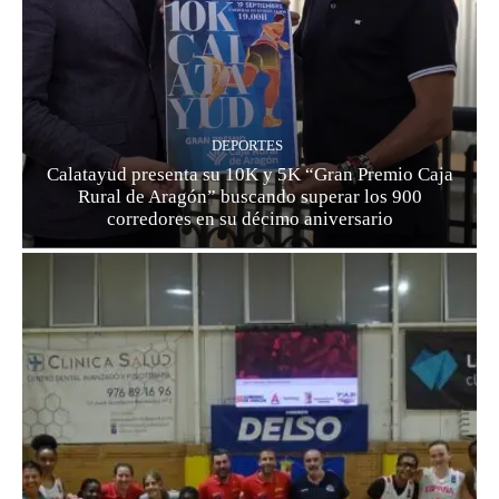
DEPORTES
Calatayud presenta su 10K y 5K “Gran Premio Caja
Rural de Aragón” buscando superar los 900
corredores en su décimo aniversario