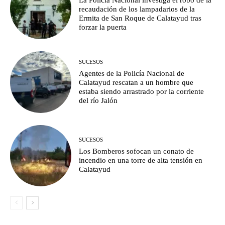
recaudación de los lampadarios de la
Ermita de San Roque de Calatayud tras
forzar la puerta
SUCESOS
Agentes de la Policía Nacional de
Calatayud rescatan a un hombre que
estaba siendo arrastrado por la corriente
del río Jalón
SUCESOS
Los Bomberos sofocan un conato de
incendio en una torre de alta tensión en
Calatayud