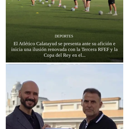
DEPORTES
El Atlético Calatayud se presenta ante su afición e
inicia una ilusión renovada con la Tercera RFEF y la
Copa del Rey en el...