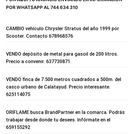
POR WHATSAPP AL 744 634 310
CAMBIO vehículo Chrysler Stratus del año 1999 por
Scooter. Contacto 678968576
VENDO depósito de metal para gasoil de 200 litros.
Precio a convenir. 637730871.
VENDO finca de 7.500 metros cuadrados a 500m. del
casco urbano de Calatayud. Precio interesante.
625114075
ORIFLAME busca BrandPartner en la comarca. Podrás
trabajar desde donde tu desees. Infórmate en el
659155292