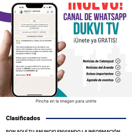
Pincha en la imagen para unirte
Clasificados
PON AQUÍ TU ANUNCIO ENVIANDO LA INFORMACIÓN