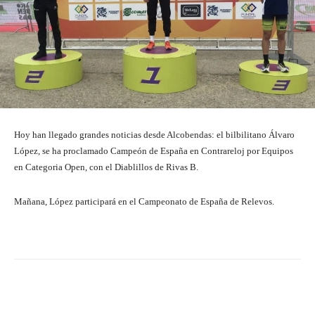
Hoy han llegado grandes noticias desde Alcobendas: el bilbilitano Álvaro
López, se ha proclamado Campeón de España en Contrareloj por Equipos
en Categoria Open, con el Diablillos de Rivas B.
Mañana, López participará en el Campeonato de España de Relevos.
Facebook
Twitter
Pinterest