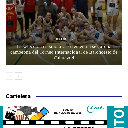
DEPORTES
La selección española U16 femenina se corona
campeona del Torneo Internacional de Baloncesto de
Calatayud
Cartelera