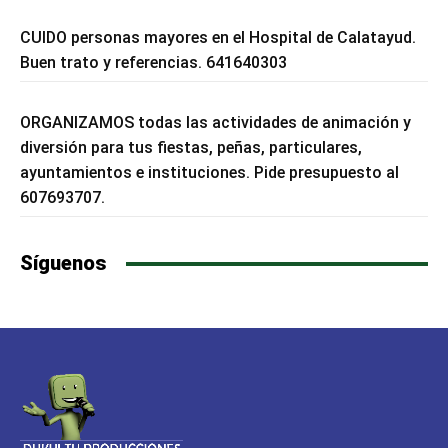
CUIDO personas mayores en el Hospital de Calatayud.
Buen trato y referencias. 641640303
ORGANIZAMOS todas las actividades de animación y
diversión para tus fiestas, peñas, particulares,
ayuntamientos e instituciones. Pide presupuesto al
607693707.
Síguenos