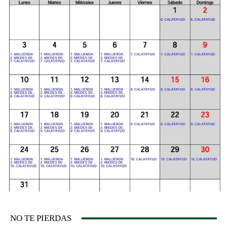
NO TE PIERDAS