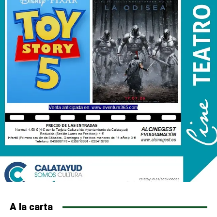
A la carta