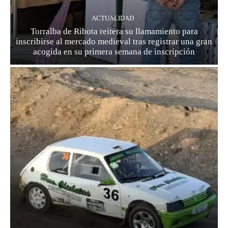
ACTUALIDAD
Torralba de Ribota reitera su llamamiento para
inscribirse al mercado medieval tras registrar una gran
acogida en su primera semana de inscripción