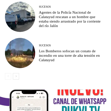
SUCESOS
Agentes de la Policía Nacional de
Calatayud rescatan a un hombre que
estaba siendo arrastrado por la corriente
del río Jalón
SUCESOS
Los Bomberos sofocan un conato de
incendio en una torre de alta tensión en
Calatayud