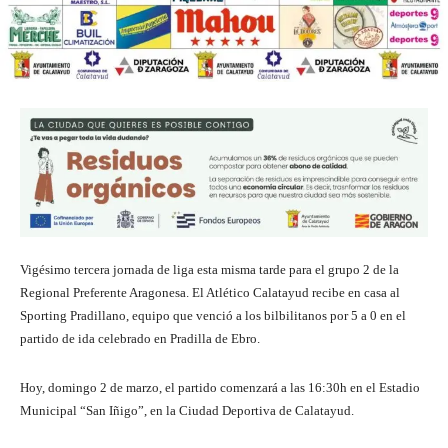
Vigésimo tercera jornada de liga esta misma tarde para el grupo 2 de la
Regional Preferente Aragonesa. El Atlético Calatayud recibe en casa al
Sporting Pradillano, equipo que venció a los bilbilitanos por 5 a 0 en el
partido de ida celebrado en Pradilla de Ebro.
Hoy, domingo 2 de marzo, el partido comenzará a las 16:30h en el Estadio
Municipal “San Iñigo”, en la Ciudad Deportiva de Calatayud.