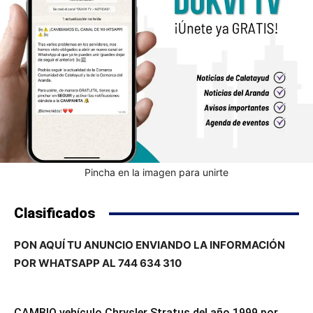
Pincha en la imagen para unirte
Clasificados
PON AQUÍ TU ANUNCIO ENVIANDO LA INFORMACIÓN
POR WHATSAPP AL 744 634 310
CAMBIO vehículo Chrysler Stratus del año 1999 por