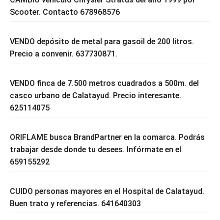
Scooter. Contacto 678968576
VENDO depósito de metal para gasoil de 200 litros.
Precio a convenir. 637730871.
VENDO finca de 7.500 metros cuadrados a 500m. del
casco urbano de Calatayud. Precio interesante.
625114075
ORIFLAME busca BrandPartner en la comarca. Podrás
trabajar desde donde tu desees. Infórmate en el
659155292
CUIDO personas mayores en el Hospital de Calatayud.
Buen trato y referencias. 641640303