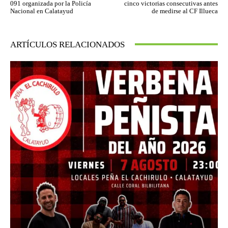
091 organizada por la Policía
cinco victorias consecutivas antes
Nacional en Calatayud
de medirse al CF Illueca
ARTÍCULOS RELACIONADOS