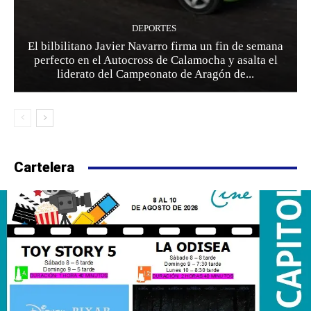
DEPORTES
El bilbilitano Javier Navarro firma un fin de semana
perfecto en el Autocross de Calamocha y asalta el
liderato del Campeonato de Aragón de...
Cartelera