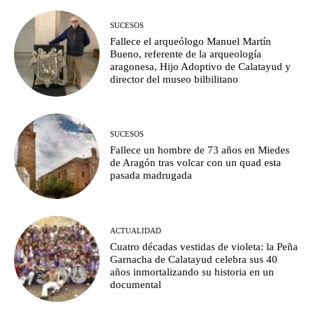
SUCESOS
Fallece el arqueólogo Manuel Martín
Bueno, referente de la arqueología
aragonesa, Hijo Adoptivo de Calatayud y
director del museo bilbilitano
SUCESOS
Fallece un hombre de 73 años en Miedes
de Aragón tras volcar con un quad esta
pasada madrugada
ACTUALIDAD
Cuatro décadas vestidas de violeta: la Peña
Garnacha de Calatayud celebra sus 40
años inmortalizando su historia en un
documental