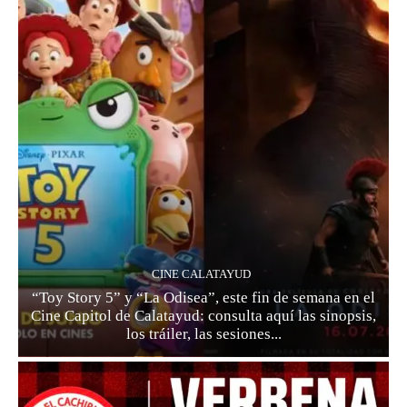
CINE CALATAYUD
“Toy Story 5” y “La Odisea”, este fin de semana en el
Cine Capitol de Calatayud: consulta aquí las sinopsis,
los tráiler, las sesiones...