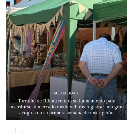
ACTUALIDAD
Torralba de Ribota reitera su llamamiento para
inscribirse al mercado medieval tras registrar una gran
acogida en su primera semana de inscripción