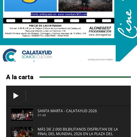
A la carta
SANTA MARTA - CALATAYUD 2026
01:48
MÁS DE 2.000 BILBILITANOS DISFRUTAN DE LA
FINAL DEL MUNDIAL 2026 EN LA PLAZA DEL