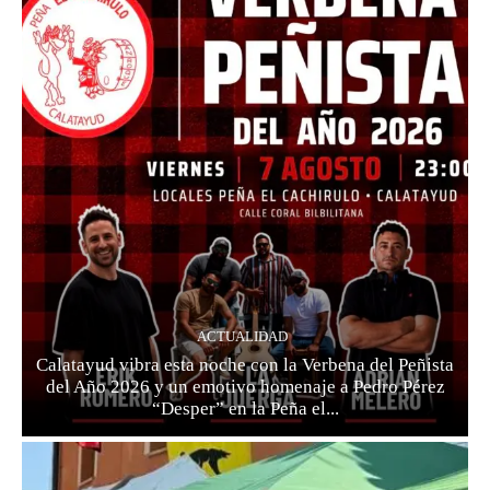
ACTUALIDAD
Calatayud vibra esta noche con la Verbena del Peñista
del Año 2026 y un emotivo homenaje a Pedro Pérez
“Desper” en la Peña el...