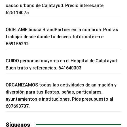
casco urbano de Calatayud. Precio interesante.
625114075
ORIFLAME busca BrandPartner en la comarca. Podrás
trabajar desde donde tu desees. Infórmate en el
659155292
CUIDO personas mayores en el Hospital de Calatayud.
Buen trato y referencias. 641640303
ORGANIZAMOS todas las actividades de animación y
diversión para tus fiestas, peñas, particulares,
ayuntamientos e instituciones. Pide presupuesto al
607693707.
Síguenos