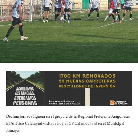
Décima jornada liguera en el grupo 2 de la Regional Preferente Aragonesa.
El Atlético Calatayud visitaba hoy al CF Calamocha B en el Municipal
Jumaya.