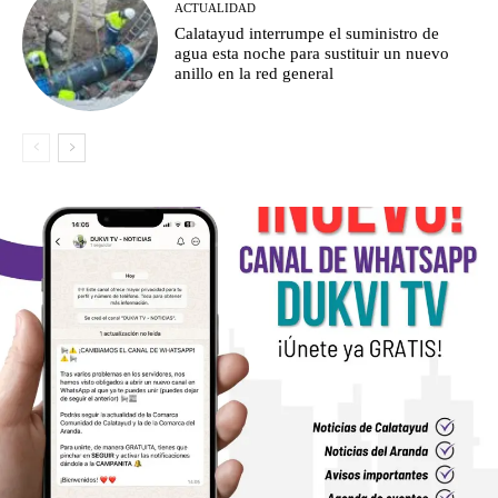
ACTUALIDAD
Calatayud interrumpe el suministro de
agua esta noche para sustituir un nuevo
anillo en la red general