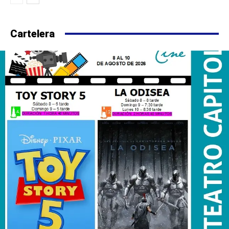
Cartelera