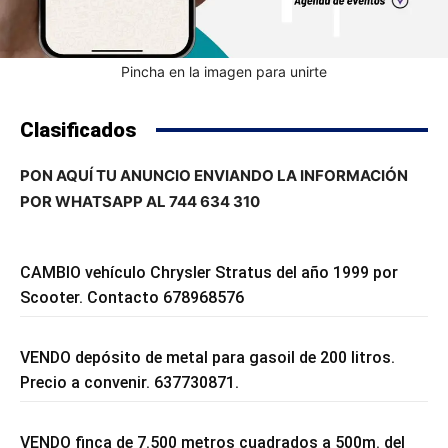
Pincha en la imagen para unirte
Clasificados
PON AQUÍ TU ANUNCIO ENVIANDO LA INFORMACIÓN
POR WHATSAPP AL 744 634 310
CAMBIO vehículo Chrysler Stratus del año 1999 por
Scooter. Contacto 678968576
VENDO depósito de metal para gasoil de 200 litros.
Precio a convenir. 637730871.
VENDO finca de 7.500 metros cuadrados a 500m. del