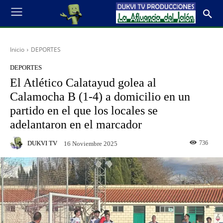
Inicio
DEPORTES
DEPORTES
El Atlético Calatayud golea al
Calamocha B (1-4) a domicilio en un
partido en el que los locales se
adelantaron en el marcador
DUKVI TV
736
16 Noviembre 2025