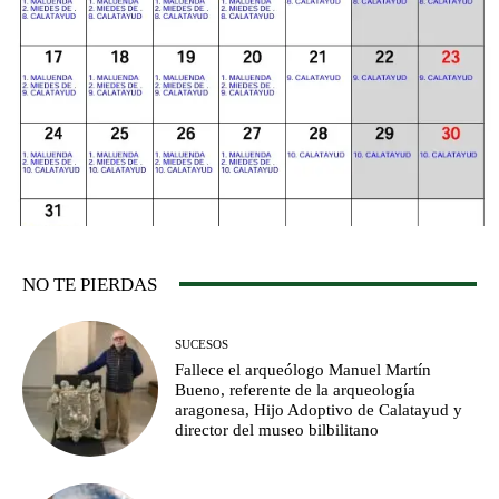
NO TE PIERDAS
SUCESOS
Fallece el arqueólogo Manuel Martín
Bueno, referente de la arqueología
aragonesa, Hijo Adoptivo de Calatayud y
director del museo bilbilitano