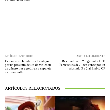
Facebook
Twitter
Pinterest
ARTÍCULO ANTERIOR
ARTÍCULO SIGUIENTE
Detenido un hombre en Calatayud
Resultados en 2ª regional: el CD
por un presunto delito de violencia
Paracuellos de Jiloca vence por un
de género tras agredir a su expareja
ajustado 3 a 2 al Embid CF
en plena calle
ARTÍCULOS RELACIONADOS