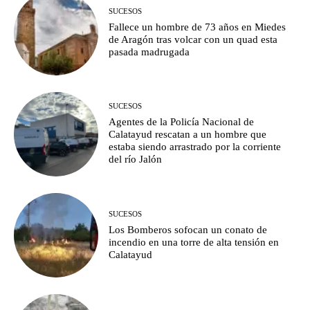
SUCESOS
Fallece un hombre de 73 años en Miedes
de Aragón tras volcar con un quad esta
pasada madrugada
SUCESOS
Agentes de la Policía Nacional de
Calatayud rescatan a un hombre que
estaba siendo arrastrado por la corriente
del río Jalón
SUCESOS
Los Bomberos sofocan un conato de
incendio en una torre de alta tensión en
Calatayud