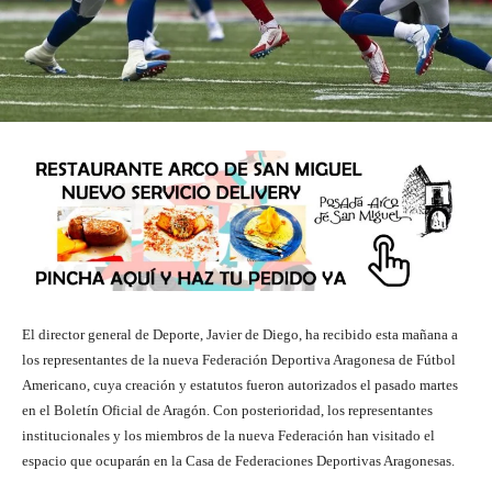
El director general de Deporte, Javier de Diego, ha recibido esta mañana a
los representantes de la nueva Federación Deportiva Aragonesa de Fútbol
Americano, cuya creación y estatutos fueron autorizados el pasado martes
en el Boletín Oficial de Aragón. Con posterioridad, los representantes
institucionales y los miembros de la nueva Federación han visitado el
espacio que ocuparán en la Casa de Federaciones Deportivas Aragonesas.