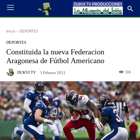
Inicio
DEPORTES
DEPORTES
Constituida la nueva Federacion
Aragonesa de Fútbol Americano
DUKVI TV
316
3 Febrero 2021