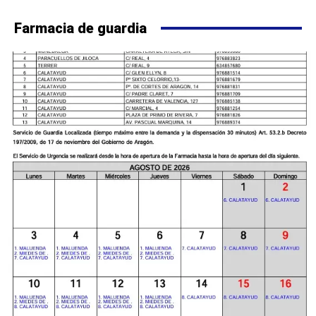
Farmacia de guardia