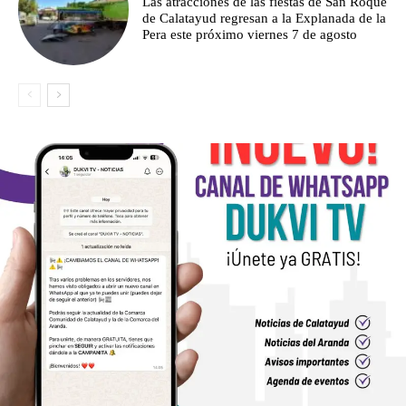
Las atracciones de las fiestas de San Roque
de Calatayud regresan a la Explanada de la
Pera este próximo viernes 7 de agosto