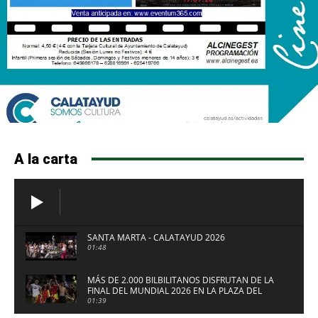
A la carta
SANTA MARTA - CALATAYUD 2026
01:48
MÁS DE 2.000 BILBILITANOS DISFRUTAN DE LA
FINAL DEL MUNDIAL 2026 EN LA PLAZA DEL
FUERTE DE CALATAYUD
01:39