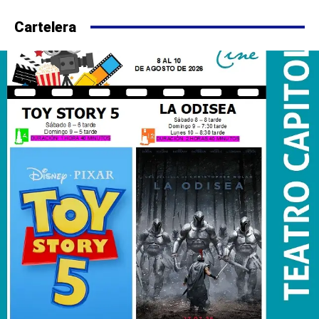
Cartelera