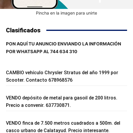
Pincha en la imagen para unirte
Clasificados
PON AQUÍ TU ANUNCIO ENVIANDO LA INFORMACIÓN
POR WHATSAPP AL 744 634 310
CAMBIO vehículo Chrysler Stratus del año 1999 por
Scooter. Contacto 678968576
VENDO depósito de metal para gasoil de 200 litros.
Precio a convenir. 637730871.
VENDO finca de 7.500 metros cuadrados a 500m. del
casco urbano de Calatayud. Precio interesante.