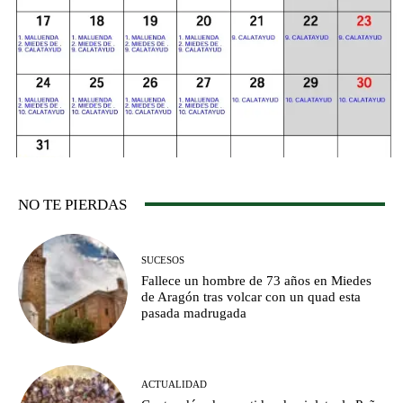
NO TE PIERDAS
SUCESOS
Fallece un hombre de 73 años en Miedes
de Aragón tras volcar con un quad esta
pasada madrugada
ACTUALIDAD