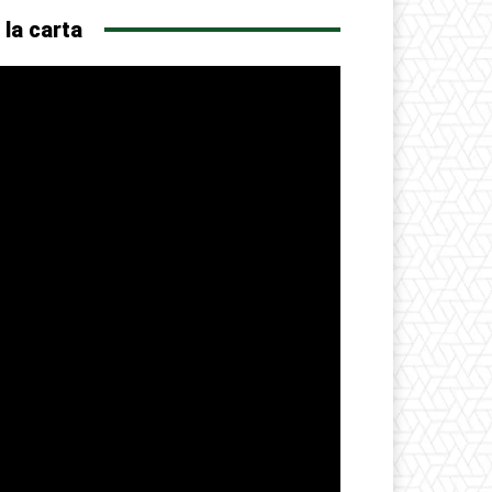
 la carta