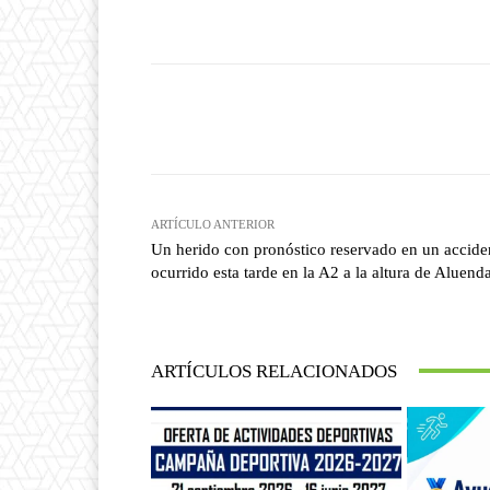
Facebook
T
Cuota
ARTÍCULO ANTERIOR
Un herido con pronóstico reservado en un accide
ocurrido esta tarde en la A2 a la altura de Aluend
ARTÍCULOS RELACIONADOS