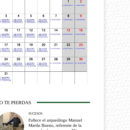
O TE PIERDAS
SUCESOS
Fallece el arqueólogo Manuel
Martín Bueno, referente de la