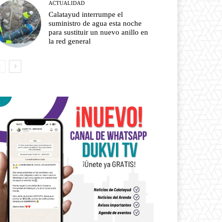
ACTUALIDAD
Calatayud interrumpe el
suministro de agua esta noche
para sustituir un nuevo anillo en
la red general