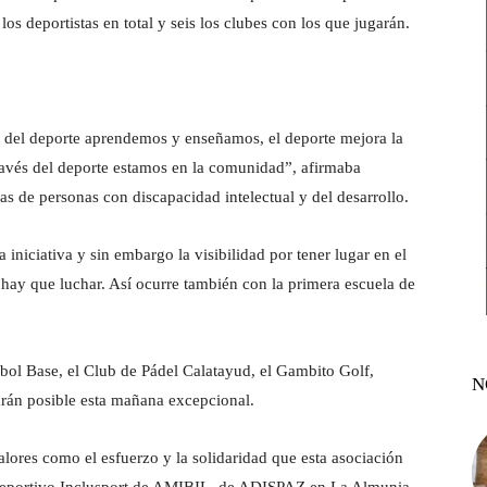
los deportistas en total y seis los clubes con los que jugarán.
 del deporte aprendemos y enseñamos, el deporte mejora la
través del deporte estamos en la comunidad”, afirmaba
as de personas con discapacidad intelectual y del desarrollo.
 iniciativa y sin embargo la visibilidad por tener lugar en el
 hay que luchar. Así ocurre también con la primera escuela de
bol Base, el Club de Pádel Calatayud, el Gambito Golf,
N
arán posible esta mañana excepcional.
lores como el esfuerzo y la solidaridad que esta asociación