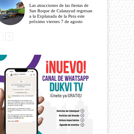
Las atracciones de las fiestas de
San Roque de Calatayud regresan
a la Explanada de la Pera este
próximo viernes 7 de agosto