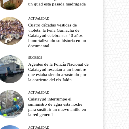
un quad esta pasada madrugada
ACTUALIDAD
Cuatro décadas vestidas de
violeta: la Peña Garnacha de
Calatayud celebra sus 40 años
inmortalizando su historia en un
documental
SUCESOS
Agentes de la Policía Nacional de
Calatayud rescatan a un hombre
que estaba siendo arrastrado por
la corriente del río Jalón
ACTUALIDAD
Calatayud interrumpe el
suministro de agua esta noche
para sustituir un nuevo anillo en
la red general
ACTUALIDAD