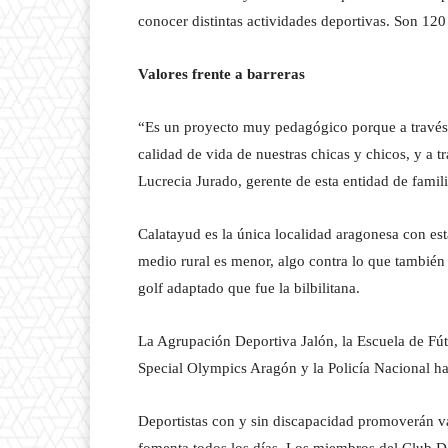
conocer distintas actividades deportivas. Son 120 
Valores frente a barreras
“Es un proyecto muy pedagógico porque a través
calidad de vida de nuestras chicas y chicos, y a 
Lucrecia Jurado, gerente de esta entidad de famili
Calatayud es la única localidad aragonesa con esta
medio rural es menor, algo contra lo que también
golf adaptado que fue la bilbilitana.
La Agrupación Deportiva Jalón, la Escuela de Fút
Special Olympics Aragón y la Policía Nacional h
Deportistas con y sin discapacidad promoverán va