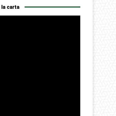
 la carta