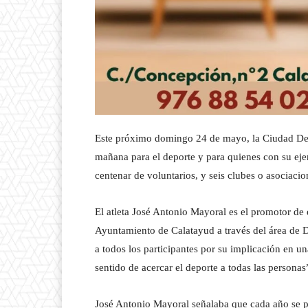
Este próximo domingo 24 de mayo, la Ciudad Dep
mañana para el deporte y para quienes con su eje
centenar de voluntarios, y seis clubes o asociacio
El atleta José Antonio Mayoral es el promotor de 
Ayuntamiento de Calatayud a través del área de De
a todos los participantes por su implicación en u
sentido de acercar el deporte a todas las personas”
José Antonio Mayoral señalaba que cada año se pr