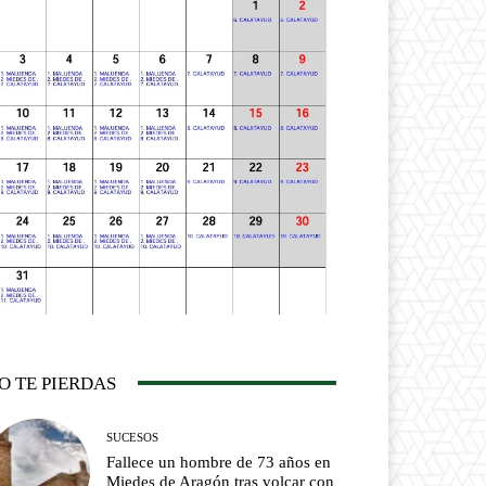
O TE PIERDAS
SUCESOS
Fallece un hombre de 73 años en
Miedes de Aragón tras volcar con