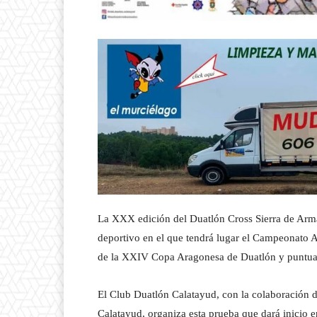
La XXX edición del Duatlón Cross Sierra de Arm
deportivo en el que tendrá lugar el Campeonato A
de la XXIV Copa Aragonesa de Duatlón y puntuará
El Club Duatlón Calatayud, con la colaboración d
Calatayud, organiza esta prueba que dará inicio en