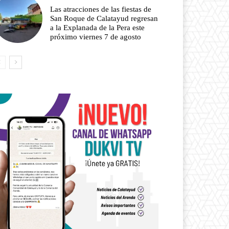
Las atracciones de las fiestas de
San Roque de Calatayud regresan
a la Explanada de la Pera este
próximo viernes 7 de agosto