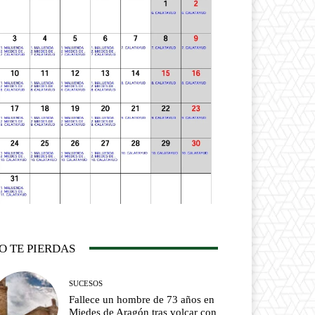
O TE PIERDAS
SUCESOS
Fallece un hombre de 73 años en
Miedes de Aragón tras volcar con