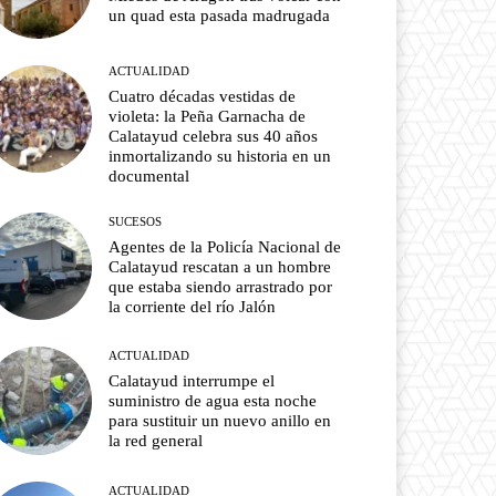
un quad esta pasada madrugada
ACTUALIDAD
Cuatro décadas vestidas de
violeta: la Peña Garnacha de
Calatayud celebra sus 40 años
inmortalizando su historia en un
documental
SUCESOS
Agentes de la Policía Nacional de
Calatayud rescatan a un hombre
que estaba siendo arrastrado por
la corriente del río Jalón
ACTUALIDAD
Calatayud interrumpe el
suministro de agua esta noche
para sustituir un nuevo anillo en
la red general
ACTUALIDAD