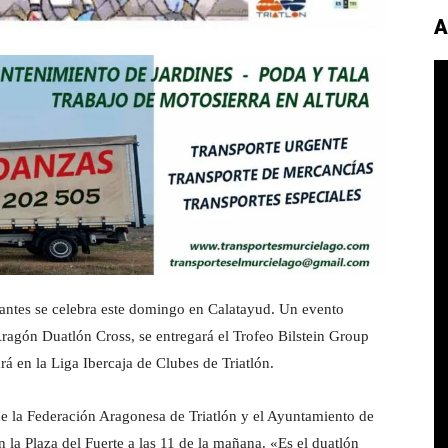
A
antes se celebra este domingo en Calatayud. Un evento
ragón Duatlón Cross, se entregará el Trofeo Bilstein Group
 en la Liga Ibercaja de Clubes de Triatlón.
e la Federación Aragonesa de Triatlón y el Ayuntamiento de
 la Plaza del Fuerte a las 11 de la mañana. «Es el duatlón