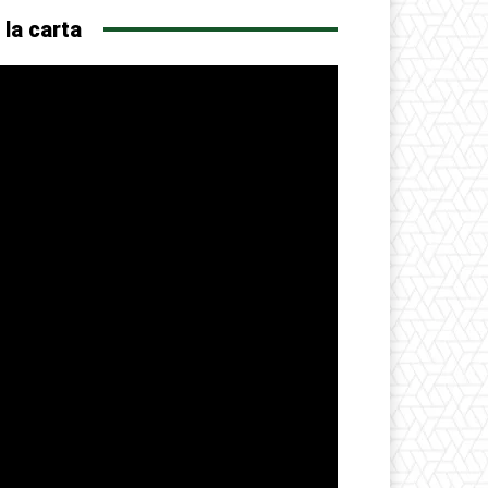
 la carta