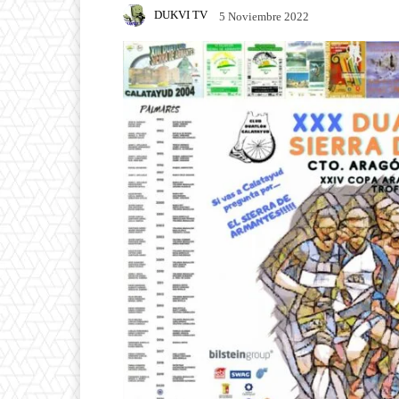
DUKVI TV
5 Noviembre 2022