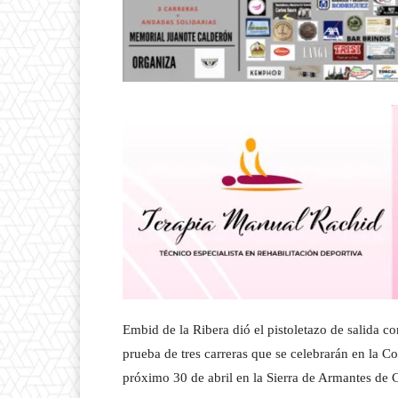
Embid de la Ribera dió el pistoletazo de salida co
prueba de tres carreras que se celebrarán en la C
próximo 30 de abril en la Sierra de Armantes de C