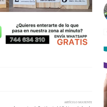
witter
Pinterest
WhatsApp
ARTÍCULO SIGUIENTE