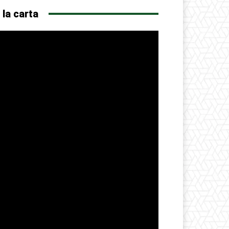
 la carta