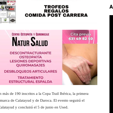
A
n más de 190 inscritos a la Copa Trail Ibérica, la primera
omarca de Calatayud y de Daroca. El evento seguirá el
alatayud y concluirá el 5 de junio en Used.