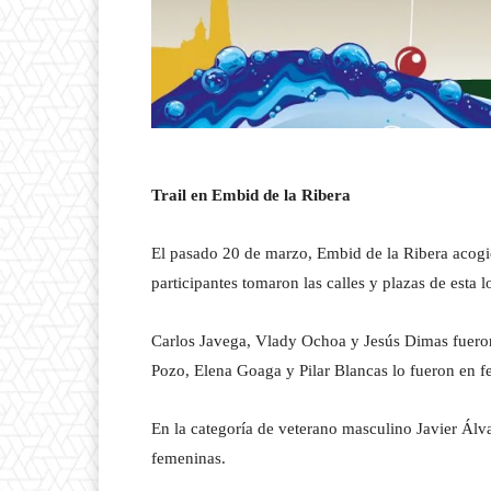
Trail en Embid de la Ribera
El pasado 20 de marzo, Embid de la Ribera acogi
participantes tomaron las calles y plazas de esta l
Carlos Javega, Vlady Ochoa y Jesús Dimas fuero
Pozo, Elena Goaga y Pilar Blancas lo fueron en 
En la categoría de veterano masculino Javier Álv
femeninas.