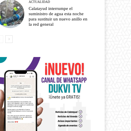
ACTUALIDAD
Calatayud interrumpe el
suministro de agua esta noche
para sustituir un nuevo anillo en
la red general