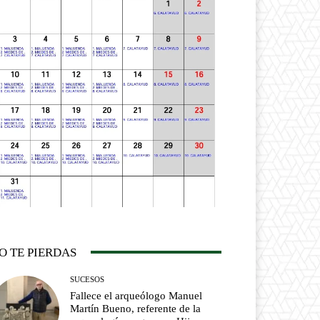
O TE PIERDAS
SUCESOS
Fallece el arqueólogo Manuel
Martín Bueno, referente de la