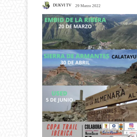
DUKVI TV
29 Marzo 2022