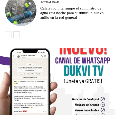
ACTUALIDAD
Calatayud interrumpe el suministro de
agua esta noche para sustituir un nuevo
anillo en la red general