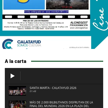
A la carta
SANTA MARTA - CALATAYUD 2026
01:48
MÁS DE 2.000 BILBILITANOS DISFRUTAN DE LA
FINAL DEL MUNDIAL 2026 EN LA PLAZA DEL