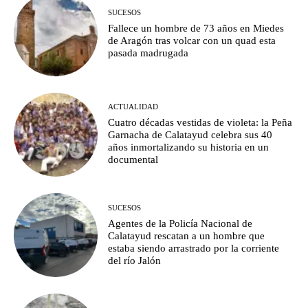
SUCESOS
Fallece un hombre de 73 años en Miedes
de Aragón tras volcar con un quad esta
pasada madrugada
ACTUALIDAD
Cuatro décadas vestidas de violeta: la Peña
Garnacha de Calatayud celebra sus 40
años inmortalizando su historia en un
documental
SUCESOS
Agentes de la Policía Nacional de
Calatayud rescatan a un hombre que
estaba siendo arrastrado por la corriente
del río Jalón