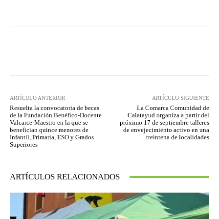
Facebook
Twitter
Pinterest
ARTÍCULO ANTERIOR
ARTÍCULO SIGUIENTE
Resuelta la convocatoria de becas
La Comarca Comunidad de
de la Fundación Benéfico-Docente
Calatayud organiza a partir del
Valcarce-Maestro en la que se
próximo 17 de septiembre talleres
benefician quince menores de
de envejecimiento activo en una
Infantil, Primaria, ESO y Grados
treintena de localidades
Superiores
ARTÍCULOS RELACIONADOS