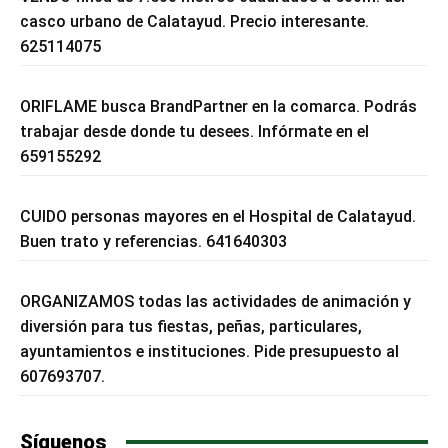
casco urbano de Calatayud. Precio interesante.
625114075
ORIFLAME busca BrandPartner en la comarca. Podrás
trabajar desde donde tu desees. Infórmate en el
659155292
CUIDO personas mayores en el Hospital de Calatayud.
Buen trato y referencias. 641640303
ORGANIZAMOS todas las actividades de animación y
diversión para tus fiestas, peñas, particulares,
ayuntamientos e instituciones. Pide presupuesto al
607693707.
Síguenos