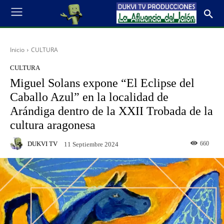
Inicio
CULTURA
CULTURA
Miguel Solans expone “El Eclipse del
Caballo Azul” en la localidad de
Arándiga dentro de la XXII Trobada de la
cultura aragonesa
DUKVI TV
660
11 Septiembre 2024