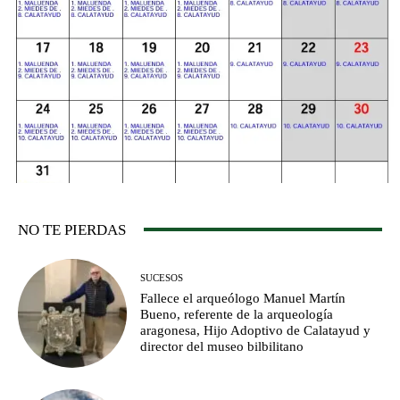
NO TE PIERDAS
SUCESOS
Fallece el arqueólogo Manuel Martín
Bueno, referente de la arqueología
aragonesa, Hijo Adoptivo de Calatayud y
director del museo bilbilitano