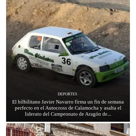
DEPORTES
El bilbilitano Javier Navarro firma un fin de semana
perfecto en el Autocross de Calamocha y asalta el
liderato del Campeonato de Aragón de...