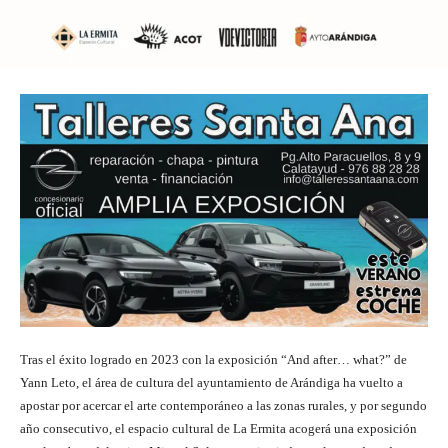
Tras el éxito logrado en 2023 con la exposición “And after… what?” de
Yann Leto, el área de cultura del ayuntamiento de Arándiga ha vuelto a
apostar por acercar el arte contemporáneo a las zonas rurales, y por segundo
año consecutivo, el espacio cultural de La Ermita acogerá una exposición