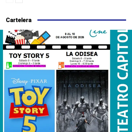
Cartelera