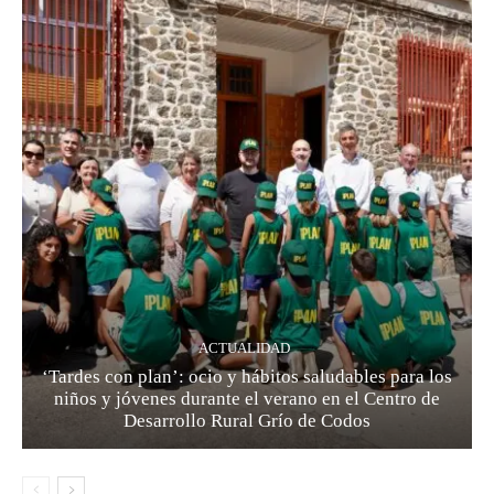
ACTUALIDAD
‘Tardes con plan’: ocio y hábitos saludables para los
niños y jóvenes durante el verano en el Centro de
Desarrollo Rural Grío de Codos