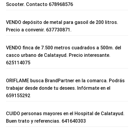
Scooter. Contacto 678968576
VENDO depósito de metal para gasoil de 200 litros.
Precio a convenir. 637730871.
VENDO finca de 7.500 metros cuadrados a 500m. del
casco urbano de Calatayud. Precio interesante.
625114075
ORIFLAME busca BrandPartner en la comarca. Podrás
trabajar desde donde tu desees. Infórmate en el
659155292
CUIDO personas mayores en el Hospital de Calatayud.
Buen trato y referencias. 641640303