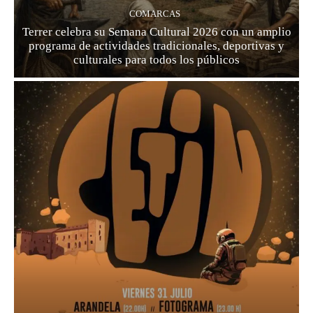
COMARCAS
Terrer celebra su Semana Cultural 2026 con un amplio
programa de actividades tradicionales, deportivas y
culturales para todos los públicos