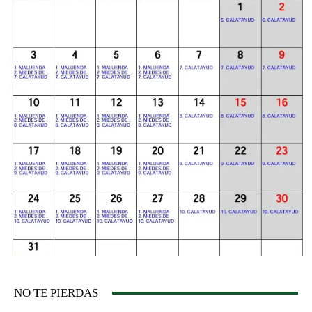
NO TE PIERDAS