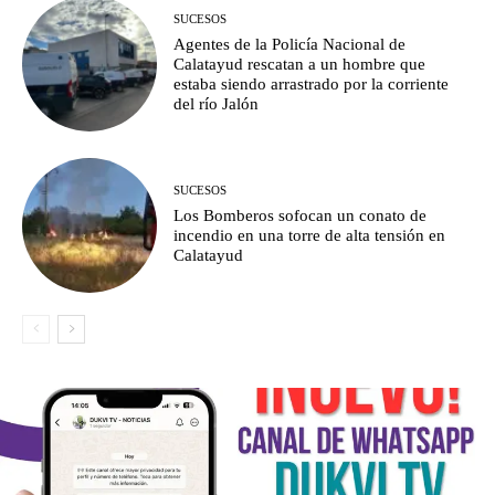
SUCESOS
Agentes de la Policía Nacional de
Calatayud rescatan a un hombre que
estaba siendo arrastrado por la corriente
del río Jalón
SUCESOS
Los Bomberos sofocan un conato de
incendio en una torre de alta tensión en
Calatayud