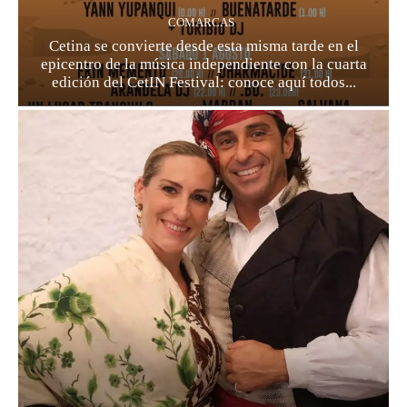
COMARCAS
Cetina se convierte desde esta misma tarde en el
epicentro de la música independiente con la cuarta
edición del CetIN Festival: conoce aquí todos...