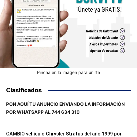
Pincha en la imagen para unirte
Clasificados
PON AQUÍ TU ANUNCIO ENVIANDO LA INFORMACIÓN
POR WHATSAPP AL 744 634 310
CAMBIO vehículo Chrysler Stratus del año 1999 por