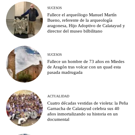
SUCESOS
Fallece el arqueólogo Manuel Martín
Bueno, referente de la arqueología
aragonesa, Hijo Adoptivo de Calatayud y
director del museo bilbilitano
SUCESOS
Fallece un hombre de 73 años en Miedes
de Aragón tras volcar con un quad esta
pasada madrugada
ACTUALIDAD
Cuatro décadas vestidas de violeta: la Peña
Garnacha de Calatayud celebra sus 40
años inmortalizando su historia en un
documental