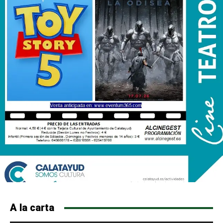
A la carta