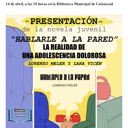
14 de abril, a las 19 horas en la Biblioteca Municipal de Calatayud
.