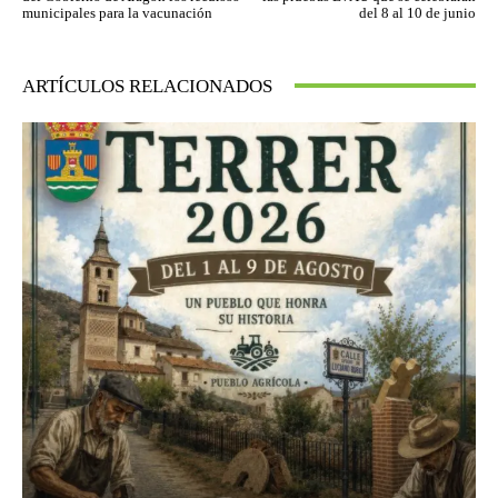
municipales para la vacunación
del 8 al 10 de junio
ARTÍCULOS RELACIONADOS