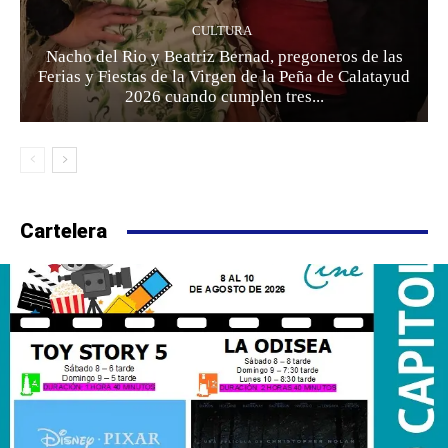
CULTURA
Nacho del Rio y Beatriz Bernad, pregoneros de las
Ferias y Fiestas de la Virgen de la Peña de Calatayud
2026 cuando cumplen tres...
Cartelera