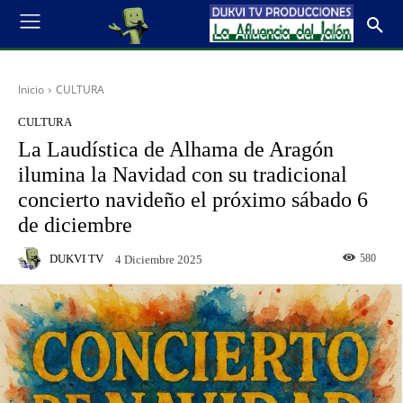
Inicio
CULTURA
CULTURA
La Laudística de Alhama de Aragón
ilumina la Navidad con su tradicional
concierto navideño el próximo sábado 6
de diciembre
DUKVI TV
580
4 Diciembre 2025