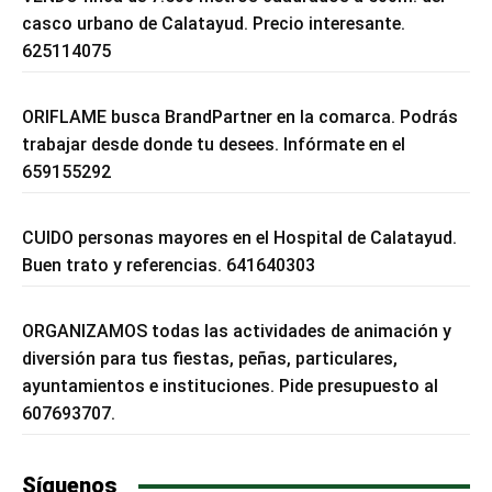
casco urbano de Calatayud. Precio interesante.
625114075
ORIFLAME busca BrandPartner en la comarca. Podrás
trabajar desde donde tu desees. Infórmate en el
659155292
CUIDO personas mayores en el Hospital de Calatayud.
Buen trato y referencias. 641640303
ORGANIZAMOS todas las actividades de animación y
diversión para tus fiestas, peñas, particulares,
ayuntamientos e instituciones. Pide presupuesto al
607693707.
Síguenos