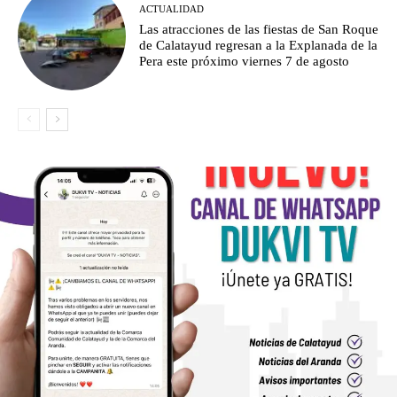
ACTUALIDAD
Las atracciones de las fiestas de San Roque
de Calatayud regresan a la Explanada de la
Pera este próximo viernes 7 de agosto