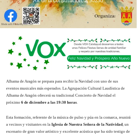
Alhama de Aragón se prepara para recibir la Navidad con uno de sus
eventos musicales más esperados. La Agrupación Cultural Laudística de
Alhama de Aragón ofrecerá su tradicional Concierto de Navidad el
próximo
6 de diciembre a las 19:30 horas
.
Esta formación, referente de la música de pulso y púa en la comarca, reunirá
a vecinos y visitantes en la
Iglesia de Nuestra Señora de la Natividad
, un
escenario de gran valor artístico y excelente acústica que ha sido testigo de