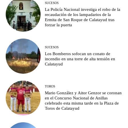
SUCESOS
La Policía Nacional investiga el robo de la
recaudación de los lampadarios de la
Ermita de San Roque de Calatayud tras
forzar la puerta
SUCESOS
Los Bomberos sofocan un conato de
incendio en una torre de alta tensión en
Calatayud
TOROS
Mario González y Aitor Genzor se coronan
en el Concurso Nacional de Anillas
celebrado esta misma tarde en la Plaza de
Toros de Calatayud