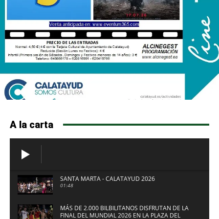
A la carta
SANTA MARTA - CALATAYUD 2026
01:48
MÁS DE 2.000 BILBILITANOS DISFRUTAN DE LA
FINAL DEL MUNDIAL 2026 EN LA PLAZA DEL