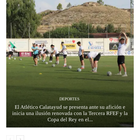
DEPORTES
El Atlético Calatayud se presenta ante su afición e
inicia una ilusión renovada con la Tercera RFEF y la
Copa del Rey en el...