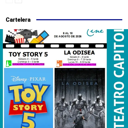
Cartelera