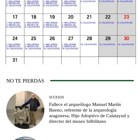
NO TE PIERDAS
SUCESOS
Fallece el arqueólogo Manuel Martín
Bueno, referente de la arqueología
aragonesa, Hijo Adoptivo de Calatayud y
director del museo bilbilitano