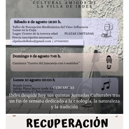
COMARCAS
Ibdes despide hoy sus quintas Jornadas Culturales tras
un fin de semana dedicado a la enología, la naturaleza
y la tradición