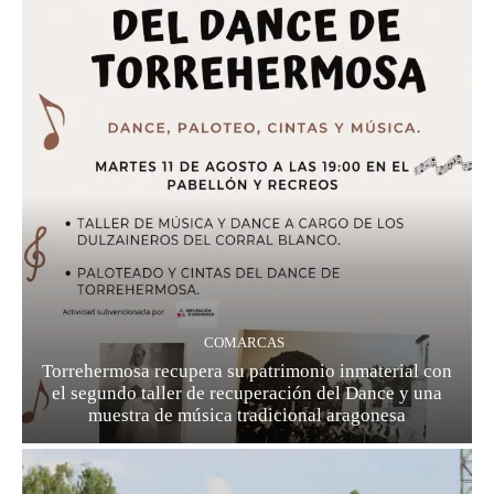
COMARCAS
Torrehermosa recupera su patrimonio inmaterial con
el segundo taller de recuperación del Dance y una
muestra de música tradicional aragonesa