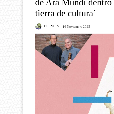
de Ara Mundi dentro
tierra de cultura’
DUKVI TV
16 Noviembre 2025