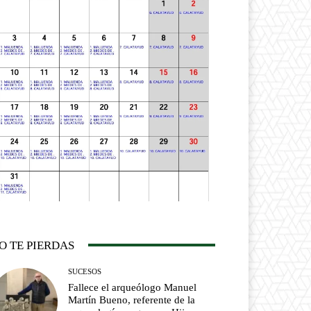
O TE PIERDAS
SUCESOS
Fallece el arqueólogo Manuel
Martín Bueno, referente de la