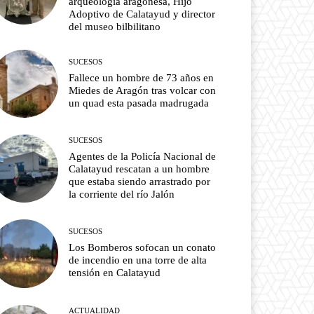
arqueología aragonesa, Hijo
Adoptivo de Calatayud y director
del museo bilbilitano
SUCESOS
Fallece un hombre de 73 años en
Miedes de Aragón tras volcar con
un quad esta pasada madrugada
SUCESOS
Agentes de la Policía Nacional de
Calatayud rescatan a un hombre
que estaba siendo arrastrado por
la corriente del río Jalón
SUCESOS
Los Bomberos sofocan un conato
de incendio en una torre de alta
tensión en Calatayud
ACTUALIDAD