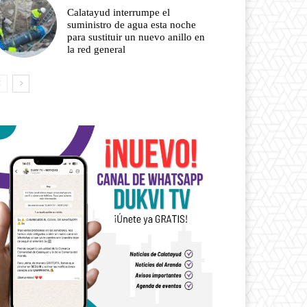
Calatayud interrumpe el
suministro de agua esta noche
para sustituir un nuevo anillo en
la red general