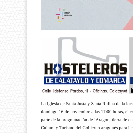
La Iglesia de Santa Justa y Santa Rufina de la l
domingo 16 de noviembre a las 17:00 horas, el co
parte de la programación de ‘Aragón, tierra de cu
Cultura y Turismo del Gobierno aragonés para lle