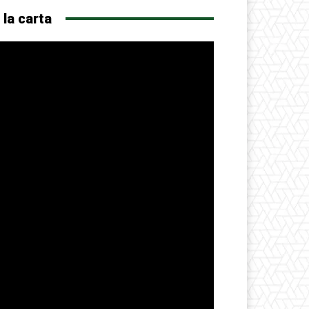
 la carta