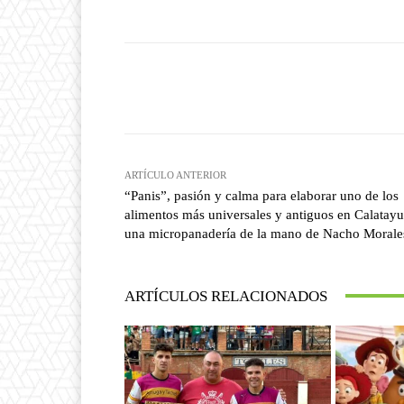
Facebook
T
Cuota
ARTÍCULO ANTERIOR
“Panis”, pasión y calma para elaborar uno de los
alimentos más universales y antiguos en Calatayu
una micropanadería de la mano de Nacho Morale
ARTÍCULOS RELACIONADOS