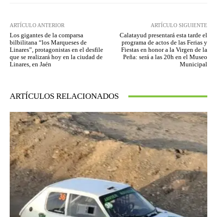
ARTÍCULO ANTERIOR
ARTÍCULO SIGUIENTE
Los gigantes de la comparsa
Calatayud presentará esta tarde el
bilbilitana “los Marqueses de
programa de actos de las Ferias y
Linares”, protagonistas en el desfile
Fiestas en honor a la Virgen de la
que se realizará hoy en la ciudad de
Peña: será a las 20h en el Museo
Linares, en Jaén
Municipal
ARTÍCULOS RELACIONADOS