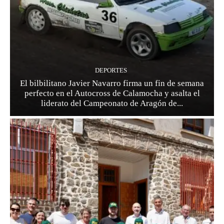
DEPORTES
El bilbilitano Javier Navarro firma un fin de semana
perfecto en el Autocross de Calamocha y asalta el
liderato del Campeonato de Aragón de...