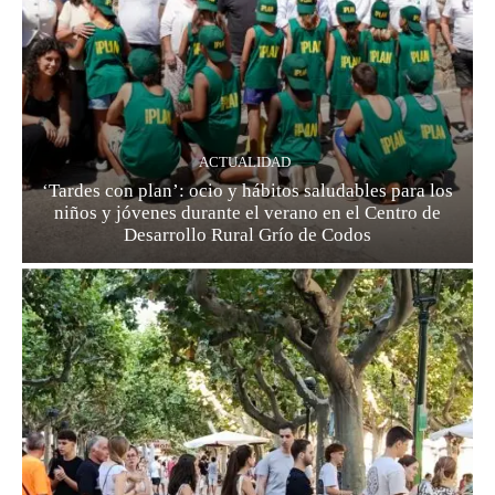
ACTUALIDAD
‘Tardes con plan’: ocio y hábitos saludables para los
niños y jóvenes durante el verano en el Centro de
Desarrollo Rural Grío de Codos