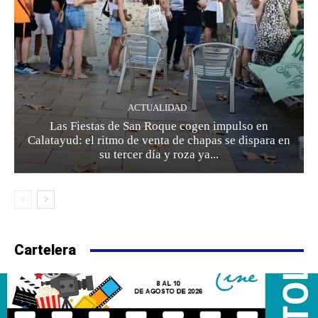
ACTUALIDAD
Las Fiestas de San Roque cogen impulso en
Calatayud: el ritmo de venta de chapas se dispara en
su tercer día y roza ya...
Cartelera