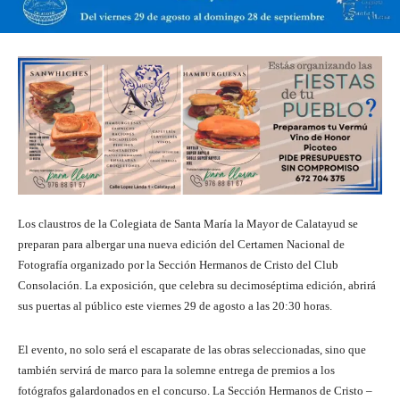
Los claustros de la Colegiata de Santa María la Mayor de Calatayud se
preparan para albergar una nueva edición del Certamen Nacional de
Fotografía organizado por la Sección Hermanos de Cristo del Club
Consolación. La exposición, que celebra su decimoséptima edición, abrirá
sus puertas al público este viernes 29 de agosto a las 20:30 horas.
El evento, no solo será el escaparate de las obras seleccionadas, sino que
también servirá de marco para la solemne entrega de premios a los
fotógrafos galardonados en el concurso. La Sección Hermanos de Cristo –