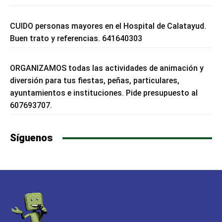
CUIDO personas mayores en el Hospital de Calatayud.
Buen trato y referencias. 641640303
ORGANIZAMOS todas las actividades de animación y
diversión para tus fiestas, peñas, particulares,
ayuntamientos e instituciones. Pide presupuesto al
607693707.
Síguenos