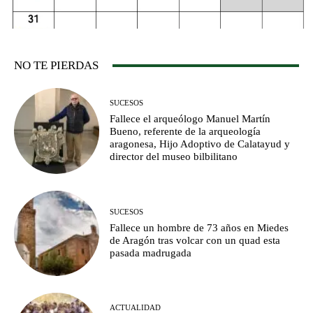
NO TE PIERDAS
SUCESOS
Fallece el arqueólogo Manuel Martín
Bueno, referente de la arqueología
aragonesa, Hijo Adoptivo de Calatayud y
director del museo bilbilitano
SUCESOS
Fallece un hombre de 73 años en Miedes
de Aragón tras volcar con un quad esta
pasada madrugada
ACTUALIDAD