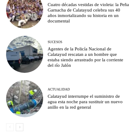
Cuatro décadas vestidas de violeta: la Peña
Garnacha de Calatayud celebra sus 40
años inmortalizando su historia en un
documental
SUCESOS
Agentes de la Policía Nacional de
Calatayud rescatan a un hombre que
estaba siendo arrastrado por la corriente
del río Jalón
ACTUALIDAD
Calatayud interrumpe el suministro de
agua esta noche para sustituir un nuevo
anillo en la red general