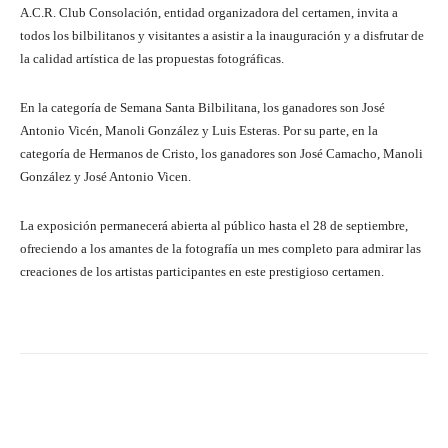
A.C.R. Club Consolación, entidad organizadora del certamen, invita a
todos los bilbilitanos y visitantes a asistir a la inauguración y a disfrutar de
la calidad artística de las propuestas fotográficas.
En la categoría de Semana Santa Bilbilitana, los ganadores son José
Antonio Vicén, Manoli González y Luis Esteras. Por su parte, en la
categoría de Hermanos de Cristo, los ganadores son José Camacho, Manoli
González y José Antonio Vicen.
La exposición permanecerá abierta al público hasta el 28 de septiembre,
ofreciendo a los amantes de la fotografía un mes completo para admirar las
creaciones de los artistas participantes en este prestigioso certamen.
Facebook
Twitter
Pinterest