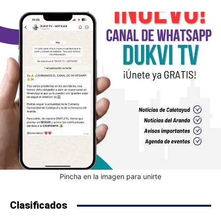
Pincha en la imagen para unirte
Clasificados