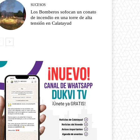
SUCESOS
Los Bomberos sofocan un conato
de incendio en una torre de alta
tensión en Calatayud