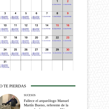
O TE PIERDAS
SUCESOS
Fallece el arqueólogo Manuel
Martín Bueno, referente de la