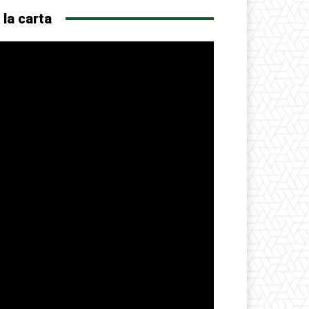
 la carta